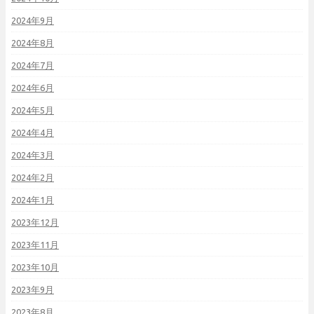
2024年9月
2024年8月
2024年7月
2024年6月
2024年5月
2024年4月
2024年3月
2024年2月
2024年1月
2023年12月
2023年11月
2023年10月
2023年9月
2023年8月