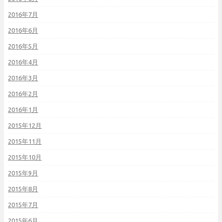
2016年7月
2016年6月
2016年5月
2016年4月
2016年3月
2016年2月
2016年1月
2015年12月
2015年11月
2015年10月
2015年9月
2015年8月
2015年7月
2015年6月