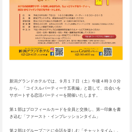
新潟グランドホテルでは、９月１７日（土）午後４時３０分
から、「コイスルパーティー十五夜編」と題して、出会いを
サポートする恋活パーティーを開催いたします。
第１部はプロフィールカードを全員と交換し、第一印象を書
き込む「ファースト・インプレッションタイム」
第２部はグループごとに会話を楽しむ「チャットタイム」。