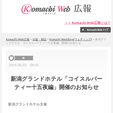
＞＞ Komachi Web広報とは？
Komachi Web広報
>
出版・雑誌
>
Komachi Wedding(ウェディング)
>
新潟グラ
ンドホテル「コイスルパーティー十五夜編」開催のお知らせ
2016.08.30 09:45
新潟グランドホテル「コイスルパー
ティー十五夜編」開催のお知らせ
新潟グランドホテル主催