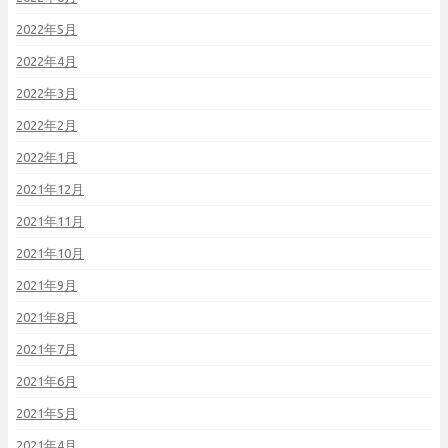
2022年5月
2022年4月
2022年3月
2022年2月
2022年1月
2021年12月
2021年11月
2021年10月
2021年9月
2021年8月
2021年7月
2021年6月
2021年5月
2021年4月