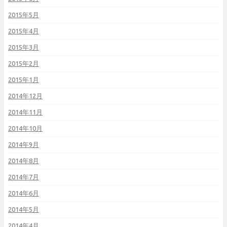
2015年5月
2015年4月
2015年3月
2015年2月
2015年1月
2014年12月
2014年11月
2014年10月
2014年9月
2014年8月
2014年7月
2014年6月
2014年5月
2014年4月