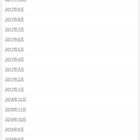
2017年9月
2017年8月
2017年7月
2017年6月
2017年5月
2017年4月
2017年3月
2017年2月
2017年1月
2016年12月
2016年11月
2016年10月
2016年9月
2016年8月