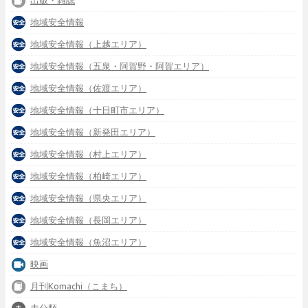
地域安全情報
地域安全情報（上越エリア）
地域安全情報（五泉・阿賀野・阿賀エリア）
地域安全情報（佐渡エリア）
地域安全情報（十日町市エリア）
地域安全情報（新発田エリア）
地域安全情報（村上エリア）
地域安全情報（柏崎エリア）
地域安全情報（県央エリア）
地域安全情報（長岡エリア）
地域安全情報（魚沼エリア）
映画
月刊Komachi（こまち）
未分類