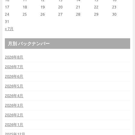
17
18
19
20
21
22
23
24
25
26
27
28
29
30
31
« 7月
月別 バックナンバー
2026年8月
2026年7月
2026年6月
2026年5月
2026年4月
2026年3月
2026年2月
2026年1月
2025年12月