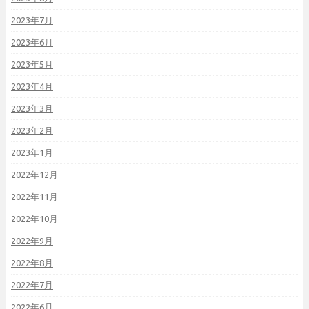
2023年7月
2023年6月
2023年5月
2023年4月
2023年3月
2023年2月
2023年1月
2022年12月
2022年11月
2022年10月
2022年9月
2022年8月
2022年7月
2022年6月