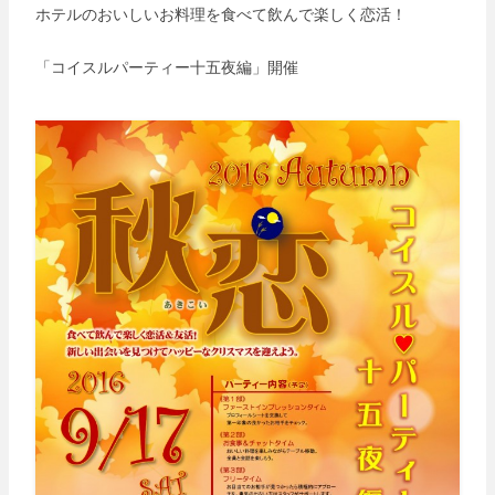
ホテルのおいしいお料理を食べて飲んで楽しく恋活！
「コイスルパーティー十五夜編」開催