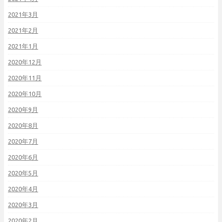
2021年3月
2021年2月
2021年1月
2020年12月
2020年11月
2020年10月
2020年9月
2020年8月
2020年7月
2020年6月
2020年5月
2020年4月
2020年3月
2020年2月