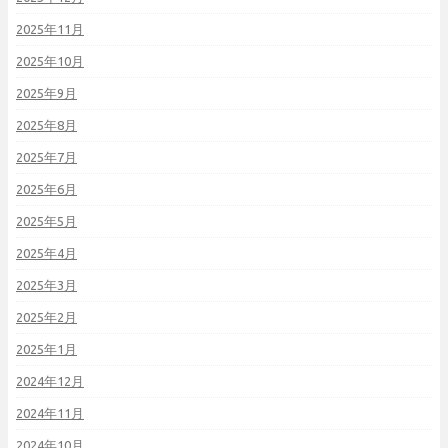
2025年11月
2025年10月
2025年9月
2025年8月
2025年7月
2025年6月
2025年5月
2025年4月
2025年3月
2025年2月
2025年1月
2024年12月
2024年11月
2024年10月