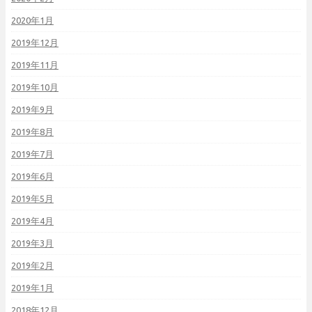
2020年1月
2019年12月
2019年11月
2019年10月
2019年9月
2019年8月
2019年7月
2019年6月
2019年5月
2019年4月
2019年3月
2019年2月
2019年1月
2018年12月