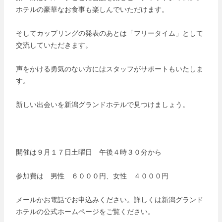
ホテルの豪華なお食事も楽しんでいただけます。
そしてカップリングの発表のあとは「フリータイム」として
交流していただきます。
声をかける勇気のない方にはスタッフがサポートもいたしま
す。
新しい出会いを新潟グランドホテルで見つけましょう。
開催は９月１７日土曜日 午後４時３０分から
参加費は 男性 ６０００円、女性 ４０００円
メールかお電話でお申込みください。詳しくは新潟グランド
ホテルの公式ホームページをご覧ください。