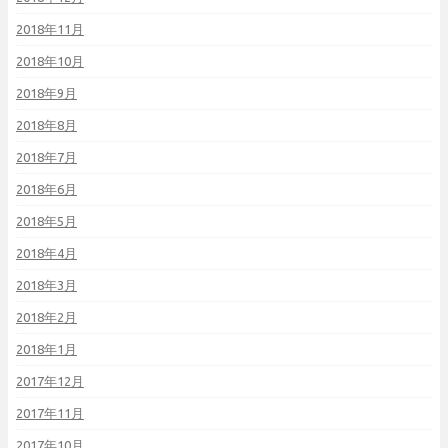
2018年11月
2018年10月
2018年9月
2018年8月
2018年7月
2018年6月
2018年5月
2018年4月
2018年3月
2018年2月
2018年1月
2017年12月
2017年11月
2017年10月