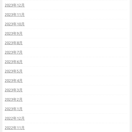
2023年12月
2023年11月
2023年10月
2023年9月
2023年8月
2023年7月
2023年6月
2023年5月
2023年4月
2023年3月
2023年2月
2023年1月
2022年12月
2022年11月