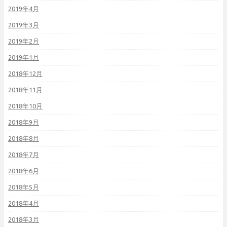
2019年4月
2019年3月
2019年2月
2019年1月
2018年12月
2018年11月
2018年10月
2018年9月
2018年8月
2018年7月
2018年6月
2018年5月
2018年4月
2018年3月