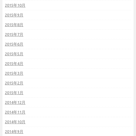
2015年10月
2015年9月
2015年8月
2015年7月
2015年6月
2015年5月
2015年4月
2015年3月
2015年2月
2015年1月
2014年12月
2014年11月
2014年10月
2014年9月