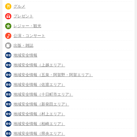
グルメ
プレゼント
レジャー・観光
公演・コンサート
出版・雑誌
地域安全情報
地域安全情報（上越エリア）
地域安全情報（五泉・阿賀野・阿賀エリア）
地域安全情報（佐渡エリア）
地域安全情報（十日町市エリア）
地域安全情報（新発田エリア）
地域安全情報（村上エリア）
地域安全情報（柏崎エリア）
地域安全情報（県央エリア）