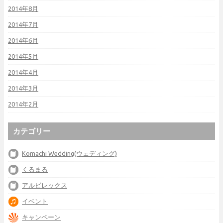
2014年8月
2014年7月
2014年6月
2014年5月
2014年4月
2014年3月
2014年2月
カテゴリー
Komachi Wedding(ウェディング)
くるまる
アルビレックス
イベント
キャンペーン