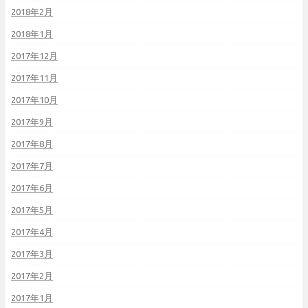
2018年2月
2018年1月
2017年12月
2017年11月
2017年10月
2017年9月
2017年8月
2017年7月
2017年6月
2017年5月
2017年4月
2017年3月
2017年2月
2017年1月