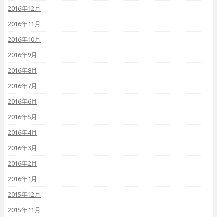
2016年12月
2016年11月
2016年10月
2016年9月
2016年8月
2016年7月
2016年6月
2016年5月
2016年4月
2016年3月
2016年2月
2016年1月
2015年12月
2015年11月