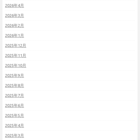
2026年4月
2026年3月
2026年2月
2026年1月
2025年12月
2025年11月
2025年10月
2025年9月
2025年8月
2025年7月
2025年6月
2025年5月
2025年4月
2025年3月