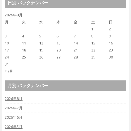
日別 バックナンバー
2026年8月
月
火
水
木
金
土
日
1
2
3
4
5
6
7
8
9
10
11
12
13
14
15
16
17
18
19
20
21
22
23
24
25
26
27
28
29
30
31
« 7月
月別 バックナンバー
2026年8月
2026年7月
2026年6月
2026年5月