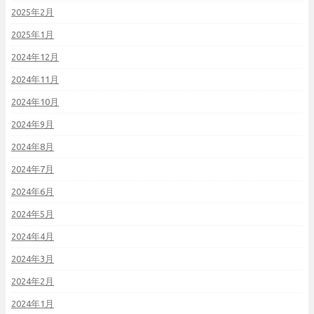
2025年2月
2025年1月
2024年12月
2024年11月
2024年10月
2024年9月
2024年8月
2024年7月
2024年6月
2024年5月
2024年4月
2024年3月
2024年2月
2024年1月