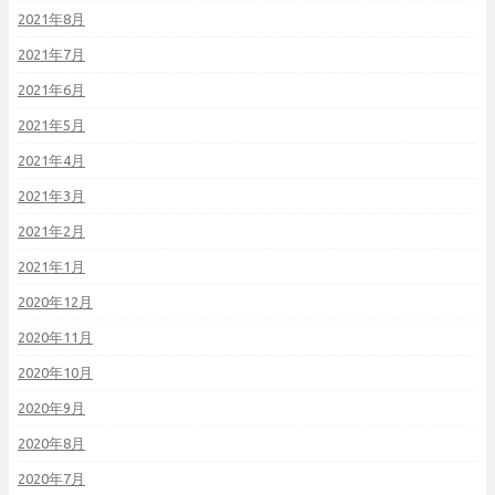
2021年8月
2021年7月
2021年6月
2021年5月
2021年4月
2021年3月
2021年2月
2021年1月
2020年12月
2020年11月
2020年10月
2020年9月
2020年8月
2020年7月