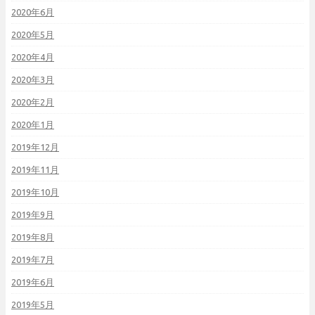
2020年6月
2020年5月
2020年4月
2020年3月
2020年2月
2020年1月
2019年12月
2019年11月
2019年10月
2019年9月
2019年8月
2019年7月
2019年6月
2019年5月