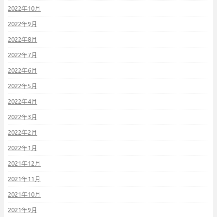
2022年10月
2022年9月
2022年8月
2022年7月
2022年6月
2022年5月
2022年4月
2022年3月
2022年2月
2022年1月
2021年12月
2021年11月
2021年10月
2021年9月