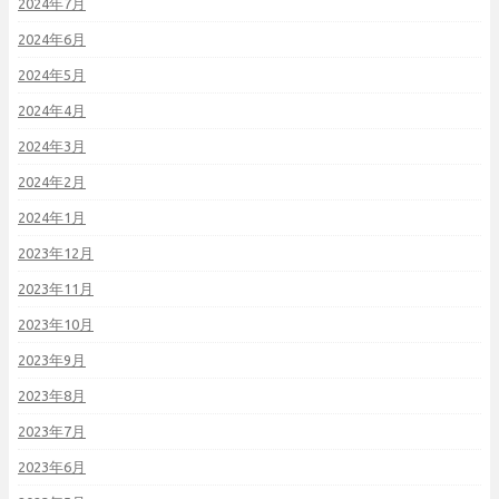
2024年7月
2024年6月
2024年5月
2024年4月
2024年3月
2024年2月
2024年1月
2023年12月
2023年11月
2023年10月
2023年9月
2023年8月
2023年7月
2023年6月