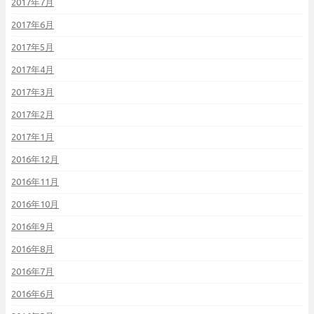
2017年7月
2017年6月
2017年5月
2017年4月
2017年3月
2017年2月
2017年1月
2016年12月
2016年11月
2016年10月
2016年9月
2016年8月
2016年7月
2016年6月