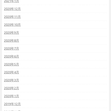
2021年1月
2020年12月
2020年11月
2020年10月
2020年9月
2020年8月
2020年7月
2020年6月
2020年5月
2020年4月
2020年3月
2020年2月
2020年1月
2019年12月