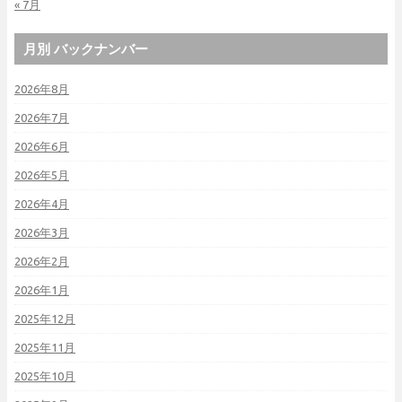
« 7月
月別 バックナンバー
2026年8月
2026年7月
2026年6月
2026年5月
2026年4月
2026年3月
2026年2月
2026年1月
2025年12月
2025年11月
2025年10月