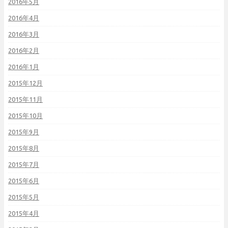
2016年5月
2016年4月
2016年3月
2016年2月
2016年1月
2015年12月
2015年11月
2015年10月
2015年9月
2015年8月
2015年7月
2015年6月
2015年5月
2015年4月