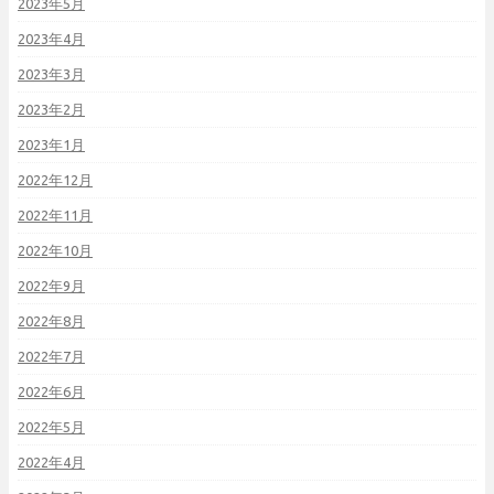
2023年5月
2023年4月
2023年3月
2023年2月
2023年1月
2022年12月
2022年11月
2022年10月
2022年9月
2022年8月
2022年7月
2022年6月
2022年5月
2022年4月