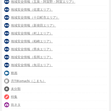
地域安全情報（五泉・阿賀野・阿賀エリア）
地域安全情報（佐渡エリア）
地域安全情報（十日町市エリア）
地域安全情報（新発田エリア）
地域安全情報（村上エリア）
地域安全情報（柏崎エリア）
地域安全情報（県央エリア）
地域安全情報（長岡エリア）
地域安全情報（魚沼エリア）
映画
月刊Komachi（こまち）
未分類
特集
街ネタ