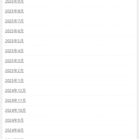
2025年9月
2025年8月
2025年7月
2025年6月
2025年5月
2025年4月
2025年3月
2025年2月
2025年1月
2024年12月
2024年11月
2024年10月
2024年9月
2024年8月