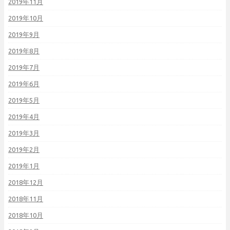
2019年11月
2019年10月
2019年9月
2019年8月
2019年7月
2019年6月
2019年5月
2019年4月
2019年3月
2019年2月
2019年1月
2018年12月
2018年11月
2018年10月