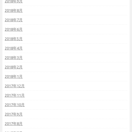
2018年9月
2018年8月
2018年7月
2018年6月
2018年5月
2018年4月
2018年3月
2018年2月
2018年1月
2017年12月
2017年11月
2017年10月
2017年9月
2017年8月