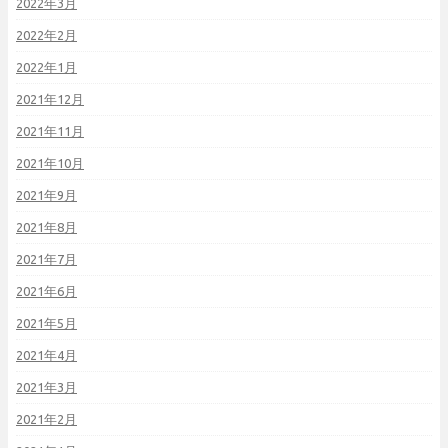
2022年3月
2022年2月
2022年1月
2021年12月
2021年11月
2021年10月
2021年9月
2021年8月
2021年7月
2021年6月
2021年5月
2021年4月
2021年3月
2021年2月