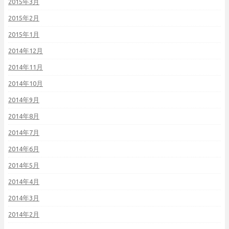
2015年3月
2015年2月
2015年1月
2014年12月
2014年11月
2014年10月
2014年9月
2014年8月
2014年7月
2014年6月
2014年5月
2014年4月
2014年3月
2014年2月