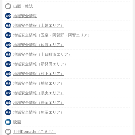
出版・雑誌
地域安全情報
地域安全情報（上越エリア）
地域安全情報（五泉・阿賀野・阿賀エリア）
地域安全情報（佐渡エリア）
地域安全情報（十日町市エリア）
地域安全情報（新発田エリア）
地域安全情報（村上エリア）
地域安全情報（柏崎エリア）
地域安全情報（県央エリア）
地域安全情報（長岡エリア）
地域安全情報（魚沼エリア）
映画
月刊Komachi（こまち）