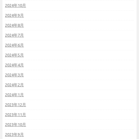
2024年10月
2024年9月
2024年8月
2024年7月
2024年6月
2024年5月
2024年4月
2024年3月
2024年2月
2024年1月
2023年12月
2023年11月
2023年10月
2023年9月