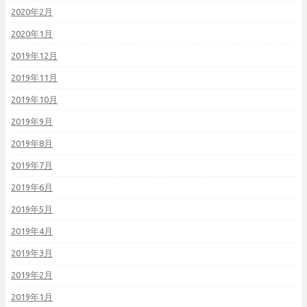
2020年2月
2020年1月
2019年12月
2019年11月
2019年10月
2019年9月
2019年8月
2019年7月
2019年6月
2019年5月
2019年4月
2019年3月
2019年2月
2019年1月