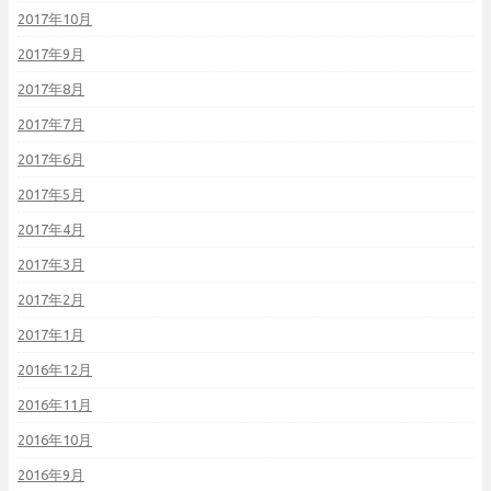
2017年10月
2017年9月
2017年8月
2017年7月
2017年6月
2017年5月
2017年4月
2017年3月
2017年2月
2017年1月
2016年12月
2016年11月
2016年10月
2016年9月