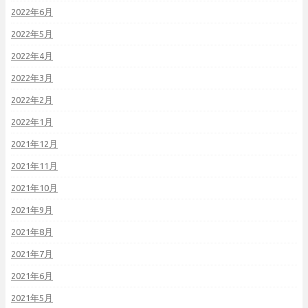
2022年6月
2022年5月
2022年4月
2022年3月
2022年2月
2022年1月
2021年12月
2021年11月
2021年10月
2021年9月
2021年8月
2021年7月
2021年6月
2021年5月