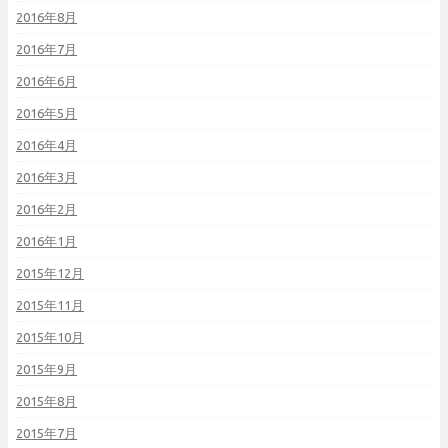
2016年8月
2016年7月
2016年6月
2016年5月
2016年4月
2016年3月
2016年2月
2016年1月
2015年12月
2015年11月
2015年10月
2015年9月
2015年8月
2015年7月