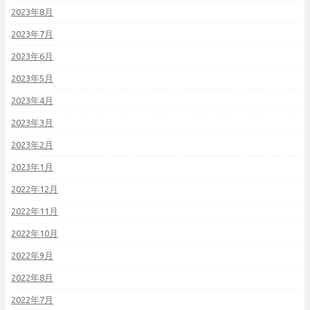
2023年8月
2023年7月
2023年6月
2023年5月
2023年4月
2023年3月
2023年2月
2023年1月
2022年12月
2022年11月
2022年10月
2022年9月
2022年8月
2022年7月