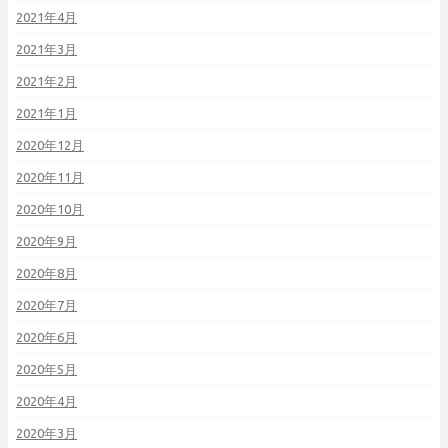
2021年4月
2021年3月
2021年2月
2021年1月
2020年12月
2020年11月
2020年10月
2020年9月
2020年8月
2020年7月
2020年6月
2020年5月
2020年4月
2020年3月