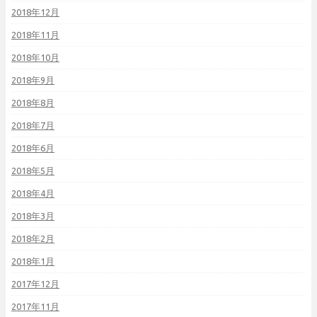
2018年12月
2018年11月
2018年10月
2018年9月
2018年8月
2018年7月
2018年6月
2018年5月
2018年4月
2018年3月
2018年2月
2018年1月
2017年12月
2017年11月