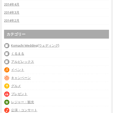
2014年4月
2014年3月
2014年2月
カテゴリー
Komachi Wedding(ウェディング)
くるまる
アルビレックス
イベント
キャンペーン
グルメ
プレゼント
レジャー・観光
公演・コンサート