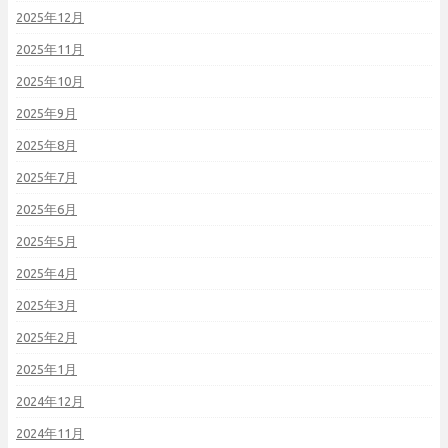
2025年12月
2025年11月
2025年10月
2025年9月
2025年8月
2025年7月
2025年6月
2025年5月
2025年4月
2025年3月
2025年2月
2025年1月
2024年12月
2024年11月