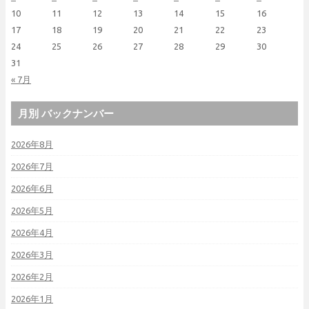
10
11
12
13
14
15
16
17
18
19
20
21
22
23
24
25
26
27
28
29
30
31
« 7月
月別 バックナンバー
2026年8月
2026年7月
2026年6月
2026年5月
2026年4月
2026年3月
2026年2月
2026年1月