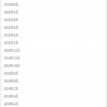
2015年6月
2015年5月
2015年4月
2015年3月
2015年2月
2015年1月
2014年12月
2014年11月
2014年10月
2014年9月
2014年8月
2014年7月
2014年6月
2014年5月