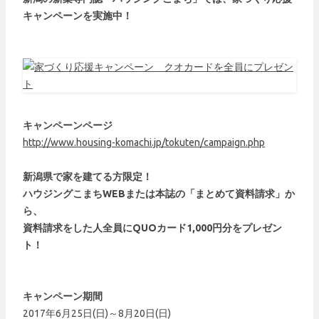
キャンペーンを実施中！
キャンペーンページ
http://www.housing-komachi.jp/tokuten/campaign.php
新潟県で家を建てる方限定！
ハウジングこまちWEBまたは本誌の「まとめて資料請求」か
ら、
資料請求をした人全員に
QUOカード1,000円分をプレゼン
ト！
キャンペーン期間
2017年6月25日(日)～8月20日(日)