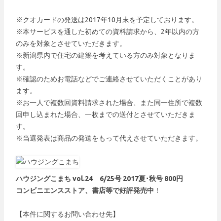
※クオカードの発送は2017年10月末を予定しております。
※本サービスを通した初めての資料請求から、2年以内の方
のみを対象とさせていただきます。
※新潟県内で住宅の建築を考えている方のみ対象となりま
す。
※確認のためお電話などでご連絡させていただくことがあり
ます。
※お一人で複数回資料請求された場合、また同一住所で複数
回申し込まれた場合、一枚までの送付とさせていただきま
す。
※当選発表は商品の発送をもって代えさせていただきます。
ハウジングこまち vol.24 6/25号 2017夏･秋号 800円
コンビニエンスストア、書店等で好評発売中
！
【本件に関するお問い合わせ先】