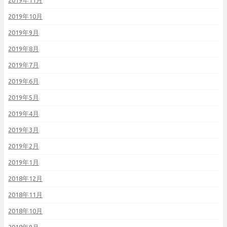
2019年11月
2019年10月
2019年9月
2019年8月
2019年7月
2019年6月
2019年5月
2019年4月
2019年3月
2019年2月
2019年1月
2018年12月
2018年11月
2018年10月