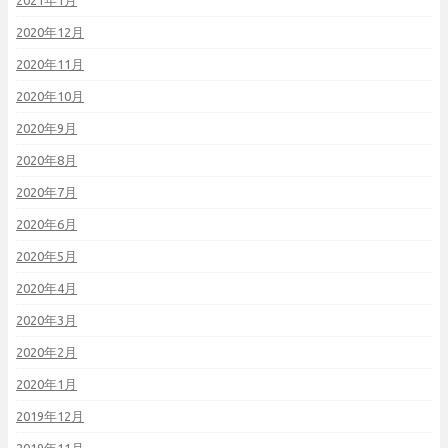
2021年1月
2020年12月
2020年11月
2020年10月
2020年9月
2020年8月
2020年7月
2020年6月
2020年5月
2020年4月
2020年3月
2020年2月
2020年1月
2019年12月