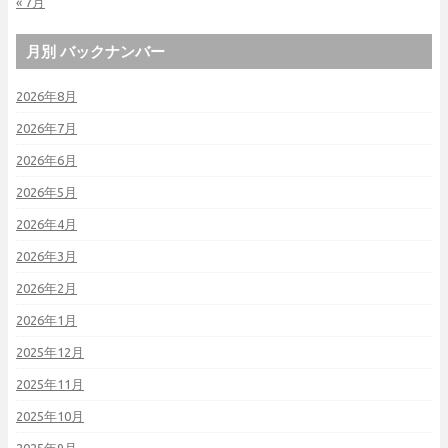
« 7月
月別 バックナンバー
2026年8月
2026年7月
2026年6月
2026年5月
2026年4月
2026年3月
2026年2月
2026年1月
2025年12月
2025年11月
2025年10月