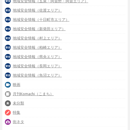
地域安全情報（五泉・阿賀野・阿賀エリア）
地域安全情報（佐渡エリア）
地域安全情報（十日町市エリア）
地域安全情報（新発田エリア）
地域安全情報（村上エリア）
地域安全情報（柏崎エリア）
地域安全情報（県央エリア）
地域安全情報（長岡エリア）
地域安全情報（魚沼エリア）
映画
月刊Komachi（こまち）
未分類
特集
街ネタ