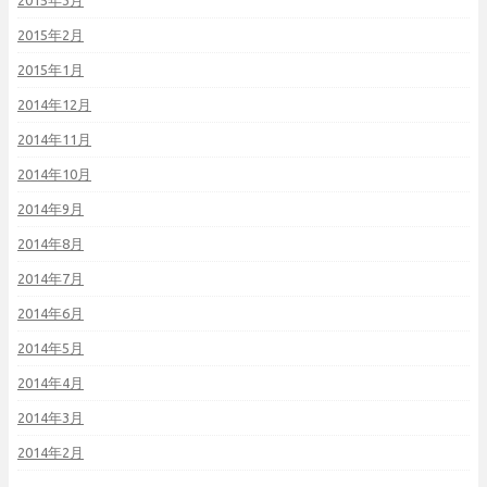
2015年3月
2015年2月
2015年1月
2014年12月
2014年11月
2014年10月
2014年9月
2014年8月
2014年7月
2014年6月
2014年5月
2014年4月
2014年3月
2014年2月