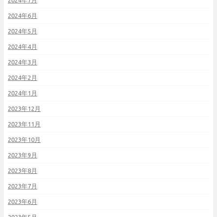
2024年7月
2024年6月
2024年5月
2024年4月
2024年3月
2024年2月
2024年1月
2023年12月
2023年11月
2023年10月
2023年9月
2023年8月
2023年7月
2023年6月