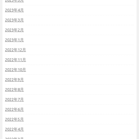
2023年5月
2023年4月
2023年3月
2023年2月
2023年1月
2022年12月
2022年11月
2022年10月
2022年9月
2022年8月
2022年7月
2022年6月
2022年5月
2022年4月