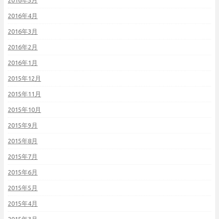
2016年5月
2016年4月
2016年3月
2016年2月
2016年1月
2015年12月
2015年11月
2015年10月
2015年9月
2015年8月
2015年7月
2015年6月
2015年5月
2015年4月