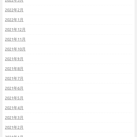
2022年3月
2022年2月
2022年1月
2021年12月
2021年11月
2021年10月
2021年9月
2021年8月
2021年7月
2021年6月
2021年5月
2021年4月
2021年3月
2021年2月