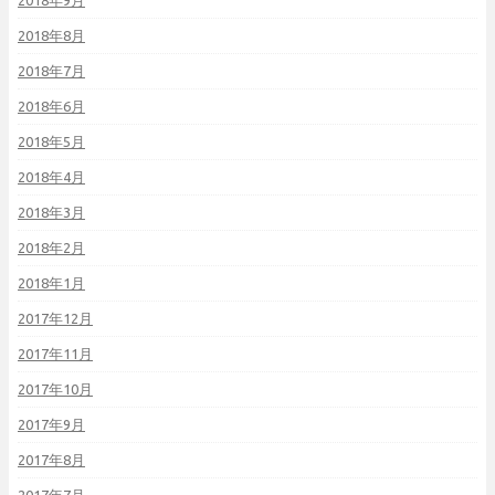
2018年9月
2018年8月
2018年7月
2018年6月
2018年5月
2018年4月
2018年3月
2018年2月
2018年1月
2017年12月
2017年11月
2017年10月
2017年9月
2017年8月