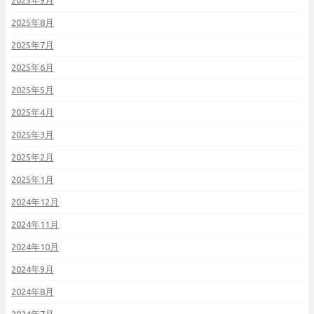
2025年9月
2025年8月
2025年7月
2025年6月
2025年5月
2025年4月
2025年3月
2025年2月
2025年1月
2024年12月
2024年11月
2024年10月
2024年9月
2024年8月