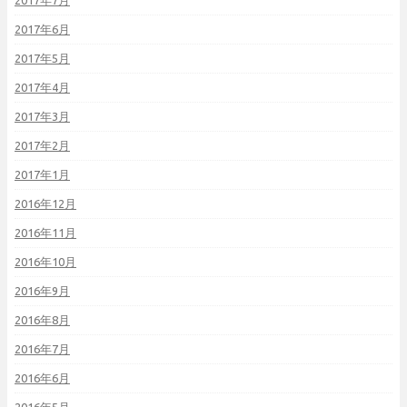
2017年7月
2017年6月
2017年5月
2017年4月
2017年3月
2017年2月
2017年1月
2016年12月
2016年11月
2016年10月
2016年9月
2016年8月
2016年7月
2016年6月