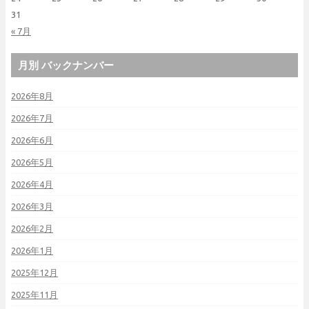
31
« 7月
月別 バックナンバー
2026年8月
2026年7月
2026年6月
2026年5月
2026年4月
2026年3月
2026年2月
2026年1月
2025年12月
2025年11月