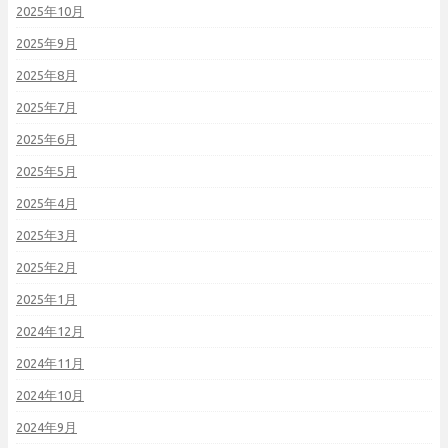
2025年10月
2025年9月
2025年8月
2025年7月
2025年6月
2025年5月
2025年4月
2025年3月
2025年2月
2025年1月
2024年12月
2024年11月
2024年10月
2024年9月