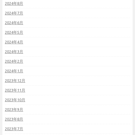
2024年8月
2024年7月
2024年6月
2024年5月
2024年4月
2024年3月
2024年2月
2024年1月
2023年12月
2023年11月
2023年10月
2023年9月
2023年8月
2023年7月