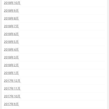
2018年10月
2018年9月
2018年8月
2018年7月
2018年6月
2018年5月
2018年4月
2018年3月
2018年2月
2018年1月
2017年12月
2017年11月
2017年10月
2017年9月