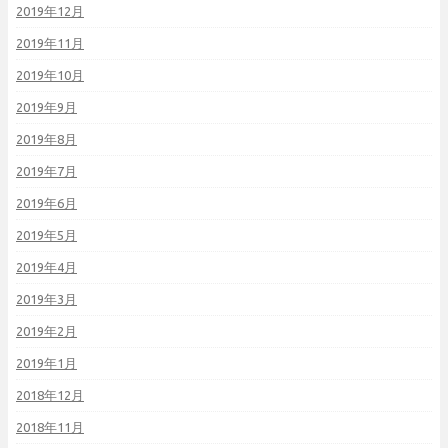
2019年12月
2019年11月
2019年10月
2019年9月
2019年8月
2019年7月
2019年6月
2019年5月
2019年4月
2019年3月
2019年2月
2019年1月
2018年12月
2018年11月