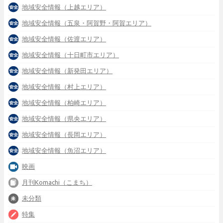
地域安全情報（上越エリア）
地域安全情報（五泉・阿賀野・阿賀エリア）
地域安全情報（佐渡エリア）
地域安全情報（十日町市エリア）
地域安全情報（新発田エリア）
地域安全情報（村上エリア）
地域安全情報（柏崎エリア）
地域安全情報（県央エリア）
地域安全情報（長岡エリア）
地域安全情報（魚沼エリア）
映画
月刊Komachi（こまち）
未分類
特集