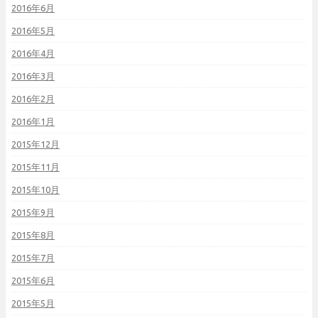
2016年6月
2016年5月
2016年4月
2016年3月
2016年2月
2016年1月
2015年12月
2015年11月
2015年10月
2015年9月
2015年8月
2015年7月
2015年6月
2015年5月