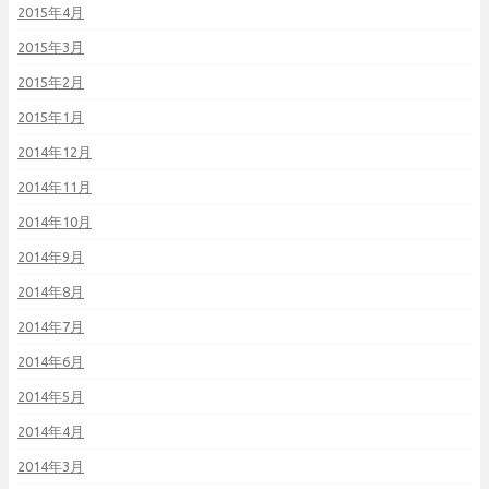
2015年4月
2015年3月
2015年2月
2015年1月
2014年12月
2014年11月
2014年10月
2014年9月
2014年8月
2014年7月
2014年6月
2014年5月
2014年4月
2014年3月