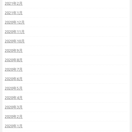
2021年2月
2021年1月
2020年12月
2020年11月
2020年10月
2020年9月
2020年8月
2020年7月
2020年6月
2020年5月
2020年4月
2020年3月
2020年2月
2020年1月