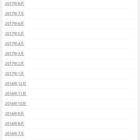
2017年8月
2017年7月
2017年6月
2017年5月
2017年4月
2017年3月
2017年2月
2017年1月
2016年12月
2016年11月
2016年10月
2016年9月
2016年8月
2016年7月