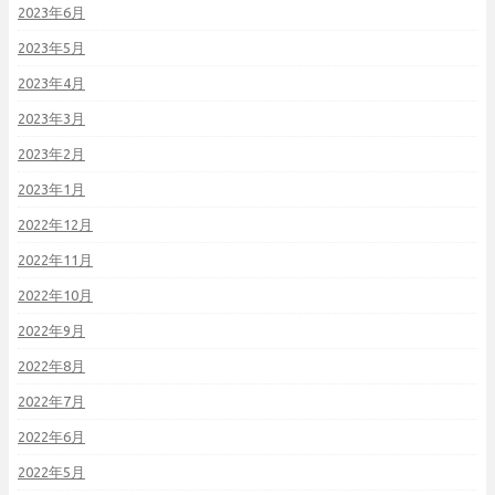
2023年6月
2023年5月
2023年4月
2023年3月
2023年2月
2023年1月
2022年12月
2022年11月
2022年10月
2022年9月
2022年8月
2022年7月
2022年6月
2022年5月