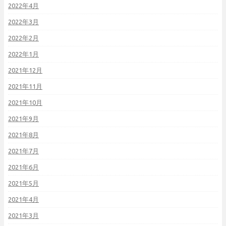
2022年4月
2022年3月
2022年2月
2022年1月
2021年12月
2021年11月
2021年10月
2021年9月
2021年8月
2021年7月
2021年6月
2021年5月
2021年4月
2021年3月