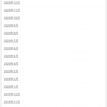
2020年12月
2020年11月
2020年10月
2020年9月
2020年8月
2020年7月
2020年6月
2020年5月
2020年4月
2020年3月
2020年2月
2020年1月
2019年12月
2019年11月