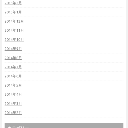
2015年2月
2015年1月
2014年12月
2014年11月
2014年10月
2014年9月
2014年8月
2014年7月
2014年6月
2014年5月
2014年4月
2014年3月
2014年2月