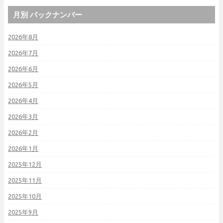
月別 バックナンバー
2026年8月
2026年7月
2026年6月
2026年5月
2026年4月
2026年3月
2026年2月
2026年1月
2025年12月
2025年11月
2025年10月
2025年9月