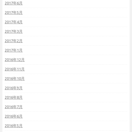
2017年6月
2017年5月
2017年4月
2017年3月
2017年2月
2017年1月
2016年12月
2016年11月
2016年10月
2016年9月
2016年8月
2016年7月
2016年6月
2016年5月