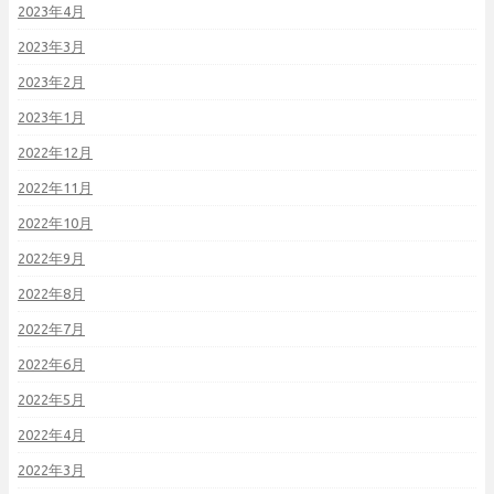
2023年4月
2023年3月
2023年2月
2023年1月
2022年12月
2022年11月
2022年10月
2022年9月
2022年8月
2022年7月
2022年6月
2022年5月
2022年4月
2022年3月