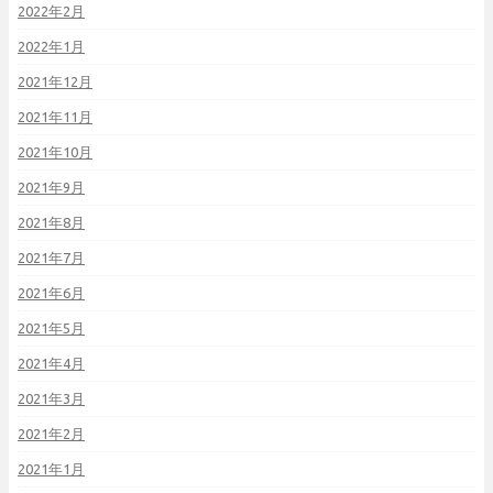
2022年2月
2022年1月
2021年12月
2021年11月
2021年10月
2021年9月
2021年8月
2021年7月
2021年6月
2021年5月
2021年4月
2021年3月
2021年2月
2021年1月