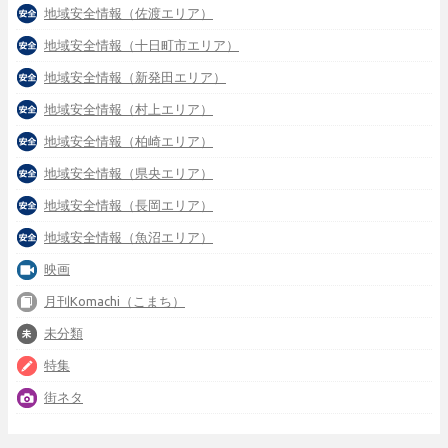
地域安全情報（佐渡エリア）
地域安全情報（十日町市エリア）
地域安全情報（新発田エリア）
地域安全情報（村上エリア）
地域安全情報（柏崎エリア）
地域安全情報（県央エリア）
地域安全情報（長岡エリア）
地域安全情報（魚沼エリア）
映画
月刊Komachi（こまち）
未分類
特集
街ネタ