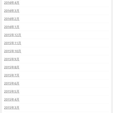
2016年4月
2016年3月
2016年2月
2016年1月
2015年12月
2015年11月
2015年10月
2015年9月
2015年8月
2015年7月
2015年6月
2015年5月
2015年4月
2015年3月