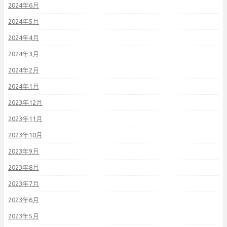
2024年6月
2024年5月
2024年4月
2024年3月
2024年2月
2024年1月
2023年12月
2023年11月
2023年10月
2023年9月
2023年8月
2023年7月
2023年6月
2023年5月