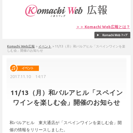
＞＞ Komachi Web広報とは？
Komachi Web広報
>
イベント
>
11/13（月）和バルアヒル「スペインワインを楽
しむ会」開催のお知らせ
2017.11.10 14:17
11/13（月）和バルアヒル「スペイン
ワインを楽しむ会」開催のお知らせ
和バルアヒル 東大通店が「スペインワインを楽しむ会」開
催の情報をリリースしました。