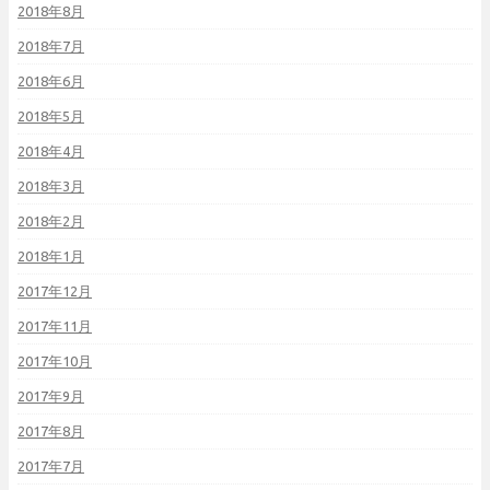
2018年8月
2018年7月
2018年6月
2018年5月
2018年4月
2018年3月
2018年2月
2018年1月
2017年12月
2017年11月
2017年10月
2017年9月
2017年8月
2017年7月