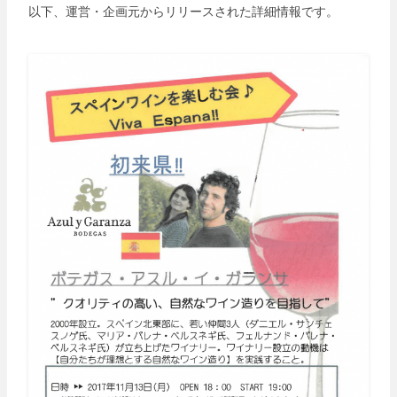
以下、運営・企画元からリリースされた詳細情報です。