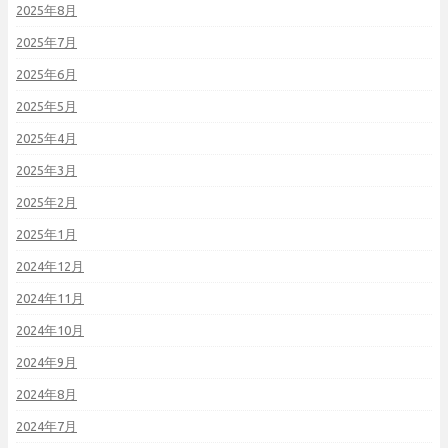
2025年8月
2025年7月
2025年6月
2025年5月
2025年4月
2025年3月
2025年2月
2025年1月
2024年12月
2024年11月
2024年10月
2024年9月
2024年8月
2024年7月