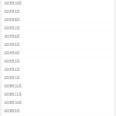
2019年10月
2019年9月
2019年8月
2019年7月
2019年6月
2019年5月
2019年4月
2019年3月
2019年2月
2019年1月
2018年12月
2018年11月
2018年10月
2018年9月