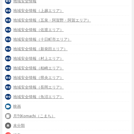
地域安全情報
地域安全情報（上越エリア）
地域安全情報（五泉・阿賀野・阿賀エリア）
地域安全情報（佐渡エリア）
地域安全情報（十日町市エリア）
地域安全情報（新発田エリア）
地域安全情報（村上エリア）
地域安全情報（柏崎エリア）
地域安全情報（県央エリア）
地域安全情報（長岡エリア）
地域安全情報（魚沼エリア）
映画
月刊Komachi（こまち）
未分類