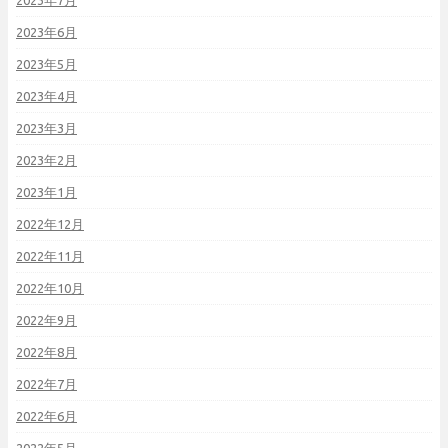
2023年7月
2023年6月
2023年5月
2023年4月
2023年3月
2023年2月
2023年1月
2022年12月
2022年11月
2022年10月
2022年9月
2022年8月
2022年7月
2022年6月