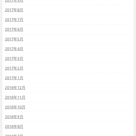
2017年9月
2017年8月
2017年7月
2017年6月
2017年5月
2017年4月
2017年3月
2017年2月
2017年1月
2016年12月
2016年11月
2016年10月
2016年9月
2016年8月