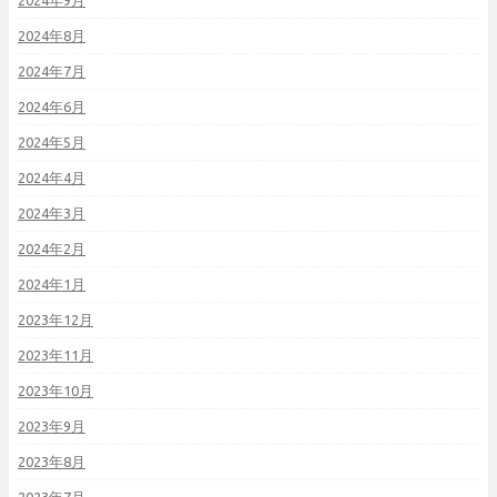
2024年9月
2024年8月
2024年7月
2024年6月
2024年5月
2024年4月
2024年3月
2024年2月
2024年1月
2023年12月
2023年11月
2023年10月
2023年9月
2023年8月