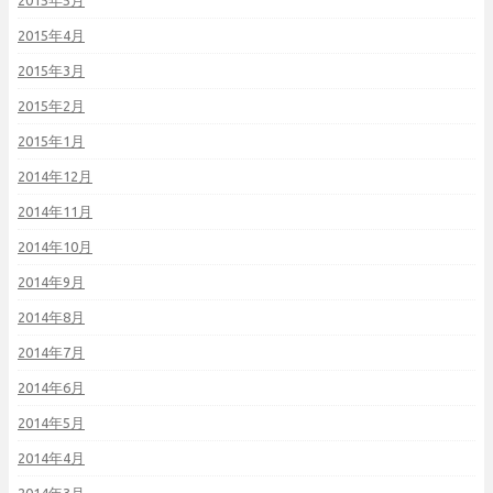
2015年5月
2015年4月
2015年3月
2015年2月
2015年1月
2014年12月
2014年11月
2014年10月
2014年9月
2014年8月
2014年7月
2014年6月
2014年5月
2014年4月