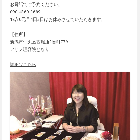
お電話でご予約ください。
090-4360-3689
12/30元旦4日5日はお休みさせていただきます。
【住所】
新潟市中央区西堀通2番町779
アサノ理容院となり
詳細はこちら