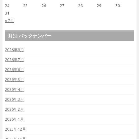
24
25
26
27
28
29
30
31
« 7月
月別 バックナンバー
2026年8月
2026年7月
2026年6月
2026年5月
2026年4月
2026年3月
2026年2月
2026年1月
2025年12月