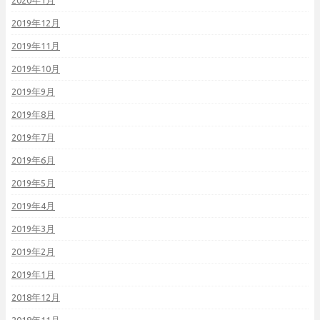
2020年1月
2019年12月
2019年11月
2019年10月
2019年9月
2019年8月
2019年7月
2019年6月
2019年5月
2019年4月
2019年3月
2019年2月
2019年1月
2018年12月