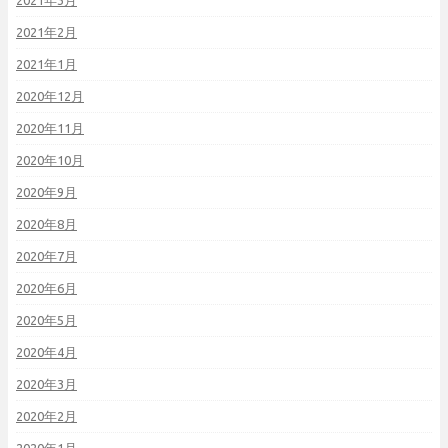
2021年3月
2021年2月
2021年1月
2020年12月
2020年11月
2020年10月
2020年9月
2020年8月
2020年7月
2020年6月
2020年5月
2020年4月
2020年3月
2020年2月