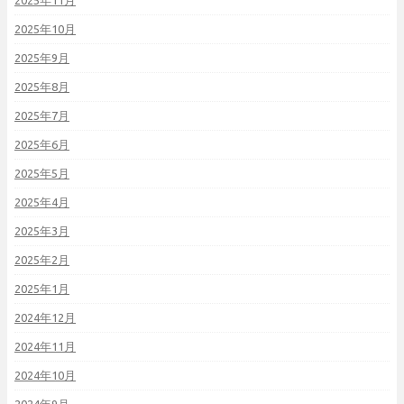
2025年11月
2025年10月
2025年9月
2025年8月
2025年7月
2025年6月
2025年5月
2025年4月
2025年3月
2025年2月
2025年1月
2024年12月
2024年11月
2024年10月