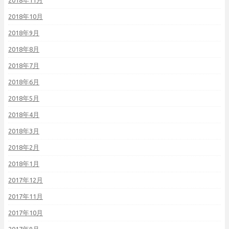
2018年11月
2018年10月
2018年9月
2018年8月
2018年7月
2018年6月
2018年5月
2018年4月
2018年3月
2018年2月
2018年1月
2017年12月
2017年11月
2017年10月