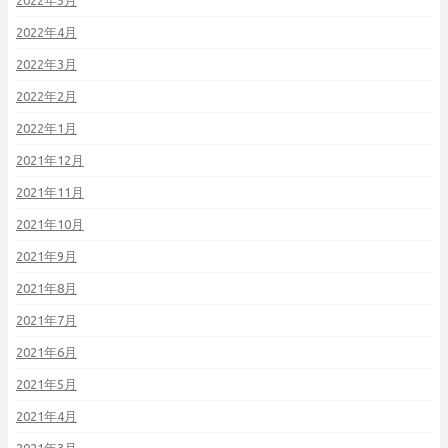
2022年5月
2022年4月
2022年3月
2022年2月
2022年1月
2021年12月
2021年11月
2021年10月
2021年9月
2021年8月
2021年7月
2021年6月
2021年5月
2021年4月