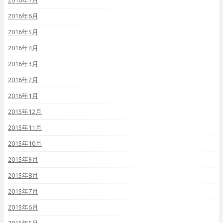
2016年7月
2016年6月
2016年5月
2016年4月
2016年3月
2016年2月
2016年1月
2015年12月
2015年11月
2015年10月
2015年9月
2015年8月
2015年7月
2015年6月