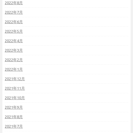
2022年8月
2022年7月
2022年6月
2022年5月
2022年4月
2022年3月
2022年2月
2022年1月
2021年12月
2021年11月
2021年10月
2021年9月
2021年8月
2021年7月