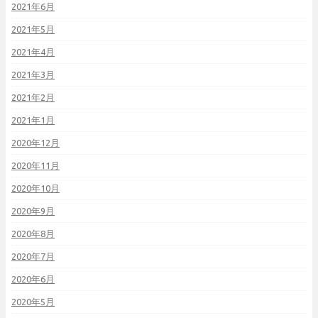
2021年6月
2021年5月
2021年4月
2021年3月
2021年2月
2021年1月
2020年12月
2020年11月
2020年10月
2020年9月
2020年8月
2020年7月
2020年6月
2020年5月