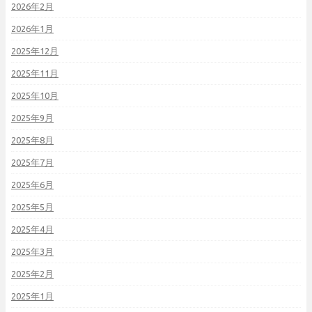
2026年2月
2026年1月
2025年12月
2025年11月
2025年10月
2025年9月
2025年8月
2025年7月
2025年6月
2025年5月
2025年4月
2025年3月
2025年2月
2025年1月