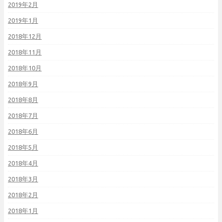
2019年2月
2019年1月
2018年12月
2018年11月
2018年10月
2018年9月
2018年8月
2018年7月
2018年6月
2018年5月
2018年4月
2018年3月
2018年2月
2018年1月