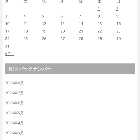
月
火
水
木
金
土
日
1
2
3
4
5
6
7
8
9
10
11
12
13
14
15
16
17
18
19
20
21
22
23
24
25
26
27
28
29
30
31
« 7月
月別 バックナンバー
2026年8月
2026年7月
2026年6月
2026年5月
2026年4月
2026年3月