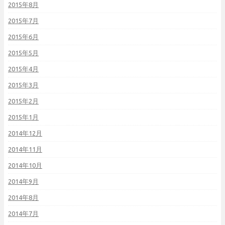
2015年8月
2015年7月
2015年6月
2015年5月
2015年4月
2015年3月
2015年2月
2015年1月
2014年12月
2014年11月
2014年10月
2014年9月
2014年8月
2014年7月