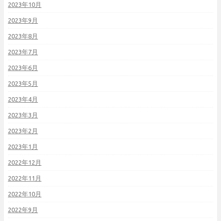
2023年10月
2023年9月
2023年8月
2023年7月
2023年6月
2023年5月
2023年4月
2023年3月
2023年2月
2023年1月
2022年12月
2022年11月
2022年10月
2022年9月