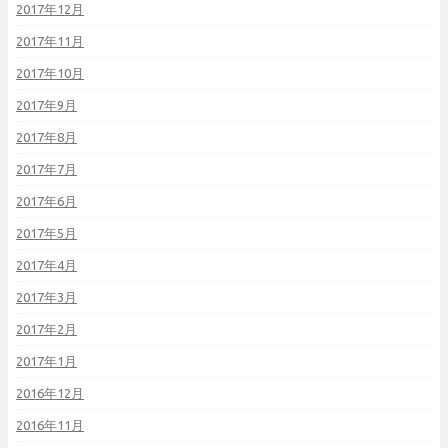
2017年12月
2017年11月
2017年10月
2017年9月
2017年8月
2017年7月
2017年6月
2017年5月
2017年4月
2017年3月
2017年2月
2017年1月
2016年12月
2016年11月