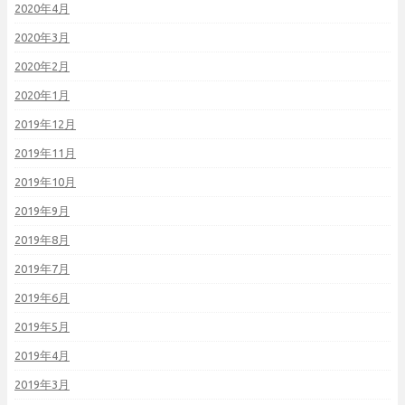
2020年4月
2020年3月
2020年2月
2020年1月
2019年12月
2019年11月
2019年10月
2019年9月
2019年8月
2019年7月
2019年6月
2019年5月
2019年4月
2019年3月