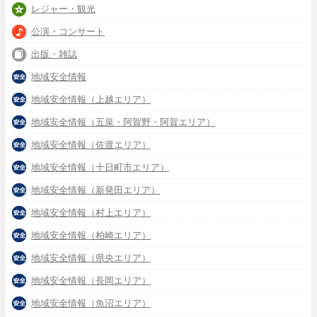
レジャー・観光
公演・コンサート
出版・雑誌
地域安全情報
地域安全情報（上越エリア）
地域安全情報（五泉・阿賀野・阿賀エリア）
地域安全情報（佐渡エリア）
地域安全情報（十日町市エリア）
地域安全情報（新発田エリア）
地域安全情報（村上エリア）
地域安全情報（柏崎エリア）
地域安全情報（県央エリア）
地域安全情報（長岡エリア）
地域安全情報（魚沼エリア）