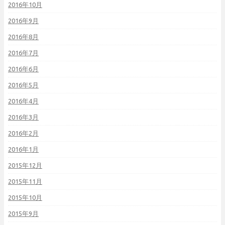
2016年10月
2016年9月
2016年8月
2016年7月
2016年6月
2016年5月
2016年4月
2016年3月
2016年2月
2016年1月
2015年12月
2015年11月
2015年10月
2015年9月