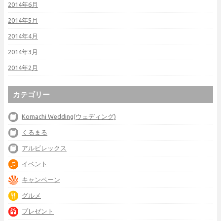
2014年6月
2014年5月
2014年4月
2014年3月
2014年2月
カテゴリー
Komachi Wedding(ウェディング)
くるまる
アルビレックス
イベント
キャンペーン
グルメ
プレゼント