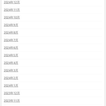
2024年12月
2024年11月
2024年10月
2024年9月
2024年8月
2024年7月
2024年6月
2024年5月
2024年4月
2024年3月
2024年2月
2024年1月
2023年12月
2023年11月