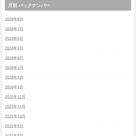
月別 バックナンバー
2026年8月
2026年7月
2026年6月
2026年5月
2026年4月
2026年3月
2026年2月
2026年1月
2025年12月
2025年11月
2025年10月
2025年9月
2025年8月