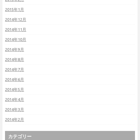
2015年1月
2014年12月
2014年11月
2014年10月
2014年9月
2014年8月
2014年7月
2014年6月
2014年5月
2014年4月
2014年3月
2014年2月
カテゴリー