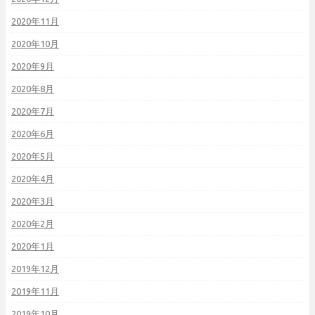
2020年11月
2020年10月
2020年9月
2020年8月
2020年7月
2020年6月
2020年5月
2020年4月
2020年3月
2020年2月
2020年1月
2019年12月
2019年11月
2019年10月