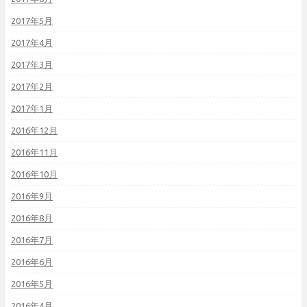
2017年5月
2017年4月
2017年3月
2017年2月
2017年1月
2016年12月
2016年11月
2016年10月
2016年9月
2016年8月
2016年7月
2016年6月
2016年5月
2016年4月