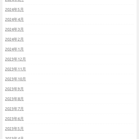
2024年5月
2024年4月
2024年3月
2024年2月
2024年1月
2023年12月
2023年11月
2023年10月
2023年9月
2023年8月
2023年7月
2023年6月
2023年5月
2023年4月