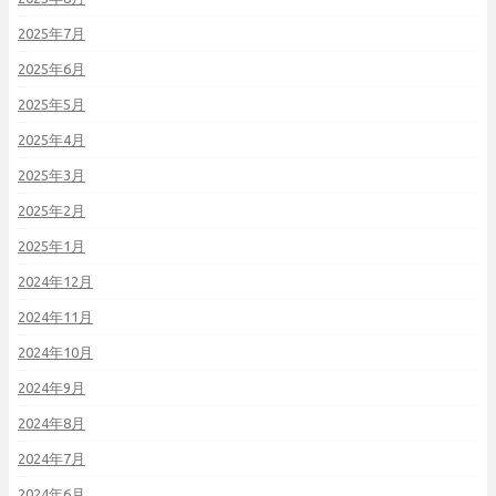
2025年7月
2025年6月
2025年5月
2025年4月
2025年3月
2025年2月
2025年1月
2024年12月
2024年11月
2024年10月
2024年9月
2024年8月
2024年7月
2024年6月