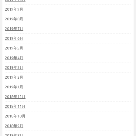
2019年9月
2019年8月
2019年7月
2019年6月
2019年5月
2019年4月
2019年3月
2019年2月
2019年1月
2018年12月
2018年11月
2018年10月
2018年9月
2018年8月