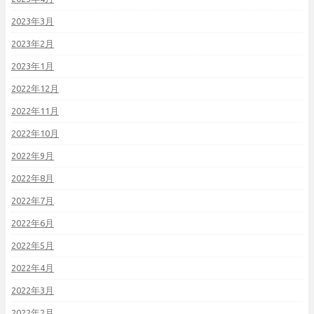
2023年3月
2023年2月
2023年1月
2022年12月
2022年11月
2022年10月
2022年9月
2022年8月
2022年7月
2022年6月
2022年5月
2022年4月
2022年3月
2022年2月