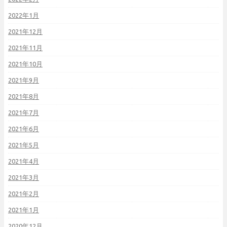
2022年1月
2021年12月
2021年11月
2021年10月
2021年9月
2021年8月
2021年7月
2021年6月
2021年5月
2021年4月
2021年3月
2021年2月
2021年1月
2020年12月