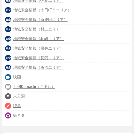
地域安全情報（佐渡エリア）
地域安全情報（十日町市エリア）
地域安全情報（新発田エリア）
地域安全情報（村上エリア）
地域安全情報（柏崎エリア）
地域安全情報（県央エリア）
地域安全情報（長岡エリア）
地域安全情報（魚沼エリア）
映画
月刊Komachi（こまち）
未分類
特集
街ネタ