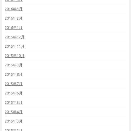
2016年3月
2016年2月
2016年1月
2015年12月
2015年11月
2015年10月
2015年9月
2015年8月
2015年7月
2015年6月
2015年5月
2015年4月
2015年3月
2015年2月