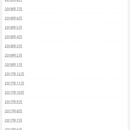
2018年7月
2018年6月
2018年5月
2018年4月
2018年3月
2018年2月
2018年1月
2017年12月
2017年11月
2017年10月
2017年9月
2017年8月
2017年7月
2017年6月