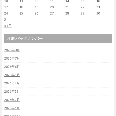
10
11
12
13
14
15
16
17
18
19
20
21
22
23
24
25
26
27
28
29
30
31
« 7月
月別 バックナンバー
2026年8月
2026年7月
2026年6月
2026年5月
2026年4月
2026年3月
2026年2月
2026年1月