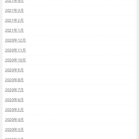
2021年4月
2021年3月
2021年2月
2021年1月
2020年12月
2020年11月
2020年10月
2020年9月
2020年8月
2020年7月
2020年6月
2020年5月
2020年4月
2020年3月