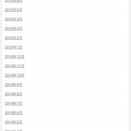
2015年6月
2015年5月
2015年4月
2015年3月
2015年2月
2015年1月
2014年12月
2014年11月
2014年10月
2014年9月
2014年8月
2014年7月
2014年6月
2014年5月