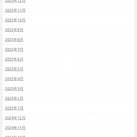
2025年12月
2025年11月
2025年10月
2025年9月
2025年8月
2025年7月
2025年6月
2025年5月
2025年4月
2025年3月
2025年2月
2025年1月
2024年12月
2024年11月