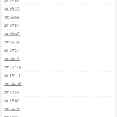
2016年8月
2016年7月
2016年6月
2016年5月
2016年4月
2016年3月
2016年2月
2016年1月
2015年12月
2015年11月
2015年10月
2015年9月
2015年8月
2015年7月