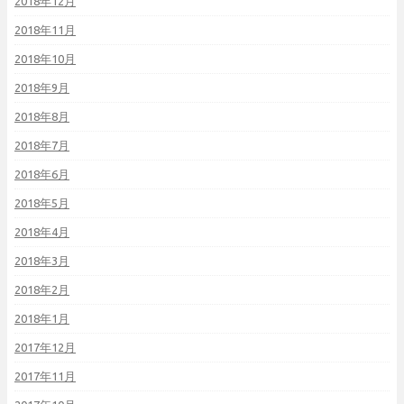
2018年12月
2018年11月
2018年10月
2018年9月
2018年8月
2018年7月
2018年6月
2018年5月
2018年4月
2018年3月
2018年2月
2018年1月
2017年12月
2017年11月