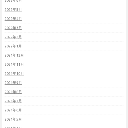
2022年6月
2022年5月
2022年4月
2022年3月
2022年2月
2022年1月
2021年12月
2021年11月
2021年10月
2021年9月
2021年8月
2021年7月
2021年6月
2021年5月