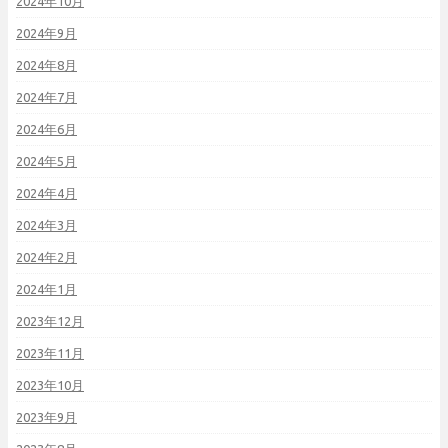
2024年10月
2024年9月
2024年8月
2024年7月
2024年6月
2024年5月
2024年4月
2024年3月
2024年2月
2024年1月
2023年12月
2023年11月
2023年10月
2023年9月