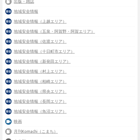
出版・雑誌
地域安全情報
地域安全情報（上越エリア）
地域安全情報（五泉・阿賀野・阿賀エリア）
地域安全情報（佐渡エリア）
地域安全情報（十日町市エリア）
地域安全情報（新発田エリア）
地域安全情報（村上エリア）
地域安全情報（柏崎エリア）
地域安全情報（県央エリア）
地域安全情報（長岡エリア）
地域安全情報（魚沼エリア）
映画
月刊Komachi（こまち）