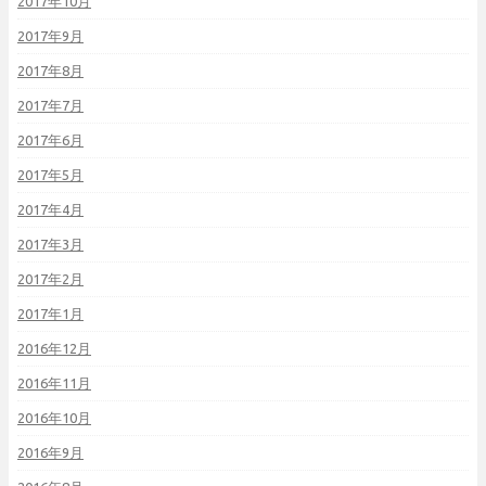
2017年10月
2017年9月
2017年8月
2017年7月
2017年6月
2017年5月
2017年4月
2017年3月
2017年2月
2017年1月
2016年12月
2016年11月
2016年10月
2016年9月