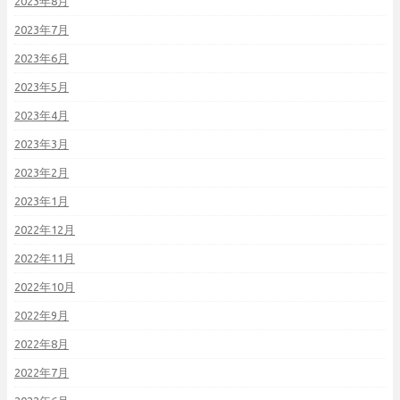
2023年8月
2023年7月
2023年6月
2023年5月
2023年4月
2023年3月
2023年2月
2023年1月
2022年12月
2022年11月
2022年10月
2022年9月
2022年8月
2022年7月