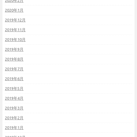
2020年2月
2020年1月
2019年12月
2019年11月
2019年10月
2019年9月
2019年8月
2019年7月
2019年6月
2019年5月
2019年4月
2019年3月
2019年2月
2019年1月