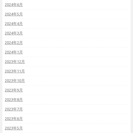
2024年6月
2024年5月
2024年4月
2024年3月
2024年2月
2024年1月
2023年12月
2023年11月
2023年10月
2023年9月
2023年8月
2023年7月
2023年6月
2023年5月