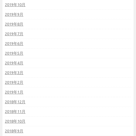
2019年10月
2019年9月
2019年8月
2019年7月
2019年6月
2019年5月
2019年4月
2019年3月
2019年2月
2019年1月
2018年12月
2018年11月
2018年10月
2018年9月