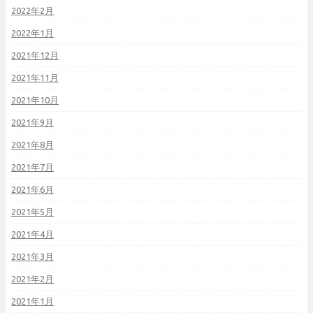
2022年2月
2022年1月
2021年12月
2021年11月
2021年10月
2021年9月
2021年8月
2021年7月
2021年6月
2021年5月
2021年4月
2021年3月
2021年2月
2021年1月