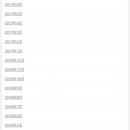
2017年6月
2017年5月
2017年4月
2017年3月
2017年2月
2017年1月
2016年12月
2016年11月
2016年10月
2016年9月
2016年8月
2016年7月
2016年6月
2016年5月