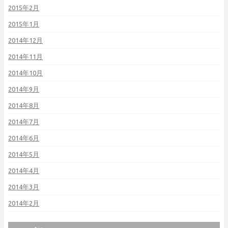
2015年2月
2015年1月
2014年12月
2014年11月
2014年10月
2014年9月
2014年8月
2014年7月
2014年6月
2014年5月
2014年4月
2014年3月
2014年2月