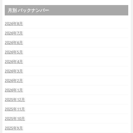
月別 バックナンバー
2026年8月
2026年7月
2026年6月
2026年5月
2026年4月
2026年3月
2026年2月
2026年1月
2025年12月
2025年11月
2025年10月
2025年9月