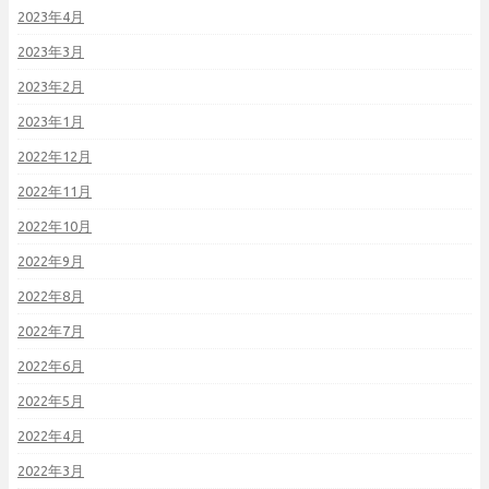
2023年4月
2023年3月
2023年2月
2023年1月
2022年12月
2022年11月
2022年10月
2022年9月
2022年8月
2022年7月
2022年6月
2022年5月
2022年4月
2022年3月