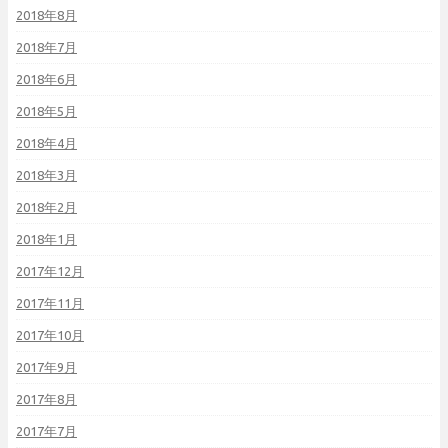
2018年8月
2018年7月
2018年6月
2018年5月
2018年4月
2018年3月
2018年2月
2018年1月
2017年12月
2017年11月
2017年10月
2017年9月
2017年8月
2017年7月