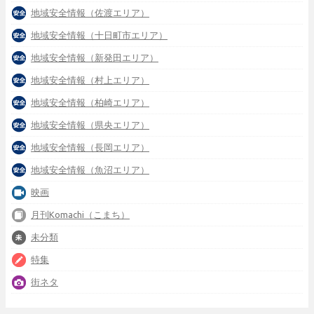
地域安全情報（佐渡エリア）
地域安全情報（十日町市エリア）
地域安全情報（新発田エリア）
地域安全情報（村上エリア）
地域安全情報（柏崎エリア）
地域安全情報（県央エリア）
地域安全情報（長岡エリア）
地域安全情報（魚沼エリア）
映画
月刊Komachi（こまち）
未分類
特集
街ネタ