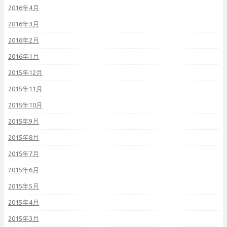
2016年4月
2016年3月
2016年2月
2016年1月
2015年12月
2015年11月
2015年10月
2015年9月
2015年8月
2015年7月
2015年6月
2015年5月
2015年4月
2015年3月