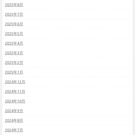
2025年8月
2025年7月
2025年6月
2025年5月
2025年4月
2025年3月
2025年2月
2025年1月
2024年12月
2024年11月
2024年10月
2024年9月
2024年8月
2024年7月