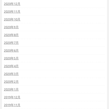
2020年12月
2020年11月
2020年10月
2020年9月
2020年8月
2020年7月
2020年6月
2020年5月
2020年4月
2020年3月
2020年2月
2020年1月
2019年12月
2019年11月