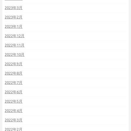
2023年3月
2023年2月
2023年1月
2022年12月
2022年11月
2022年10月
2022年9月
2022年8月
2022年7月
2022年6月
2022年5月
2022年4月
2022年3月
2022年2月