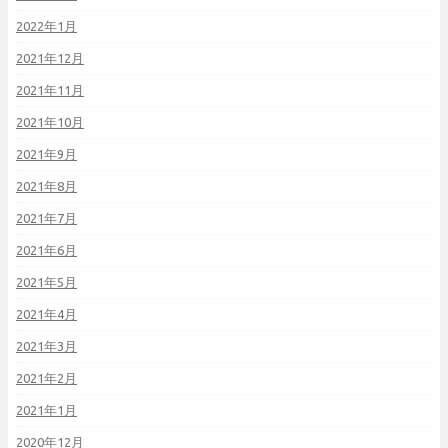
2022年1月
2021年12月
2021年11月
2021年10月
2021年9月
2021年8月
2021年7月
2021年6月
2021年5月
2021年4月
2021年3月
2021年2月
2021年1月
2020年12月