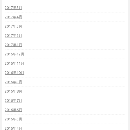
2017年5月
2017年4月
2017年3月
2017年2月
2017年1月
2016年12月
2016年11月
2016年10月
2016年9月
2016年8月
2016年7月
2016年6月
2016年5月
2016年4月