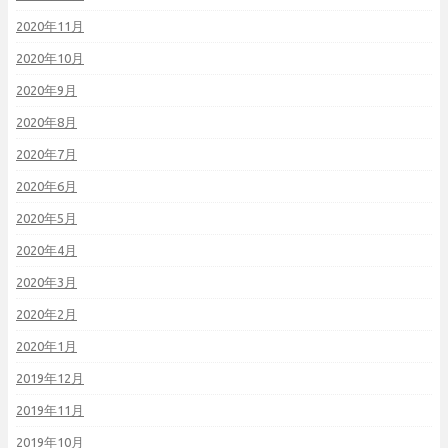
2020年11月
2020年10月
2020年9月
2020年8月
2020年7月
2020年6月
2020年5月
2020年4月
2020年3月
2020年2月
2020年1月
2019年12月
2019年11月
2019年10月