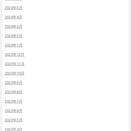
2024年5月
2024年4月
2024年3月
2024年2月
2024年1月
2023年12月
2023年11月
2023年10月
2023年9月
2023年8月
2023年7月
2023年6月
2023年5月
2023年4月