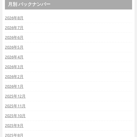
月別 バックナンバー
2026年8月
2026年7月
2026年6月
2026年5月
2026年4月
2026年3月
2026年2月
2026年1月
2025年12月
2025年11月
2025年10月
2025年9月
2025年8月