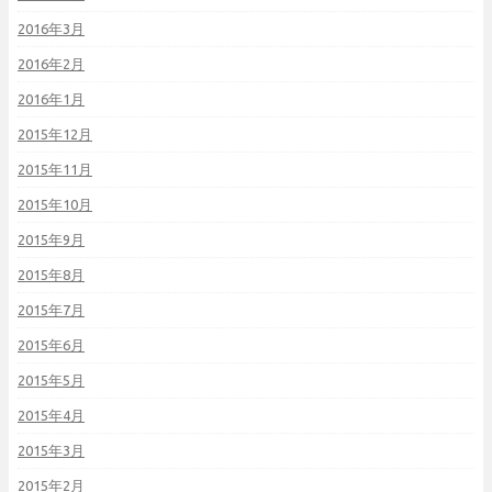
2016年3月
2016年2月
2016年1月
2015年12月
2015年11月
2015年10月
2015年9月
2015年8月
2015年7月
2015年6月
2015年5月
2015年4月
2015年3月
2015年2月