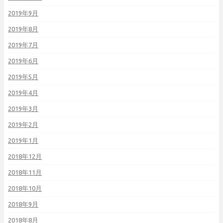
2019年9月
2019年8月
2019年7月
2019年6月
2019年5月
2019年4月
2019年3月
2019年2月
2019年1月
2018年12月
2018年11月
2018年10月
2018年9月
2018年8月