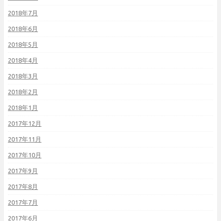
2018年7月
2018年6月
2018年5月
2018年4月
2018年3月
2018年2月
2018年1月
2017年12月
2017年11月
2017年10月
2017年9月
2017年8月
2017年7月
2017年6月