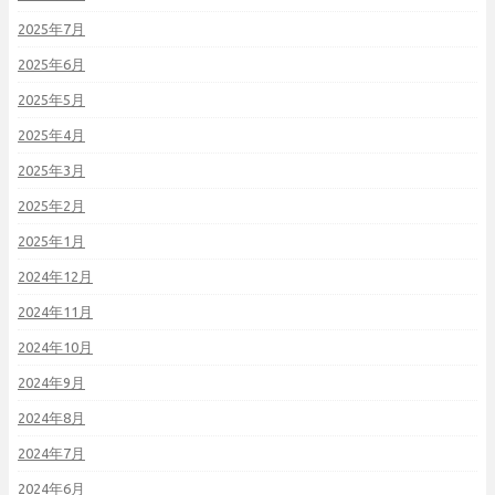
2025年7月
2025年6月
2025年5月
2025年4月
2025年3月
2025年2月
2025年1月
2024年12月
2024年11月
2024年10月
2024年9月
2024年8月
2024年7月
2024年6月