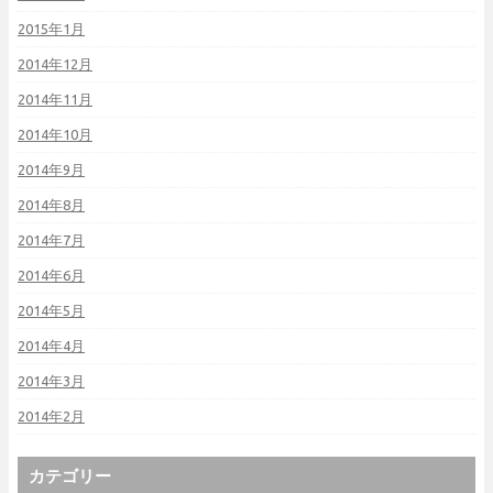
2015年1月
2014年12月
2014年11月
2014年10月
2014年9月
2014年8月
2014年7月
2014年6月
2014年5月
2014年4月
2014年3月
2014年2月
カテゴリー