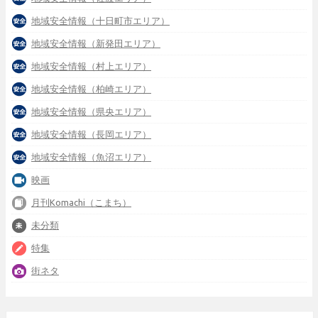
地域安全情報（十日町市エリア）
地域安全情報（新発田エリア）
地域安全情報（村上エリア）
地域安全情報（柏崎エリア）
地域安全情報（県央エリア）
地域安全情報（長岡エリア）
地域安全情報（魚沼エリア）
映画
月刊Komachi（こまち）
未分類
特集
街ネタ