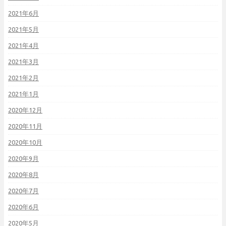
2021年6月
2021年5月
2021年4月
2021年3月
2021年2月
2021年1月
2020年12月
2020年11月
2020年10月
2020年9月
2020年8月
2020年7月
2020年6月
2020年5月