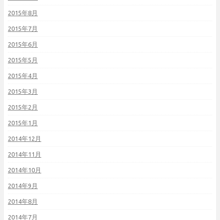
2015年8月
2015年7月
2015年6月
2015年5月
2015年4月
2015年3月
2015年2月
2015年1月
2014年12月
2014年11月
2014年10月
2014年9月
2014年8月
2014年7月