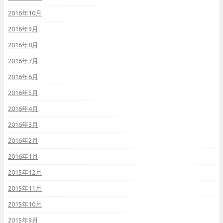
2016年10月
2016年9月
2016年8月
2016年7月
2016年6月
2016年5月
2016年4月
2016年3月
2016年2月
2016年1月
2015年12月
2015年11月
2015年10月
2015年9月