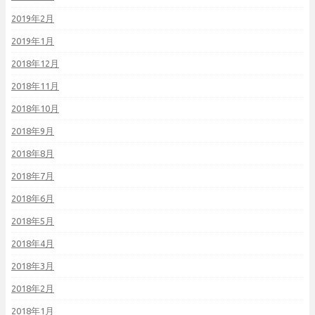
2019年2月
2019年1月
2018年12月
2018年11月
2018年10月
2018年9月
2018年8月
2018年7月
2018年6月
2018年5月
2018年4月
2018年3月
2018年2月
2018年1月