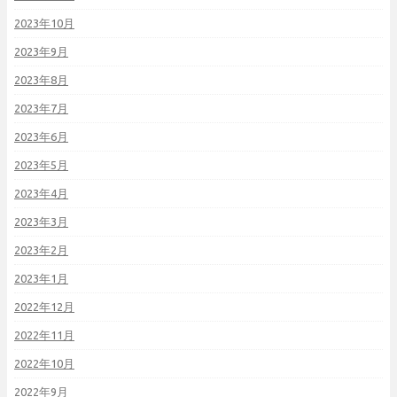
2023年10月
2023年9月
2023年8月
2023年7月
2023年6月
2023年5月
2023年4月
2023年3月
2023年2月
2023年1月
2022年12月
2022年11月
2022年10月
2022年9月