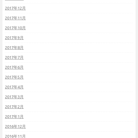
2017年12月
2017年11月
2017年10月
2017年9月
2017年8月
2017年7月
2017年6月
2017年5月
2017年4月
2017年3月
2017年2月
2017年1月
2016年12月
2016年11月