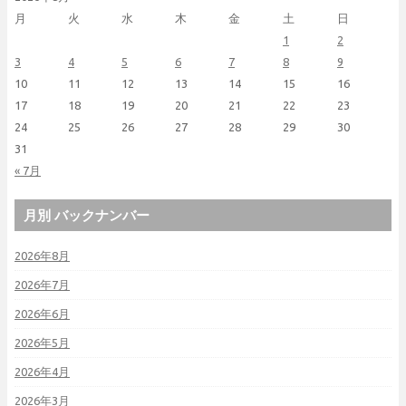
月
火
水
木
金
土
日
1
2
3
4
5
6
7
8
9
10
11
12
13
14
15
16
17
18
19
20
21
22
23
24
25
26
27
28
29
30
31
« 7月
月別 バックナンバー
2026年8月
2026年7月
2026年6月
2026年5月
2026年4月
2026年3月