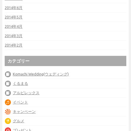
2014年6月
2014年5月
2014年4月
2014年3月
2014年2月
カテゴリー
Komachi Wedding(ウェディング)
くるまる
アルビレックス
イベント
キャンペーン
グルメ
プレゼント