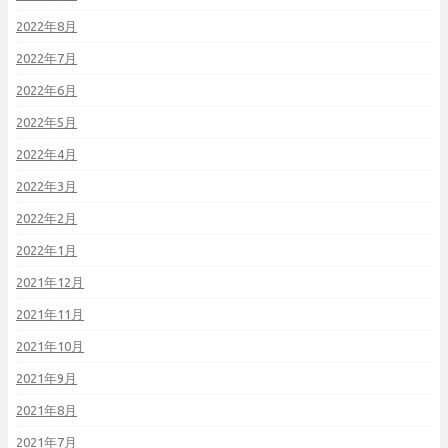
2022年8月
2022年7月
2022年6月
2022年5月
2022年4月
2022年3月
2022年2月
2022年1月
2021年12月
2021年11月
2021年10月
2021年9月
2021年8月
2021年7月