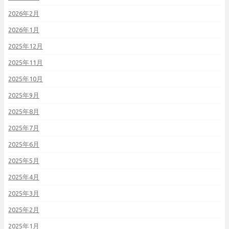
2026年2月
2026年1月
2025年12月
2025年11月
2025年10月
2025年9月
2025年8月
2025年7月
2025年6月
2025年5月
2025年4月
2025年3月
2025年2月
2025年1月