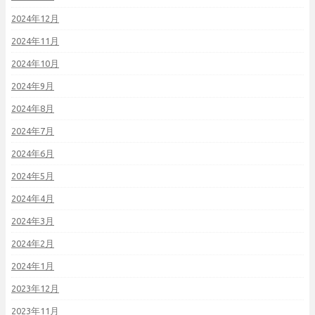
2024年12月
2024年11月
2024年10月
2024年9月
2024年8月
2024年7月
2024年6月
2024年5月
2024年4月
2024年3月
2024年2月
2024年1月
2023年12月
2023年11月