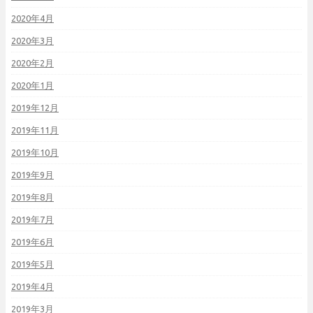
2020年4月
2020年3月
2020年2月
2020年1月
2019年12月
2019年11月
2019年10月
2019年9月
2019年8月
2019年7月
2019年6月
2019年5月
2019年4月
2019年3月