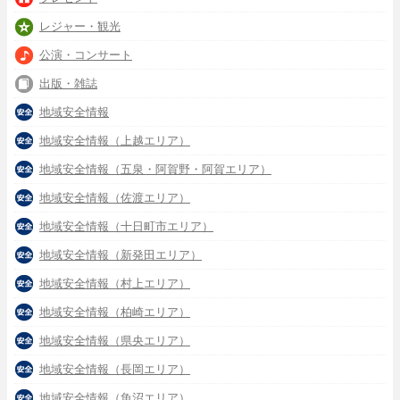
レジャー・観光
公演・コンサート
出版・雑誌
地域安全情報
地域安全情報（上越エリア）
地域安全情報（五泉・阿賀野・阿賀エリア）
地域安全情報（佐渡エリア）
地域安全情報（十日町市エリア）
地域安全情報（新発田エリア）
地域安全情報（村上エリア）
地域安全情報（柏崎エリア）
地域安全情報（県央エリア）
地域安全情報（長岡エリア）
地域安全情報（魚沼エリア）