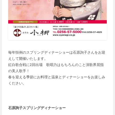
毎年恒例のスプリングディナーショーは石原詢子さんをお迎
えして開催いたします。
紅白歌合戦に2回出場 歌唱力はもちろんのこと演歌界屈指
の美人歌手！
春を迎える季節にお料理と温泉とディナーショーをお楽しみ
ください。
石原詢子スプリングディナーショー