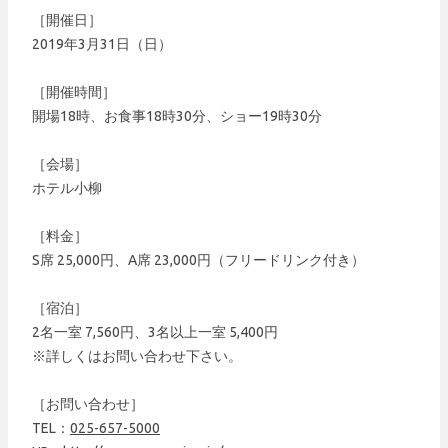
［開催日］
2019年3月31日（日）
［開催時間］
開場18時、お食事18時30分、ショー19時30分
［会場］
ホテル小柳
［料金］
S席 25,000円、A席 23,000円（フリードリンク付き）
［宿泊］
2名一室 7,560円、3名以上一室 5,400円
※詳しくはお問い合わせ下さい。
［お問い合わせ］
TEL：
025-657-5000