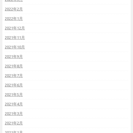
2022年2月
2022年1月
2021年12月
2021年11月
2021年10月
2021年9月
2021年8月
2021年7月
2021年6月
2021年5月
2021年4月
2021年3月
2021年2月
2021年1月