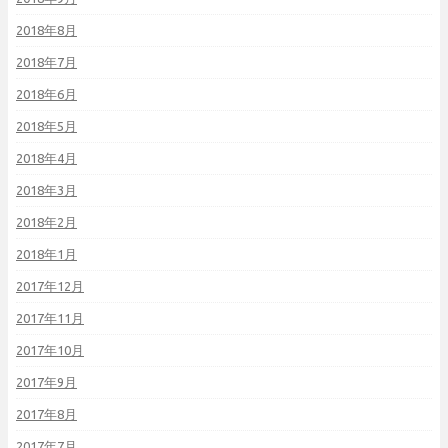
2018年8月
2018年7月
2018年6月
2018年5月
2018年4月
2018年3月
2018年2月
2018年1月
2017年12月
2017年11月
2017年10月
2017年9月
2017年8月
2017年7月