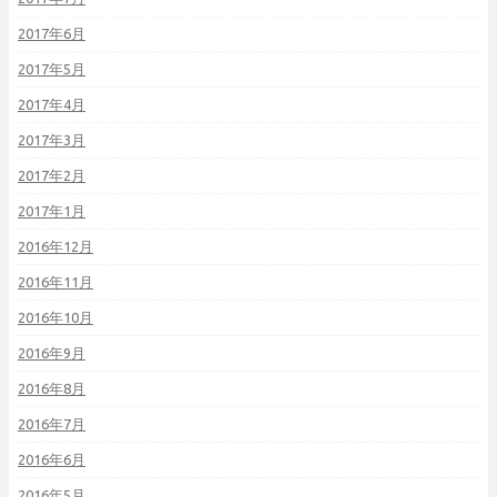
2017年6月
2017年5月
2017年4月
2017年3月
2017年2月
2017年1月
2016年12月
2016年11月
2016年10月
2016年9月
2016年8月
2016年7月
2016年6月
2016年5月