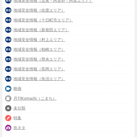
地域安全情報（五泉・阿賀野・阿賀エリア）
地域安全情報（佐渡エリア）
地域安全情報（十日町市エリア）
地域安全情報（新発田エリア）
地域安全情報（村上エリア）
地域安全情報（柏崎エリア）
地域安全情報（県央エリア）
地域安全情報（長岡エリア）
地域安全情報（魚沼エリア）
映画
月刊Komachi（こまち）
未分類
特集
街ネタ