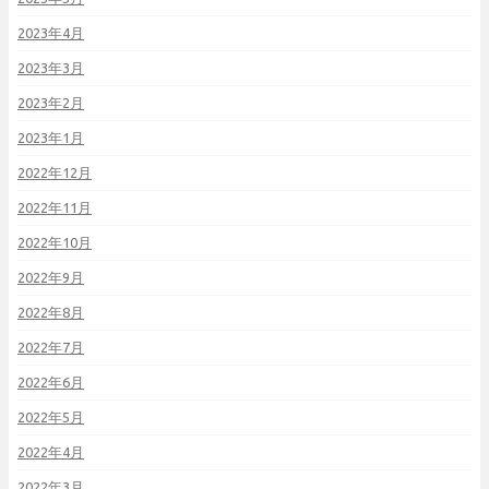
2023年4月
2023年3月
2023年2月
2023年1月
2022年12月
2022年11月
2022年10月
2022年9月
2022年8月
2022年7月
2022年6月
2022年5月
2022年4月
2022年3月