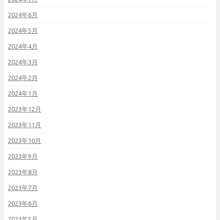
2024年6月
2024年5月
2024年4月
2024年3月
2024年2月
2024年1月
2023年12月
2023年11月
2023年10月
2023年9月
2023年8月
2023年7月
2023年6月
2023年5月