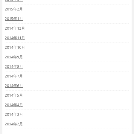
2015年2月
2015年1月
2014年12月
2014年11月
2014年10月
2014年9月
2014年8月
2014年7月
2014年6月
2014年5月
2014年4月
2014年3月
2014年2月