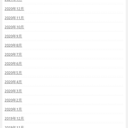
2020年12月
2020年11月
2020年10月
2020年9月
2020年8月
2020年7月
2020年6月
2020年5月
2020年4月
2020年3月
2020年2月
2020年1月
2019年12月
2019年11月