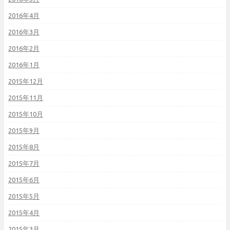
2016年4月
2016年3月
2016年2月
2016年1月
2015年12月
2015年11月
2015年10月
2015年9月
2015年8月
2015年7月
2015年6月
2015年5月
2015年4月
2015年3月