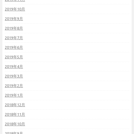
2019年10月
2019年9月
2019年8月
2019年7月
2019年6月
2019年5月
2019年4月
2019年3月
2019年2月
2019年1月
2018年12月
2018年11月
2018年10月
2018年9月