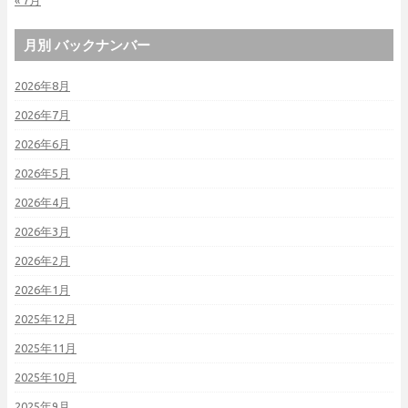
« 7月
月別 バックナンバー
2026年8月
2026年7月
2026年6月
2026年5月
2026年4月
2026年3月
2026年2月
2026年1月
2025年12月
2025年11月
2025年10月
2025年9月