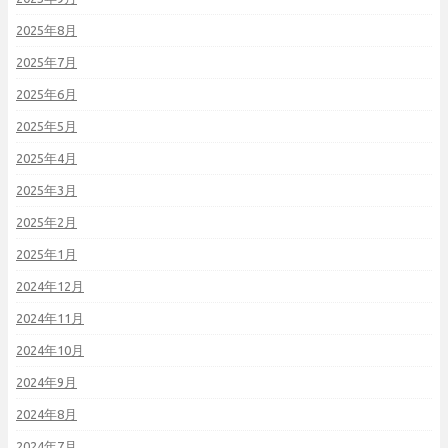
2025年8月
2025年7月
2025年6月
2025年5月
2025年4月
2025年3月
2025年2月
2025年1月
2024年12月
2024年11月
2024年10月
2024年9月
2024年8月
2024年7月