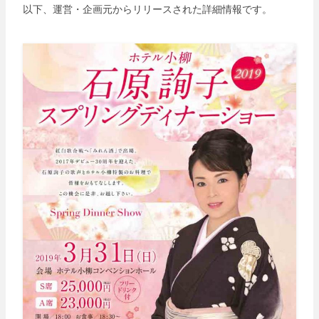
以下、運営・企画元からリリースされた詳細情報です。