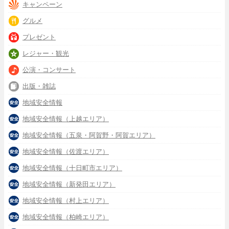
キャンペーン
グルメ
プレゼント
レジャー・観光
公演・コンサート
出版・雑誌
地域安全情報
地域安全情報（上越エリア）
地域安全情報（五泉・阿賀野・阿賀エリア）
地域安全情報（佐渡エリア）
地域安全情報（十日町市エリア）
地域安全情報（新発田エリア）
地域安全情報（村上エリア）
地域安全情報（柏崎エリア）