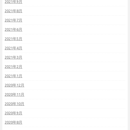
2021年9月
2021年8月
2021年7月
2021年6月
2021年5月
2021年4月
2021年3月
2021年2月
2021年1月
2020年12月
2020年11月
2020年10月
2020年9月
2020年8月