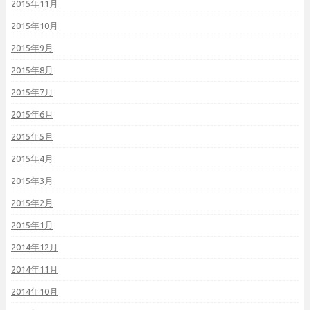
2015年11月
2015年10月
2015年9月
2015年8月
2015年7月
2015年6月
2015年5月
2015年4月
2015年3月
2015年2月
2015年1月
2014年12月
2014年11月
2014年10月