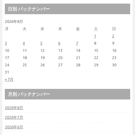
日別 バックナンバー
2026年8月
月
火
水
木
金
土
日
1
2
3
4
5
6
7
8
9
10
11
12
13
14
15
16
17
18
19
20
21
22
23
24
25
26
27
28
29
30
31
« 7月
月別 バックナンバー
2026年8月
2026年7月
2026年6月