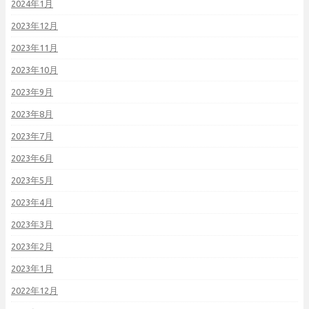
2024年1月
2023年12月
2023年11月
2023年10月
2023年9月
2023年8月
2023年7月
2023年6月
2023年5月
2023年4月
2023年3月
2023年2月
2023年1月
2022年12月