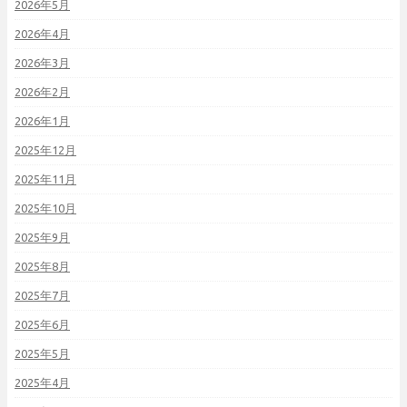
2026年5月
2026年4月
2026年3月
2026年2月
2026年1月
2025年12月
2025年11月
2025年10月
2025年9月
2025年8月
2025年7月
2025年6月
2025年5月
2025年4月