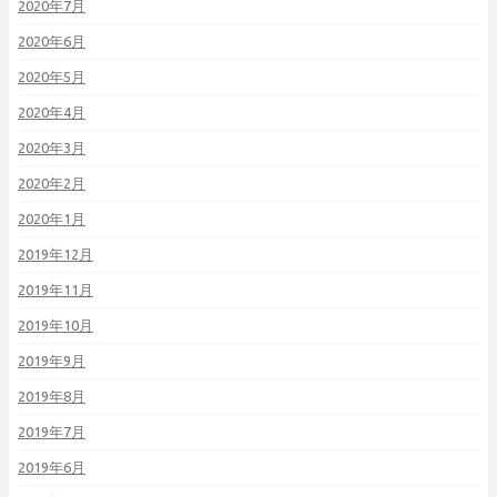
2020年7月
2020年6月
2020年5月
2020年4月
2020年3月
2020年2月
2020年1月
2019年12月
2019年11月
2019年10月
2019年9月
2019年8月
2019年7月
2019年6月