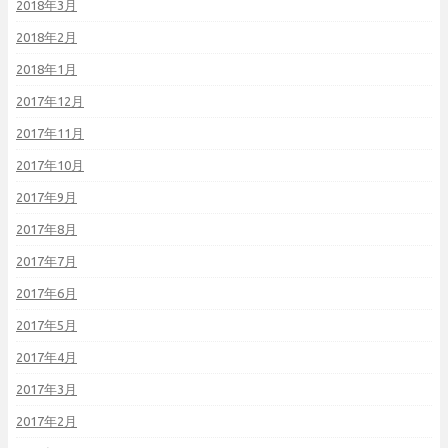
2018年3月
2018年2月
2018年1月
2017年12月
2017年11月
2017年10月
2017年9月
2017年8月
2017年7月
2017年6月
2017年5月
2017年4月
2017年3月
2017年2月