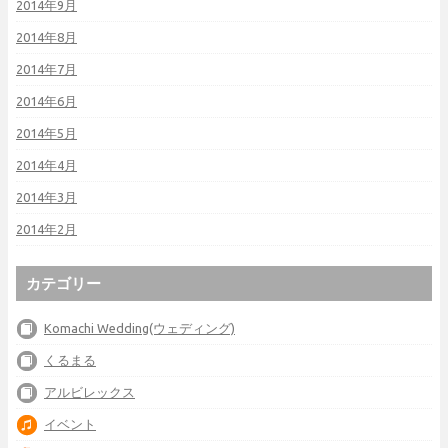
2014年9月
2014年8月
2014年7月
2014年6月
2014年5月
2014年4月
2014年3月
2014年2月
カテゴリー
Komachi Wedding(ウェディング)
くるまる
アルビレックス
イベント