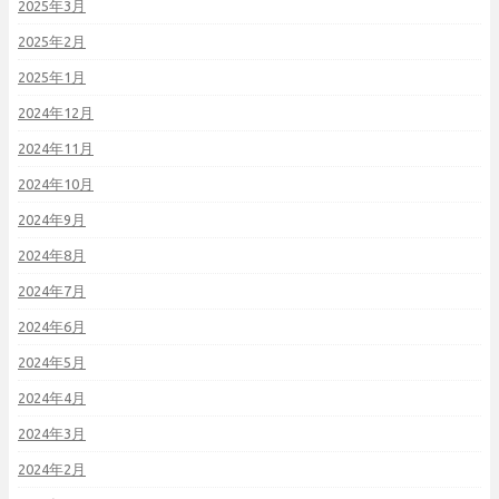
2025年3月
2025年2月
2025年1月
2024年12月
2024年11月
2024年10月
2024年9月
2024年8月
2024年7月
2024年6月
2024年5月
2024年4月
2024年3月
2024年2月