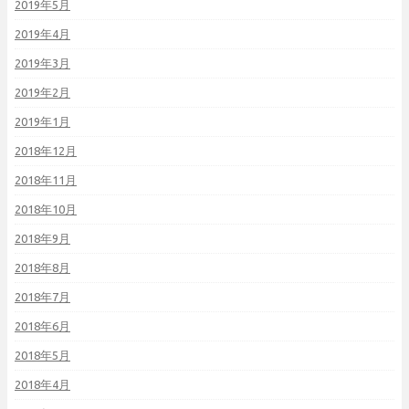
2019年5月
2019年4月
2019年3月
2019年2月
2019年1月
2018年12月
2018年11月
2018年10月
2018年9月
2018年8月
2018年7月
2018年6月
2018年5月
2018年4月