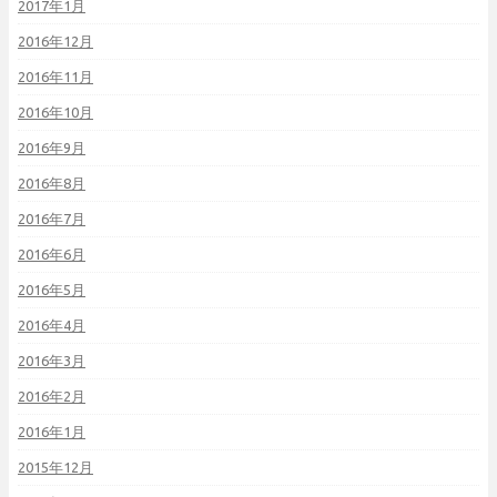
2017年1月
2016年12月
2016年11月
2016年10月
2016年9月
2016年8月
2016年7月
2016年6月
2016年5月
2016年4月
2016年3月
2016年2月
2016年1月
2015年12月