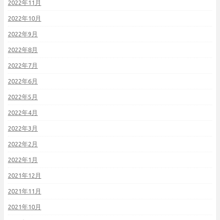
2022年11月
2022年10月
2022年9月
2022年8月
2022年7月
2022年6月
2022年5月
2022年4月
2022年3月
2022年2月
2022年1月
2021年12月
2021年11月
2021年10月