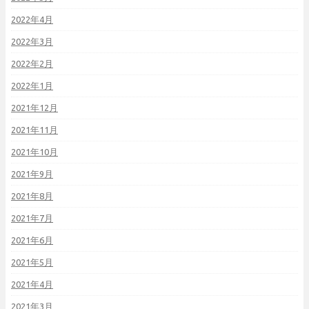
2022年4月
2022年3月
2022年2月
2022年1月
2021年12月
2021年11月
2021年10月
2021年9月
2021年8月
2021年7月
2021年6月
2021年5月
2021年4月
2021年3月