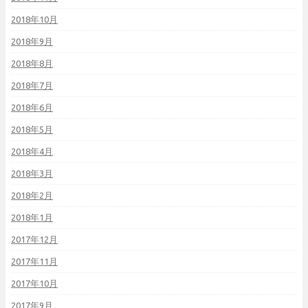
2018年10月
2018年9月
2018年8月
2018年7月
2018年6月
2018年5月
2018年4月
2018年3月
2018年2月
2018年1月
2017年12月
2017年11月
2017年10月
2017年9月