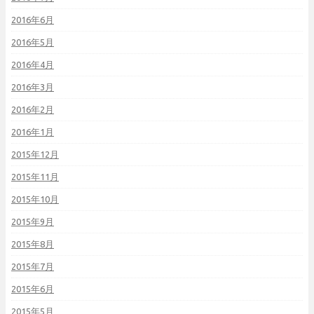
2016年6月
2016年5月
2016年4月
2016年3月
2016年2月
2016年1月
2015年12月
2015年11月
2015年10月
2015年9月
2015年8月
2015年7月
2015年6月
2015年5月