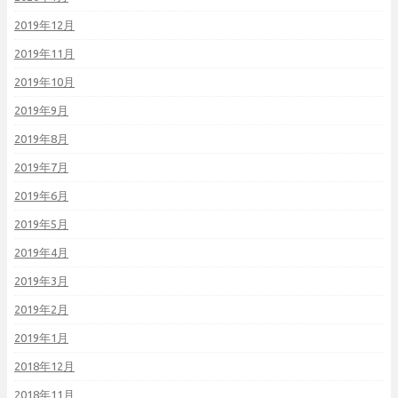
2019年12月
2019年11月
2019年10月
2019年9月
2019年8月
2019年7月
2019年6月
2019年5月
2019年4月
2019年3月
2019年2月
2019年1月
2018年12月
2018年11月