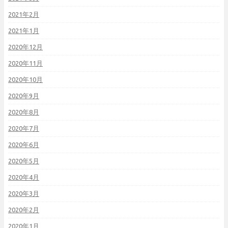
2021年2月
2021年1月
2020年12月
2020年11月
2020年10月
2020年9月
2020年8月
2020年7月
2020年6月
2020年5月
2020年4月
2020年3月
2020年2月
2020年1月