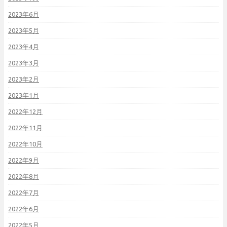
2023年6月
2023年5月
2023年4月
2023年3月
2023年2月
2023年1月
2022年12月
2022年11月
2022年10月
2022年9月
2022年8月
2022年7月
2022年6月
2022年5月