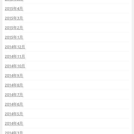
2015年4月
2015年3月
2015年2月
2015年1月
2014年12月
2014年11月
2014年10月
2014年9月
2014年8月
2014年7月
2014年6月
2014年5月
2014年4月
2014年3月