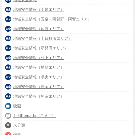
地域安全情報（上越エリア）
地域安全情報（五泉・阿賀野・阿賀エリア）
地域安全情報（佐渡エリア）
地域安全情報（十日町市エリア）
地域安全情報（新発田エリア）
地域安全情報（村上エリア）
地域安全情報（柏崎エリア）
地域安全情報（県央エリア）
地域安全情報（長岡エリア）
地域安全情報（魚沼エリア）
映画
月刊Komachi（こまち）
未分類
特集