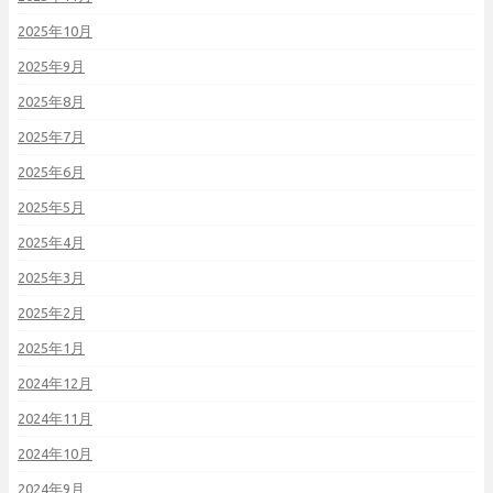
2025年10月
2025年9月
2025年8月
2025年7月
2025年6月
2025年5月
2025年4月
2025年3月
2025年2月
2025年1月
2024年12月
2024年11月
2024年10月
2024年9月