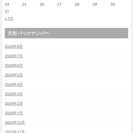
24
25
26
27
28
29
30
31
« 7月
月別 バックナンバー
2026年8月
2026年7月
2026年6月
2026年5月
2026年4月
2026年3月
2026年2月
2026年1月
2025年12月
2025年11月