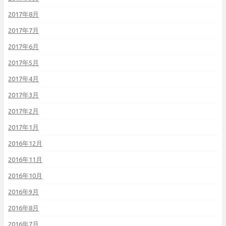
2017年8月
2017年7月
2017年6月
2017年5月
2017年4月
2017年3月
2017年2月
2017年1月
2016年12月
2016年11月
2016年10月
2016年9月
2016年8月
2016年7月