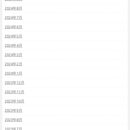
2024年8月
2024年7月
2024年6月
2024年5月
2024年4月
2024年3月
2024年2月
2024年1月
2023年12月
2023年11月
2023年10月
2023年9月
2023年8月
2023年7月