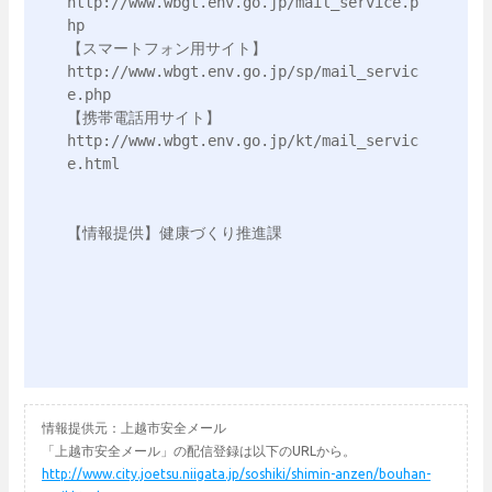
http://www.wbgt.env.go.jp/mail_service.p
hp

【スマートフォン用サイト】
http://www.wbgt.env.go.jp/sp/mail_servic
e.php

【携帯電話用サイト】
http://www.wbgt.env.go.jp/kt/mail_servic
e.html

【情報提供】健康づくり推進課

情報提供元：上越市安全メール
「上越市安全メール」の配信登録は以下のURLから。
http://www.city.joetsu.niigata.jp/soshiki/shimin-anzen/bouhan-