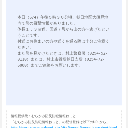
本日（6/4）午後５時３０分頃、朝日地区大須戸地
内で熊の目撃情報がありました。

体長１．３ｍ程、国道７号から山の方へ逃げたとい
うことです。

付近にお住まいの方や近くを通る際は十分ご注意く
ださい。

また熊を見かけたときは、村上警察署（0254-52-
0110）または、村上市役所朝日支所（0254-72-
6880）までご連絡をお願いします。

情報提供元：むらかみ防災防犯情報ねっと
「むらかみ防災防犯情報ねっと」の配信登録は以下のURLから。
http://www.city.murakami.lg.jp/site/bousai/bousai-bousainet.html