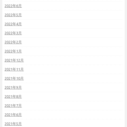
2022年6月
2022年5月
2022年4月
2022年3月
2022年2月
2022年1月
2021年12月
2021年11月
2021年10月
2021年9月
2021年8月
2021年7月
2021年6月
2021年5月