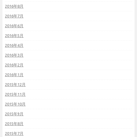
2016年8月
2016年7月
2016年6月
2016年5月
2016年4月
2016年3月
2016年2月
2016年1月
2015年12月
2015年11月
2015年10月
2015年9月
2015年8月
2015年7月