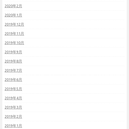
2020年2月
2020年1月
2019年12月
2019年11月
2019年10月
2019年9月
2019年8月
2019年7月
2019年6月
2019年5月
2019年4月
2019年3月
2019年2月
2019年1月