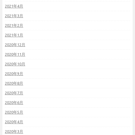
2021年4月
2021年3月
2021年2月
2021年1月
2020年12月
2020年11月
2020年10月
2020年9月
2020年8月
2020年7月
2020年6月
2020年5月
2020年4月
2020年3月