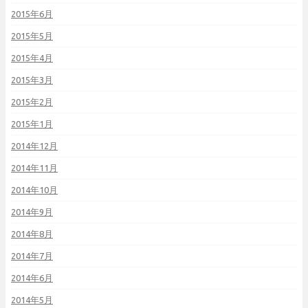
2015年6月
2015年5月
2015年4月
2015年3月
2015年2月
2015年1月
2014年12月
2014年11月
2014年10月
2014年9月
2014年8月
2014年7月
2014年6月
2014年5月