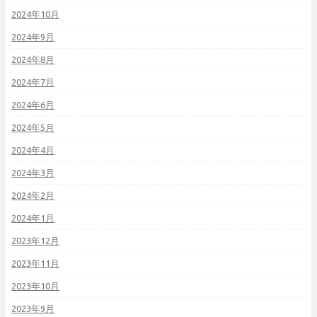
2024年10月
2024年9月
2024年8月
2024年7月
2024年6月
2024年5月
2024年4月
2024年3月
2024年2月
2024年1月
2023年12月
2023年11月
2023年10月
2023年9月