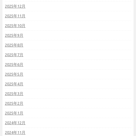
2025年12月
2025年11月
2025年10月
2025年9月
2025年8月
2025年7月
2025年6月
2025年5月
2025年4月
2025年3月
2025年2月
2025年1月
2024年12月
2024年11月