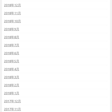
2018年12月
2018年11月
2018年10月
2018年9月
2018年8月
2018年7月
2018年6月
2018年5月
2018年4月
2018年3月
2018年2月
2018年1月
2017年12月
2017年11月