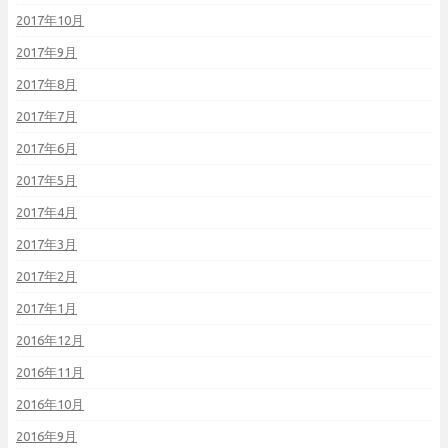
2017年10月
2017年9月
2017年8月
2017年7月
2017年6月
2017年5月
2017年4月
2017年3月
2017年2月
2017年1月
2016年12月
2016年11月
2016年10月
2016年9月