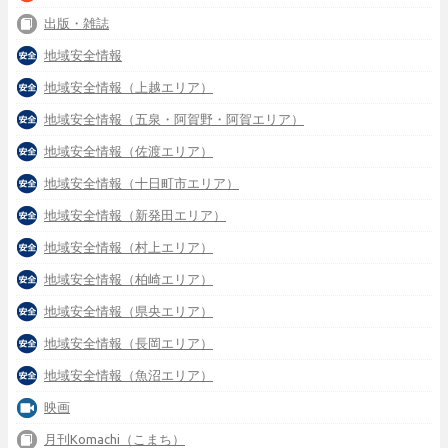
出版・雑誌
地域安全情報
地域安全情報（上越エリア）
地域安全情報（五泉・阿賀野・阿賀エリア）
地域安全情報（佐渡エリア）
地域安全情報（十日町市エリア）
地域安全情報（新発田エリア）
地域安全情報（村上エリア）
地域安全情報（柏崎エリア）
地域安全情報（県央エリア）
地域安全情報（長岡エリア）
地域安全情報（魚沼エリア）
映画
月刊Komachi（こまち）