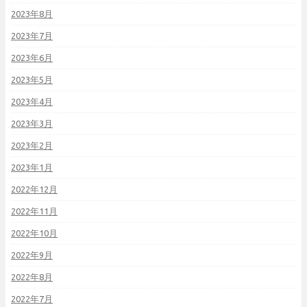
2023年8月
2023年7月
2023年6月
2023年5月
2023年4月
2023年3月
2023年2月
2023年1月
2022年12月
2022年11月
2022年10月
2022年9月
2022年8月
2022年7月