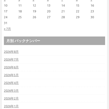
10
11
12
13
14
15
16
17
18
19
20
21
22
23
24
25
26
27
28
29
30
31
« 7月
月別 バックナンバー
2026年8月
2026年7月
2026年6月
2026年5月
2026年4月
2026年3月
2026年2月
2026年1月