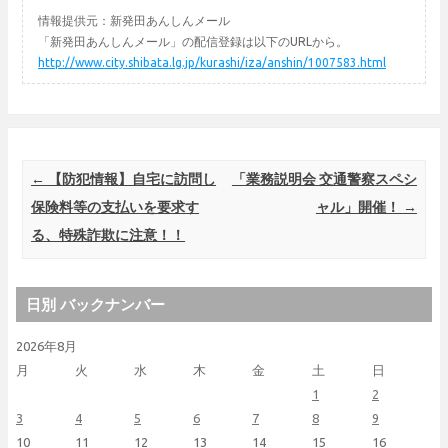
情報提供元：新発田あんしんメール
「新発田あんしんメール」の配信登録は以下のURLから。
http://www.city.shibata.lg.jp/kurashi/iza/anshin/1007583.html
Post navigation
←
【防犯情報】自宅に訪問し
「業務説明会 交通警察スペシ
保険料等の支払いを要求す
ャル」開催！
→
る、特殊詐欺に注意！！
日別 バックナンバー
2026年8月
月
火
水
木
金
土
日
1
2
3
4
5
6
7
8
9
10
11
12
13
14
15
16