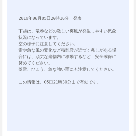
2019年06月05日20時16分　発表

下越は、竜巻などの激しい突風が発生しやすい気象
状況になっています。

空の様子に注意してください。

雷や急な風の変化など積乱雲が近づく兆しがある場
合には、頑丈な建物内に移動するなど、安全確保に
努めてください。

落雷、ひょう、急な強い雨にも注意してください。

この情報は、05日21時30分まで有効です。
