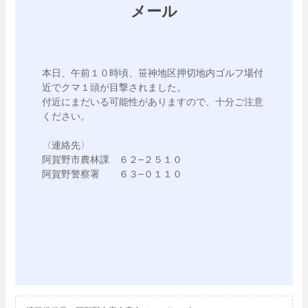
メール
本日、午前１０時頃、笹神地区押切地内ゴルフ場付
近でクマ１頭が目撃されました。

付近にまだいる可能性がありますので、十分ご注意
ください。

〈連絡先〉

阿賀野市農林課　６２−２５１０

阿賀野警察署　　６３−０１１０
