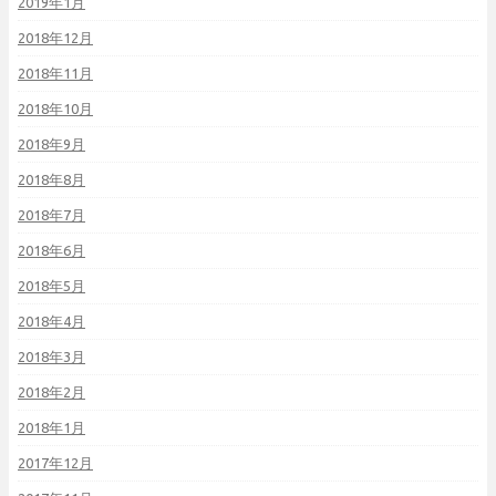
2019年1月
2018年12月
2018年11月
2018年10月
2018年9月
2018年8月
2018年7月
2018年6月
2018年5月
2018年4月
2018年3月
2018年2月
2018年1月
2017年12月