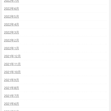
2022年7月
2022年6月
2022年5月
2022年4月
2022年3月
2022年2月
2022年1月
2021年12月
2021年11月
2021年10月
2021年9月
2021年8月
2021年7月
2021年6月