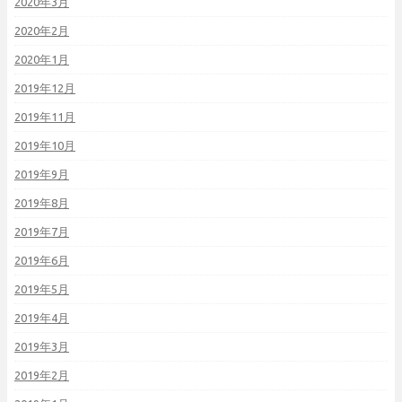
2020年3月
2020年2月
2020年1月
2019年12月
2019年11月
2019年10月
2019年9月
2019年8月
2019年7月
2019年6月
2019年5月
2019年4月
2019年3月
2019年2月