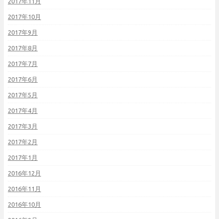
2017年11月
2017年10月
2017年9月
2017年8月
2017年7月
2017年6月
2017年5月
2017年4月
2017年3月
2017年2月
2017年1月
2016年12月
2016年11月
2016年10月