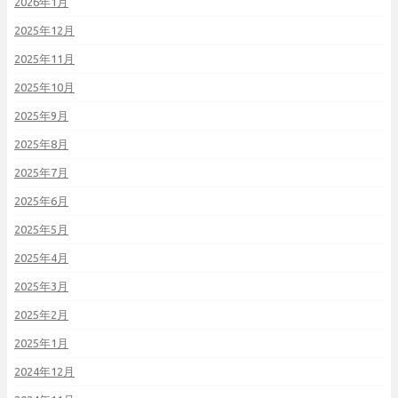
2026年1月
2025年12月
2025年11月
2025年10月
2025年9月
2025年8月
2025年7月
2025年6月
2025年5月
2025年4月
2025年3月
2025年2月
2025年1月
2024年12月