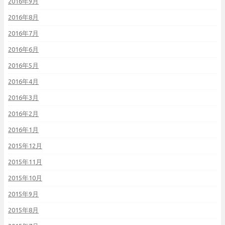
2016年9月
2016年8月
2016年7月
2016年6月
2016年5月
2016年4月
2016年3月
2016年2月
2016年1月
2015年12月
2015年11月
2015年10月
2015年9月
2015年8月