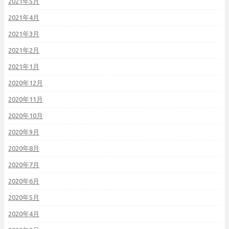
2021年5月
2021年4月
2021年3月
2021年2月
2021年1月
2020年12月
2020年11月
2020年10月
2020年9月
2020年8月
2020年7月
2020年6月
2020年5月
2020年4月