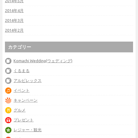
2014年5月
2014年4月
2014年3月
2014年2月
カテゴリー
Komachi Wedding(ウェディング)
くるまる
アルビレックス
イベント
キャンペーン
グルメ
プレゼント
レジャー・観光