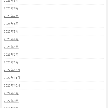
2023年9月
2023年8月
2023年7月
2023年6月
2023年5月
2023年4月
2023年3月
2023年2月
2023年1月
2022年12月
2022年11月
2022年10月
2022年9月
2022年8月