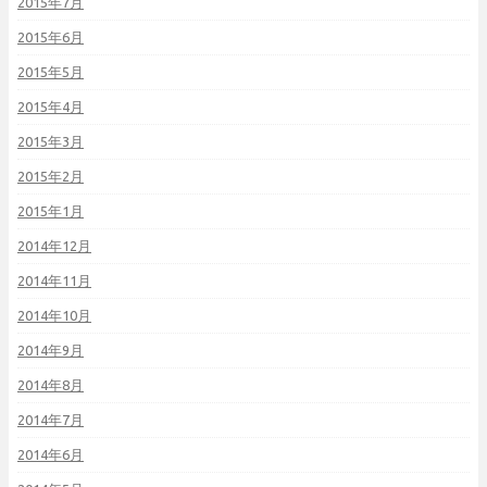
2015年7月
2015年6月
2015年5月
2015年4月
2015年3月
2015年2月
2015年1月
2014年12月
2014年11月
2014年10月
2014年9月
2014年8月
2014年7月
2014年6月