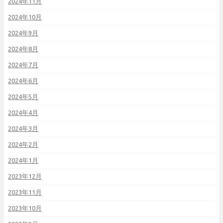
2024年11月
2024年10月
2024年9月
2024年8月
2024年7月
2024年6月
2024年5月
2024年4月
2024年3月
2024年2月
2024年1月
2023年12月
2023年11月
2023年10月