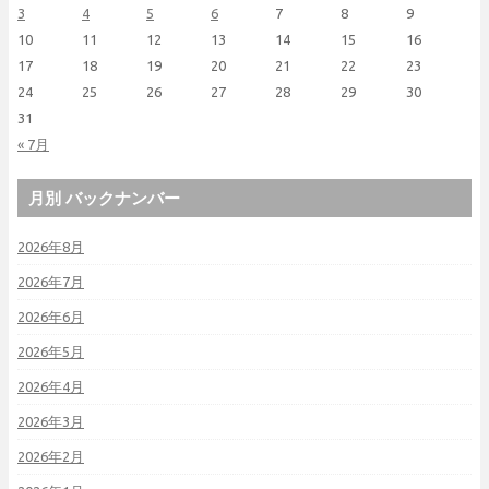
3
4
5
6
7
8
9
10
11
12
13
14
15
16
17
18
19
20
21
22
23
24
25
26
27
28
29
30
31
« 7月
月別 バックナンバー
2026年8月
2026年7月
2026年6月
2026年5月
2026年4月
2026年3月
2026年2月