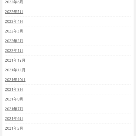
2022年6月
2022年5月
2022年4月
2022年3月
2022年2月
2022年1月
2021年12月
2021年11月
2021年10月
2021年9月
2021年8月
2021年7月
2021年6月
2021年5月