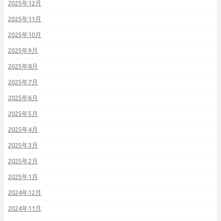
2025年12月
2025年11月
2025年10月
2025年9月
2025年8月
2025年7月
2025年6月
2025年5月
2025年4月
2025年3月
2025年2月
2025年1月
2024年12月
2024年11月