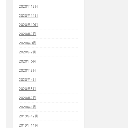
2020年12月
2020年11月
2020年10月
2020年9月
2020年8月
2020年7月
2020年6月
2020年5月
2020年4月
2020年3月
2020年2月
2020年1月
2019年12月
2019年11月