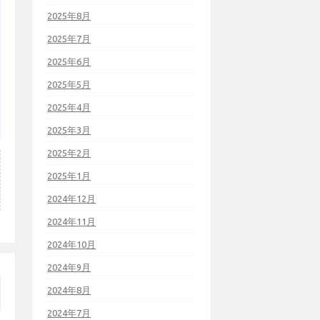
2025年8月
2025年7月
2025年6月
2025年5月
2025年4月
2025年3月
2025年2月
2025年1月
2024年12月
2024年11月
2024年10月
2024年9月
2024年8月
2024年7月