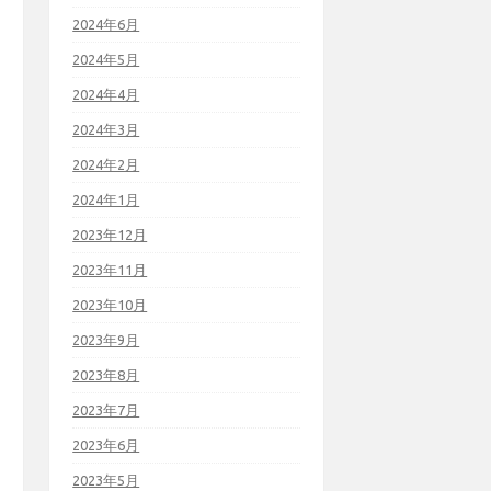
2024年6月
2024年5月
2024年4月
2024年3月
2024年2月
2024年1月
2023年12月
2023年11月
2023年10月
2023年9月
2023年8月
2023年7月
2023年6月
2023年5月