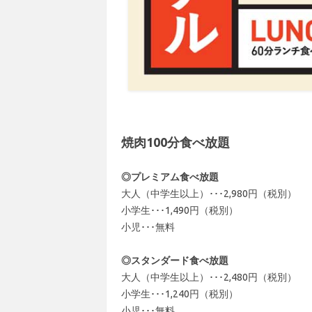
焼肉100分食べ放題
◎プレミアム食べ放題
大人（中学生以上）･･･2,980円（税別）
小学生･･･1,490円（税別）
小児･･･無料
◎スタンダード食べ放題
大人（中学生以上）･･･2,480円（税別）
小学生･･･1,240円（税別）
小児･･･無料