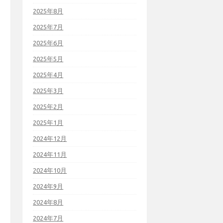
2025年8月
2025年7月
2025年6月
2025年5月
2025年4月
2025年3月
2025年2月
2025年1月
2024年12月
2024年11月
2024年10月
2024年9月
2024年8月
2024年7月