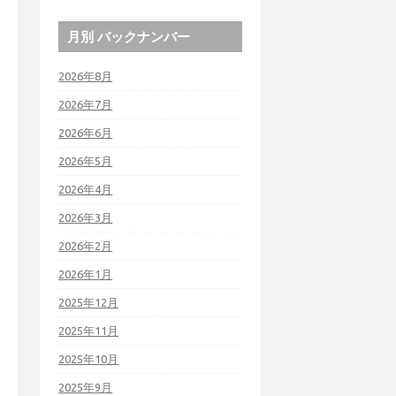
月別 バックナンバー
2026年8月
2026年7月
2026年6月
2026年5月
2026年4月
2026年3月
2026年2月
2026年1月
2025年12月
2025年11月
2025年10月
2025年9月