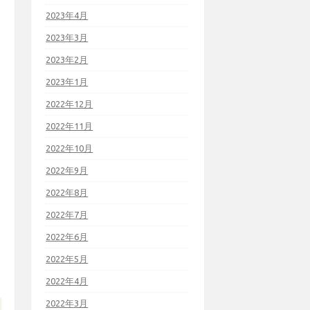
2023年4月
2023年3月
2023年2月
2023年1月
2022年12月
2022年11月
2022年10月
2022年9月
2022年8月
2022年7月
2022年6月
2022年5月
2022年4月
2022年3月