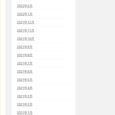
2022年2月
2022年1月
2021年12月
2021年11月
2021年10月
2021年9月
2021年8月
2021年7月
2021年6月
2021年5月
2021年4月
2021年3月
2021年2月
2021年1月