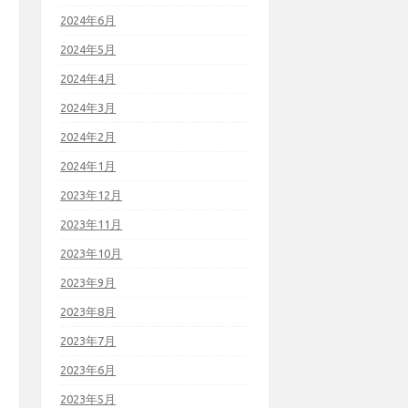
2024年6月
2024年5月
2024年4月
2024年3月
2024年2月
2024年1月
2023年12月
2023年11月
2023年10月
2023年9月
2023年8月
2023年7月
2023年6月
2023年5月