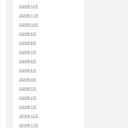
2020年12月
2020年11月
2020年10月
2020年9月
2020年8月
2020年7月
2020年6月
2020年5月
2020年4月
2020年3月
2020年2月
2020年1月
2019年12月
2019年11月