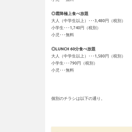
◎霜降極上食べ放題
大人（中学生以上）･･･3,480円（税別）
小学生･･･1,740円（税別）
小児･･･無料
◎LUNCH 60分食べ放題
大人（中学生以上）･･･1,580円（税別）
小学生･･･790円（税別）
小児･･･無料
個別のチラシは以下の通り。