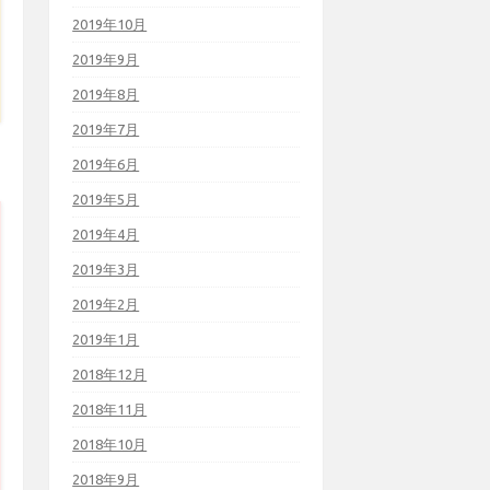
2019年10月
2019年9月
2019年8月
2019年7月
2019年6月
2019年5月
2019年4月
2019年3月
2019年2月
2019年1月
2018年12月
2018年11月
2018年10月
2018年9月