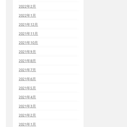
2022年2月
2022年1月
2021年12月
2021年11月
2021年10月
2021年9月
2021年8月
2021年7月
2021年6月
2021年5月
2021年4月
2021年3月
2021年2月
2021年1月