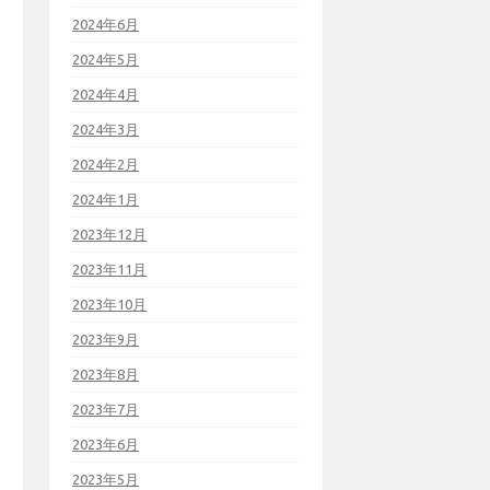
2024年6月
2024年5月
2024年4月
2024年3月
2024年2月
2024年1月
2023年12月
2023年11月
2023年10月
2023年9月
2023年8月
2023年7月
2023年6月
2023年5月