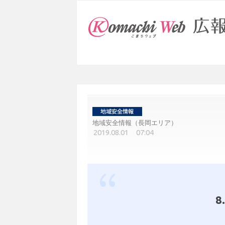
地域安全情報（長岡エリア）
2019.08.01 07:04
8