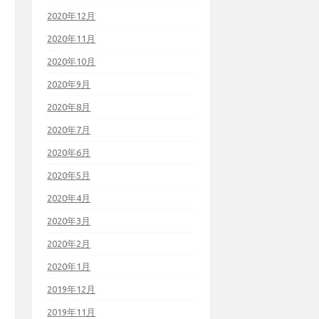
2020年12月
2020年11月
2020年10月
2020年9月
2020年8月
2020年7月
2020年6月
2020年5月
2020年4月
2020年3月
2020年2月
2020年1月
2019年12月
2019年11月