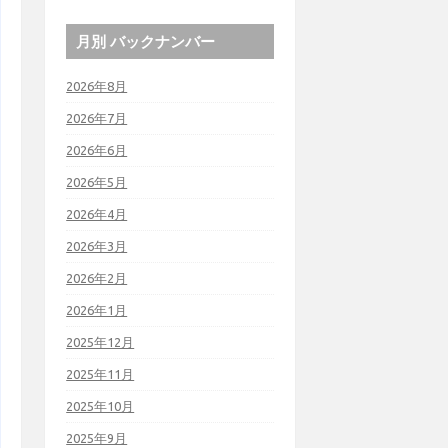
月別 バックナンバー
2026年8月
2026年7月
2026年6月
2026年5月
2026年4月
2026年3月
2026年2月
2026年1月
2025年12月
2025年11月
2025年10月
2025年9月