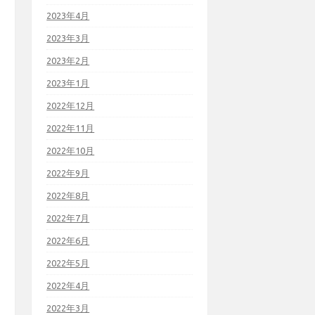
2023年4月
2023年3月
2023年2月
2023年1月
2022年12月
2022年11月
2022年10月
2022年9月
2022年8月
2022年7月
2022年6月
2022年5月
2022年4月
2022年3月