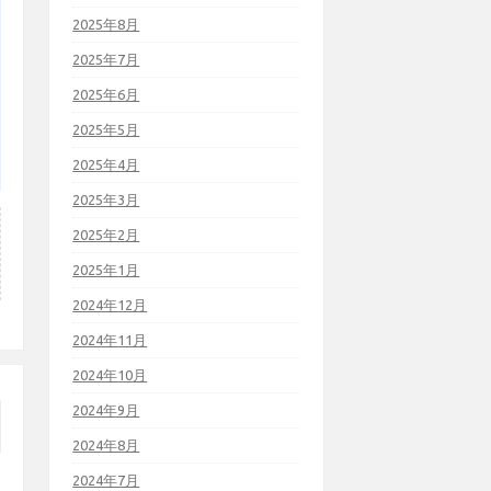
2025年8月
2025年7月
2025年6月
2025年5月
2025年4月
2025年3月
2025年2月
2025年1月
2024年12月
2024年11月
2024年10月
2024年9月
2024年8月
2024年7月