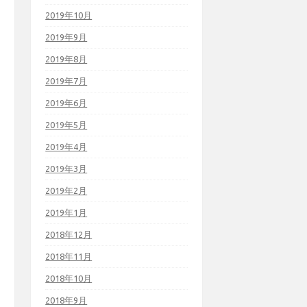
2019年10月
2019年9月
2019年8月
2019年7月
2019年6月
2019年5月
2019年4月
2019年3月
2019年2月
2019年1月
2018年12月
2018年11月
2018年10月
2018年9月