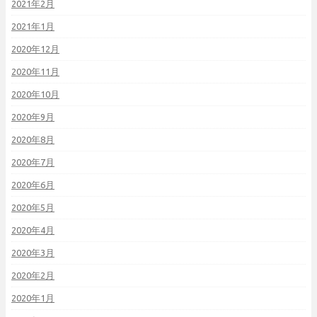
2021年2月
2021年1月
2020年12月
2020年11月
2020年10月
2020年9月
2020年8月
2020年7月
2020年6月
2020年5月
2020年4月
2020年3月
2020年2月
2020年1月