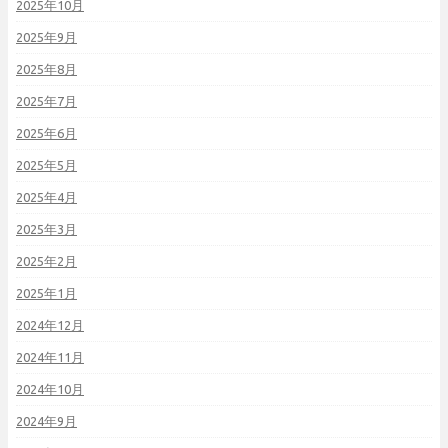
2025年10月
2025年9月
2025年8月
2025年7月
2025年6月
2025年5月
2025年4月
2025年3月
2025年2月
2025年1月
2024年12月
2024年11月
2024年10月
2024年9月