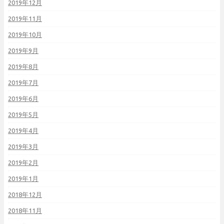
2019年12月
2019年11月
2019年10月
2019年9月
2019年8月
2019年7月
2019年6月
2019年5月
2019年4月
2019年3月
2019年2月
2019年1月
2018年12月
2018年11月