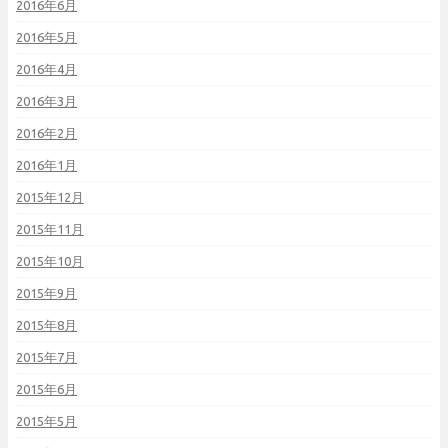
2016年6月
2016年5月
2016年4月
2016年3月
2016年2月
2016年1月
2015年12月
2015年11月
2015年10月
2015年9月
2015年8月
2015年7月
2015年6月
2015年5月