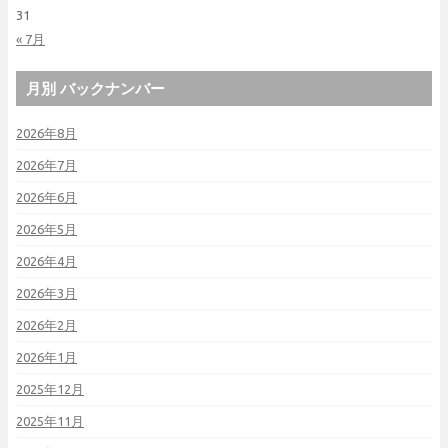
31
« 7月
月別 バックナンバー
2026年8月
2026年7月
2026年6月
2026年5月
2026年4月
2026年3月
2026年2月
2026年1月
2025年12月
2025年11月