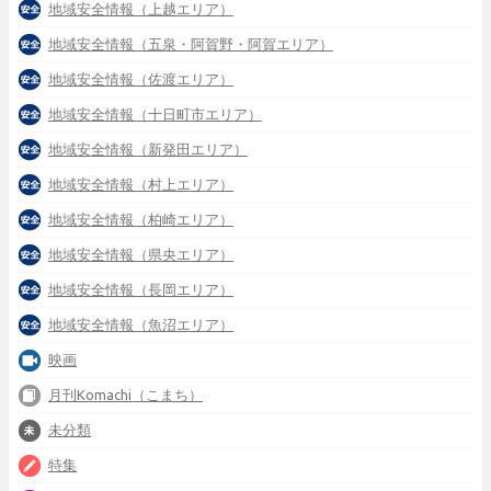
地域安全情報（上越エリア）
地域安全情報（五泉・阿賀野・阿賀エリア）
地域安全情報（佐渡エリア）
地域安全情報（十日町市エリア）
地域安全情報（新発田エリア）
地域安全情報（村上エリア）
地域安全情報（柏崎エリア）
地域安全情報（県央エリア）
地域安全情報（長岡エリア）
地域安全情報（魚沼エリア）
映画
月刊Komachi（こまち）
未分類
特集