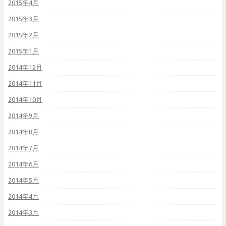
2015年4月
2015年3月
2015年2月
2015年1月
2014年12月
2014年11月
2014年10月
2014年9月
2014年8月
2014年7月
2014年6月
2014年5月
2014年4月
2014年3月