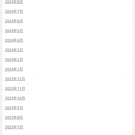
2024年8月
2024年7月
2024年6月
2024年5月
2024年4月
2024年3月
2024年2月
2024年1月
2023年12月
2023年11月
2023年10月
2023年9月
2023年8月
2023年7月