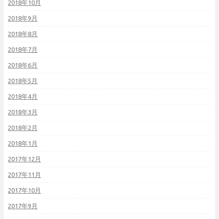
2018年10月
2018年9月
2018年8月
2018年7月
2018年6月
2018年5月
2018年4月
2018年3月
2018年2月
2018年1月
2017年12月
2017年11月
2017年10月
2017年9月