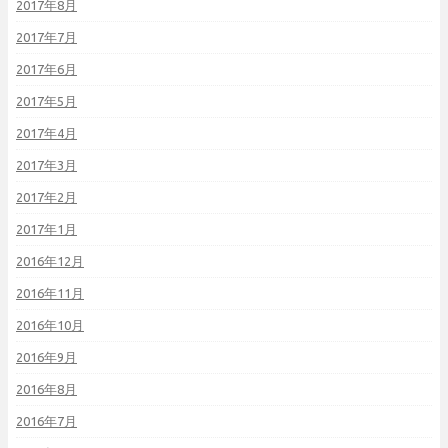
2017年8月
2017年7月
2017年6月
2017年5月
2017年4月
2017年3月
2017年2月
2017年1月
2016年12月
2016年11月
2016年10月
2016年9月
2016年8月
2016年7月