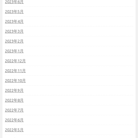
2023年6月
2023年5月
2023年4月
2023年3月
2023年2月
2023年1月
2022年12月
2022年11月
2022年10月
2022年9月
2022年8月
2022年7月
2022年6月
2022年5月