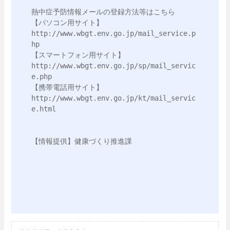
熱中症予防情報メールの登録方法等はこちら

【パソコン用サイト】
http://www.wbgt.env.go.jp/mail_service.p
hp

【スマートフォン用サイト】
http://www.wbgt.env.go.jp/sp/mail_servic
e.php

【携帯電話用サイト】
http://www.wbgt.env.go.jp/kt/mail_servic
e.html

【情報提供】健康づくり推進課
