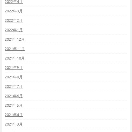
2022年4月
2022年3月
2022年2月
2022年1月
2021年12月
2021年11月
2021年10月
2021年9月
2021年8月
2021年7月
2021年6月
2021年5月
2021年4月
2021年3月