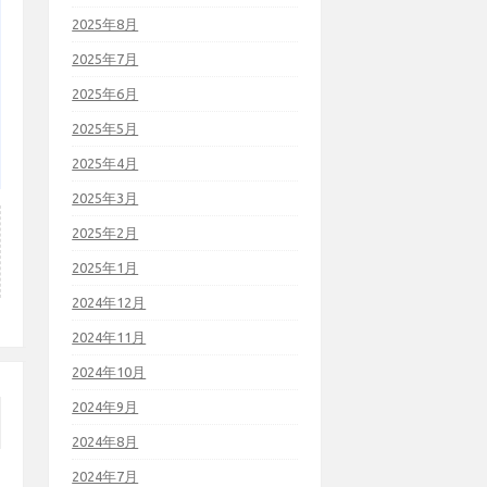
2025年8月
2025年7月
2025年6月
2025年5月
2025年4月
2025年3月
2025年2月
2025年1月
2024年12月
2024年11月
2024年10月
2024年9月
2024年8月
2024年7月