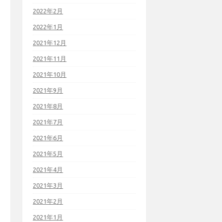
2022年2月
2022年1月
2021年12月
2021年11月
2021年10月
2021年9月
2021年8月
2021年7月
2021年6月
2021年5月
2021年4月
2021年3月
2021年2月
2021年1月