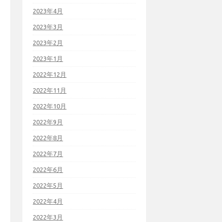
2023年4月
2023年3月
2023年2月
2023年1月
2022年12月
2022年11月
2022年10月
2022年9月
2022年8月
2022年7月
2022年6月
2022年5月
2022年4月
2022年3月