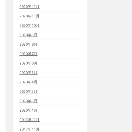
2020年12月
2020年11月
2020年10月
2020年9月
2020年8月
2020年7月
2020年6月
2020年5月
2020年4月
2020年3月
2020年2月
2020年1月
2019年12月
2019年11月