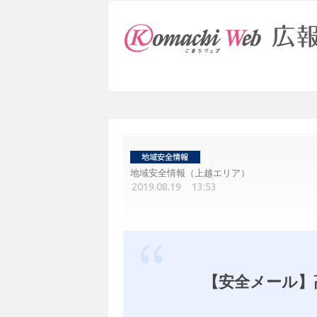
地域安全情報（上越エリア）
2019.08.19 13:53
【安全メール】