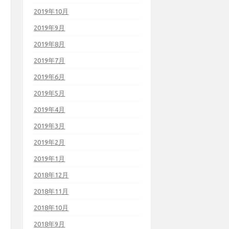
2019年10月
2019年9月
2019年8月
2019年7月
2019年6月
2019年5月
2019年4月
2019年3月
2019年2月
2019年1月
2018年12月
2018年11月
2018年10月
2018年9月