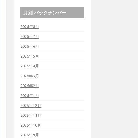
月別 バックナンバー
2026年8月
2026年7月
2026年6月
2026年5月
2026年4月
2026年3月
2026年2月
2026年1月
2025年12月
2025年11月
2025年10月
2025年9月