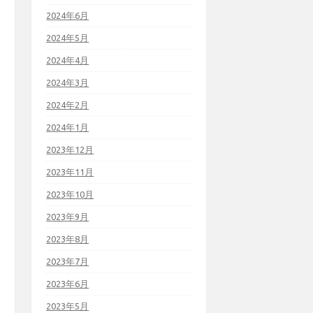
2024年6月
2024年5月
2024年4月
2024年3月
2024年2月
2024年1月
2023年12月
2023年11月
2023年10月
2023年9月
2023年8月
2023年7月
2023年6月
2023年5月