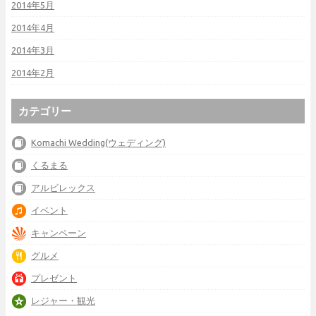
2014年5月
2014年4月
2014年3月
2014年2月
カテゴリー
Komachi Wedding(ウェディング)
くるまる
アルビレックス
イベント
キャンペーン
グルメ
プレゼント
レジャー・観光