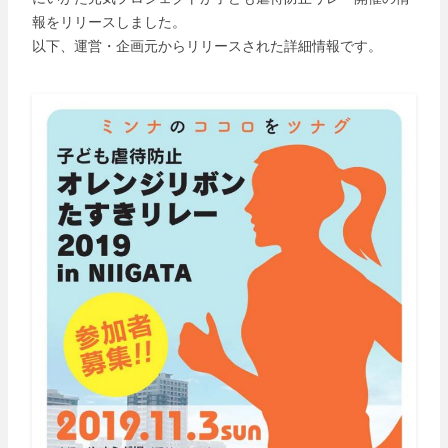
報をリリースしました。
以下、運営・企画元からリリースされた詳細情報です。