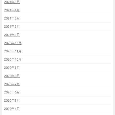
2021年5月
2021年4月
2021年3月
2021年2月
2021年1月
2020年12月
2020年11月
2020年10月
2020年9月
2020年8月
2020年7月
2020年6月
2020年5月
2020年4月