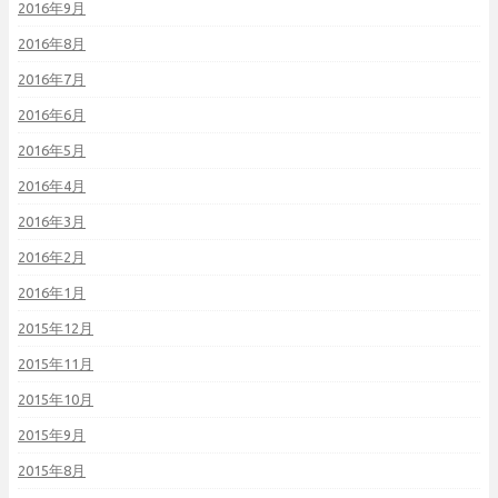
2016年9月
2016年8月
2016年7月
2016年6月
2016年5月
2016年4月
2016年3月
2016年2月
2016年1月
2015年12月
2015年11月
2015年10月
2015年9月
2015年8月