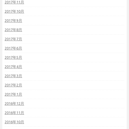
2017年11月
2017年10月
2017年9月
2017年8月
2017年7月
2017年6月
2017年5月
2017年4月
2017年3月
2017年2月
2017年1月
2016年12月
2016年11月
2016年10月