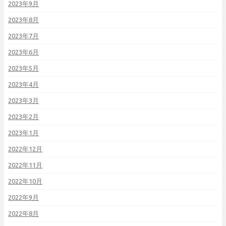
2023年9月
2023年8月
2023年7月
2023年6月
2023年5月
2023年4月
2023年3月
2023年2月
2023年1月
2022年12月
2022年11月
2022年10月
2022年9月
2022年8月