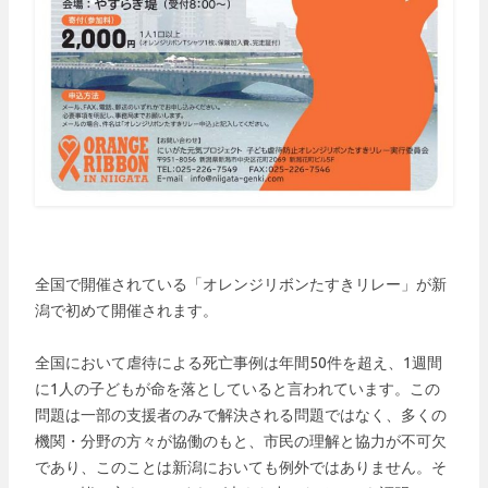
全国で開催されている「オレンジリボンたすきリレー」が新
潟で初めて開催されます。
全国において虐待による死亡事例は年間50件を超え、1週間
に1人の子どもが命を落としていると言われています。この
問題は一部の支援者のみで解決される問題ではなく、多くの
機関・分野の方々が協働のもと、市民の理解と協力が不可欠
であり、このことは新潟においても例外ではありません。そ