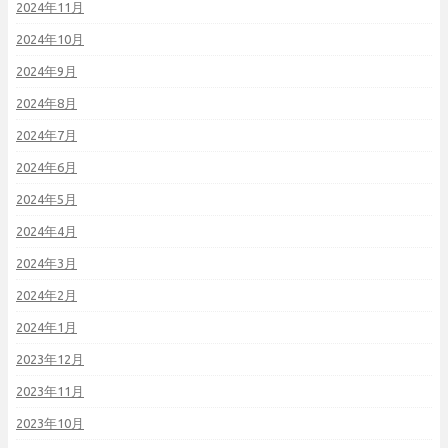
2024年11月
2024年10月
2024年9月
2024年8月
2024年7月
2024年6月
2024年5月
2024年4月
2024年3月
2024年2月
2024年1月
2023年12月
2023年11月
2023年10月