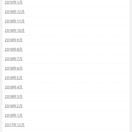
2019年1月
2018年12月
2018年11月
2018年10月
2018年9月
2018年8月
2018年7月
2018年6月
2018年5月
2018年4月
2018年3月
2018年2月
2018年1月
2017年12月