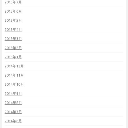
2015年7月
2015年6月
2015年5月
2015年4月
2015年3月
2015年2月
2015年1月
2014年12月
2014年11月
2014年10月
2014年9月
2014年8月
2014年7月
2014年6月