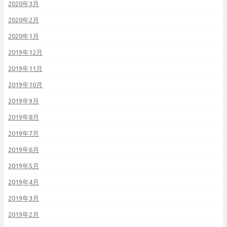
2020年3月
2020年2月
2020年1月
2019年12月
2019年11月
2019年10月
2019年9月
2019年8月
2019年7月
2019年6月
2019年5月
2019年4月
2019年3月
2019年2月