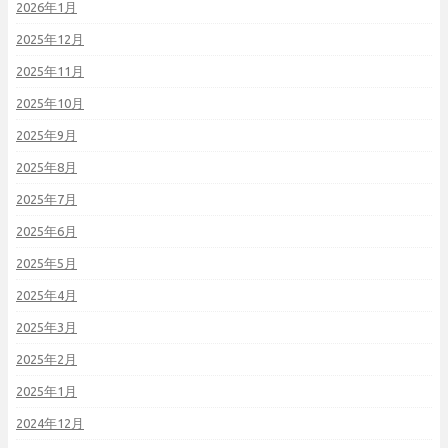
2026年1月
2025年12月
2025年11月
2025年10月
2025年9月
2025年8月
2025年7月
2025年6月
2025年5月
2025年4月
2025年3月
2025年2月
2025年1月
2024年12月