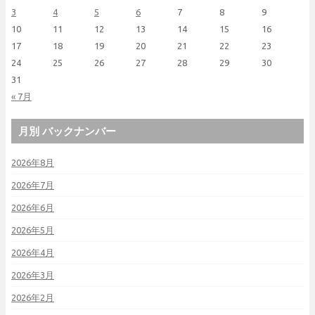
3
4
5
6
7
8
9
10
11
12
13
14
15
16
17
18
19
20
21
22
23
24
25
26
27
28
29
30
31
« 7月
月別 バックナンバー
2026年8月
2026年7月
2026年6月
2026年5月
2026年4月
2026年3月
2026年2月