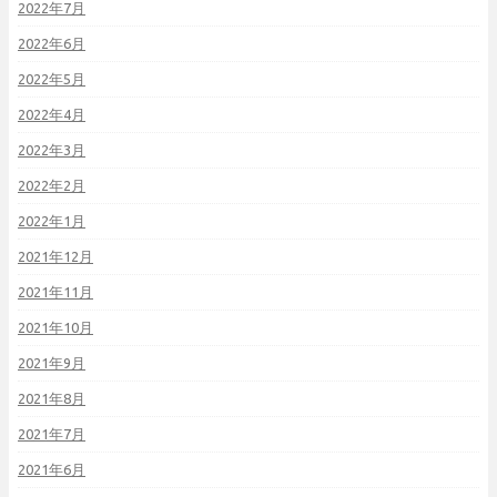
2022年7月
2022年6月
2022年5月
2022年4月
2022年3月
2022年2月
2022年1月
2021年12月
2021年11月
2021年10月
2021年9月
2021年8月
2021年7月
2021年6月