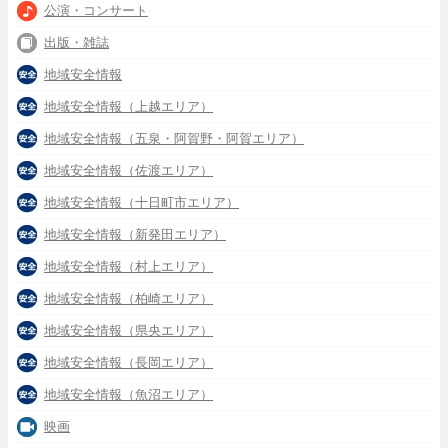
公演・コンサート
出版・雑誌
地域安全情報
地域安全情報（上越エリア）
地域安全情報（五泉・阿賀野・阿賀エリア）
地域安全情報（佐渡エリア）
地域安全情報（十日町市エリア）
地域安全情報（新発田エリア）
地域安全情報（村上エリア）
地域安全情報（柏崎エリア）
地域安全情報（県央エリア）
地域安全情報（長岡エリア）
地域安全情報（魚沼エリア）
映画