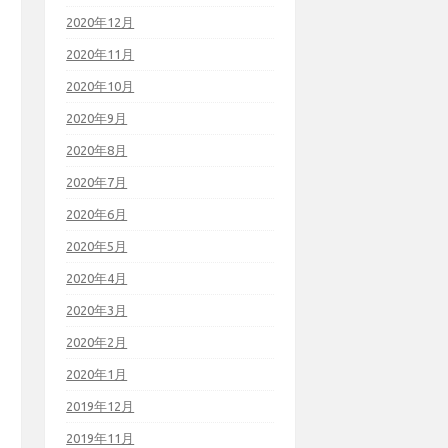
2020年12月
2020年11月
2020年10月
2020年9月
2020年8月
2020年7月
2020年6月
2020年5月
2020年4月
2020年3月
2020年2月
2020年1月
2019年12月
2019年11月