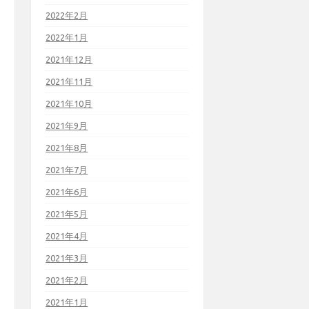
2022年2月
2022年1月
2021年12月
2021年11月
2021年10月
2021年9月
2021年8月
2021年7月
2021年6月
2021年5月
2021年4月
2021年3月
2021年2月
2021年1月