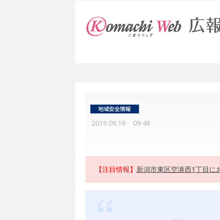
2019.09.19 09:48
【注目情報】
新潟市東区空港西1丁目に