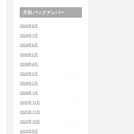
月別 バックナンバー
2026年8月
2026年7月
2026年6月
2026年5月
2026年4月
2026年3月
2026年2月
2026年1月
2025年12月
2025年11月
2025年10月
2025年9月