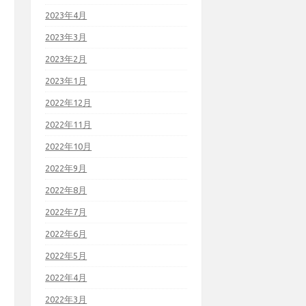
2023年4月
2023年3月
2023年2月
2023年1月
2022年12月
2022年11月
2022年10月
2022年9月
2022年8月
2022年7月
2022年6月
2022年5月
2022年4月
2022年3月