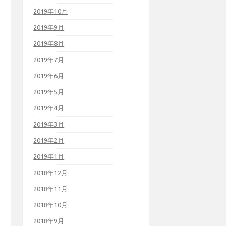
2019年10月
2019年9月
2019年8月
2019年7月
2019年6月
2019年5月
2019年4月
2019年3月
2019年2月
2019年1月
2018年12月
2018年11月
2018年10月
2018年9月