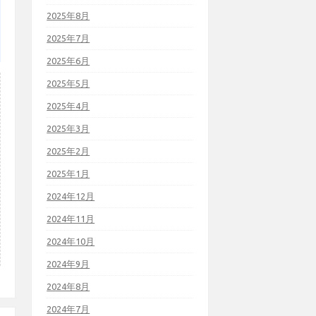
2025年8月
2025年7月
2025年6月
2025年5月
2025年4月
2025年3月
2025年2月
2025年1月
2024年12月
2024年11月
2024年10月
2024年9月
2024年8月
2024年7月