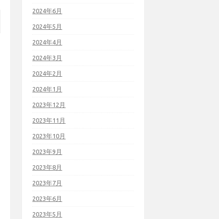
2024年6月
2024年5月
2024年4月
2024年3月
2024年2月
2024年1月
2023年12月
2023年11月
2023年10月
2023年9月
2023年8月
2023年7月
2023年6月
2023年5月