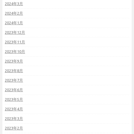
2024年3月
2024年2月
2024年1月
2023年12月
2023年11月
2023年10月
2023年9月
2023年8月
2023年7月
2023年6月
2023年5月
2023年4月
2023年3月
2023年2月