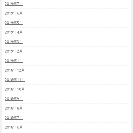
2019年7月
2019年6月
2019年5月
2019年4月
2019年3月
2019年2月
2019年1月
2018年12月
2018年11月
2018年10月
2018年9月
2018年8月
2018年7月
2018年6月