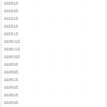
2025年5月
2025年4月
2025年3月
2025年2月
2025年1月
2024年12月
2024年11月
2024年10月
2024年9月
2024年8月
2024年7月
2024年6月
2024年5月
2024年4月