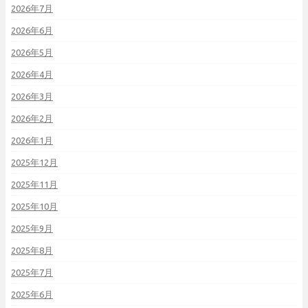
2026年7月
2026年6月
2026年5月
2026年4月
2026年3月
2026年2月
2026年1月
2025年12月
2025年11月
2025年10月
2025年9月
2025年8月
2025年7月
2025年6月