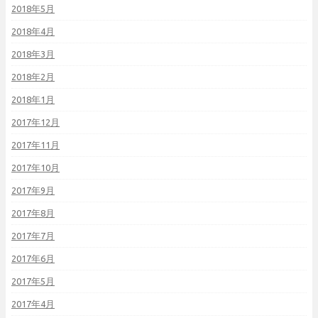
2018年5月
2018年4月
2018年3月
2018年2月
2018年1月
2017年12月
2017年11月
2017年10月
2017年9月
2017年8月
2017年7月
2017年6月
2017年5月
2017年4月