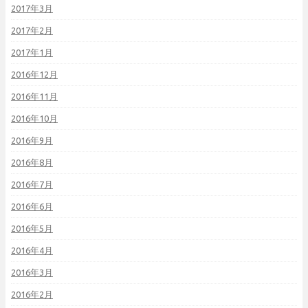
2017年3月
2017年2月
2017年1月
2016年12月
2016年11月
2016年10月
2016年9月
2016年8月
2016年7月
2016年6月
2016年5月
2016年4月
2016年3月
2016年2月