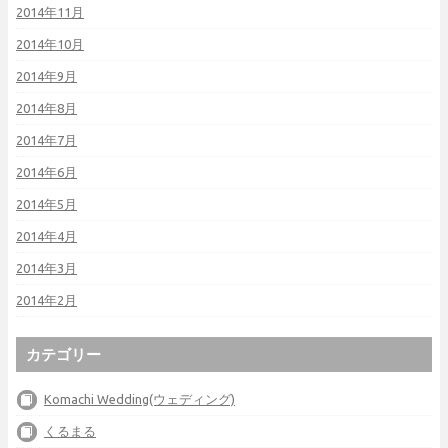
2014年11月
2014年10月
2014年9月
2014年8月
2014年7月
2014年6月
2014年5月
2014年4月
2014年3月
2014年2月
カテゴリー
Komachi Wedding(ウェディング)
くるまる