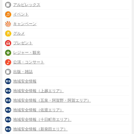
アルビレックス
イベント
キャンペーン
グルメ
プレゼント
レジャー・観光
公演・コンサート
出版・雑誌
地域安全情報
地域安全情報（上越エリア）
地域安全情報（五泉・阿賀野・阿賀エリア）
地域安全情報（佐渡エリア）
地域安全情報（十日町市エリア）
地域安全情報（新発田エリア）