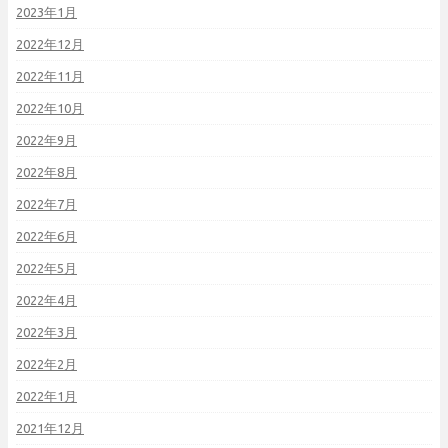
2023年1月
2022年12月
2022年11月
2022年10月
2022年9月
2022年8月
2022年7月
2022年6月
2022年5月
2022年4月
2022年3月
2022年2月
2022年1月
2021年12月