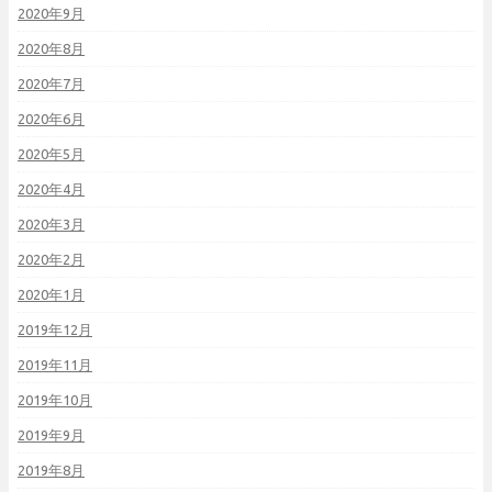
2020年9月
2020年8月
2020年7月
2020年6月
2020年5月
2020年4月
2020年3月
2020年2月
2020年1月
2019年12月
2019年11月
2019年10月
2019年9月
2019年8月