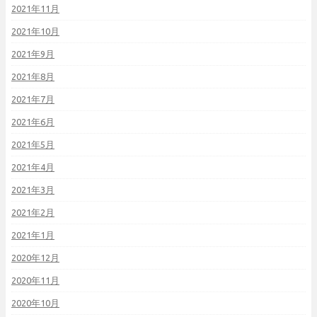
2021年11月
2021年10月
2021年9月
2021年8月
2021年7月
2021年6月
2021年5月
2021年4月
2021年3月
2021年2月
2021年1月
2020年12月
2020年11月
2020年10月