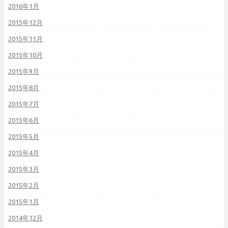
2016年1月
2015年12月
2015年11月
2015年10月
2015年9月
2015年8月
2015年7月
2015年6月
2015年5月
2015年4月
2015年3月
2015年2月
2015年1月
2014年12月