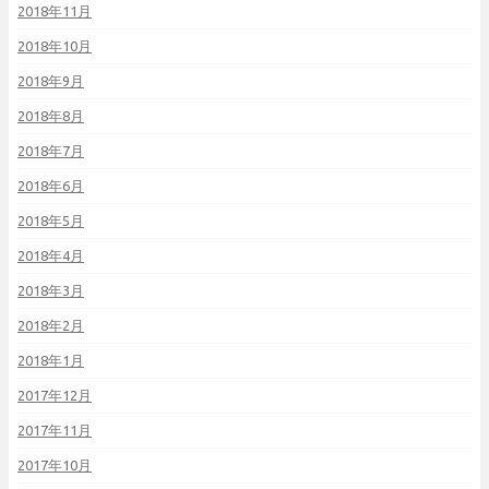
2018年11月
2018年10月
2018年9月
2018年8月
2018年7月
2018年6月
2018年5月
2018年4月
2018年3月
2018年2月
2018年1月
2017年12月
2017年11月
2017年10月