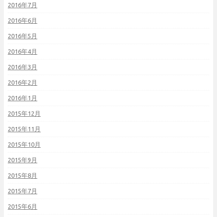
2016年7月
2016年6月
2016年5月
2016年4月
2016年3月
2016年2月
2016年1月
2015年12月
2015年11月
2015年10月
2015年9月
2015年8月
2015年7月
2015年6月