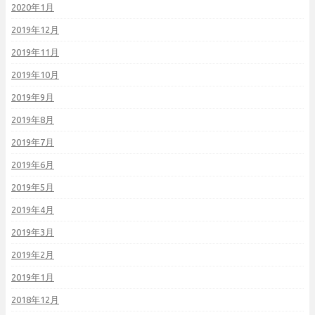
2020年1月
2019年12月
2019年11月
2019年10月
2019年9月
2019年8月
2019年7月
2019年6月
2019年5月
2019年4月
2019年3月
2019年2月
2019年1月
2018年12月