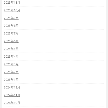
2025年11月
2025年10月
2025年9月
2025年8月
2025年7月
2025年6月
2025年5月
2025年4月
2025年3月
2025年2月
2025年1月
2024年12月
2024年11月
2024年10月