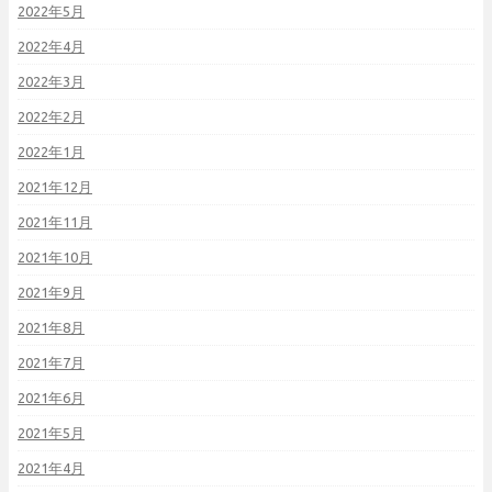
2022年5月
2022年4月
2022年3月
2022年2月
2022年1月
2021年12月
2021年11月
2021年10月
2021年9月
2021年8月
2021年7月
2021年6月
2021年5月
2021年4月