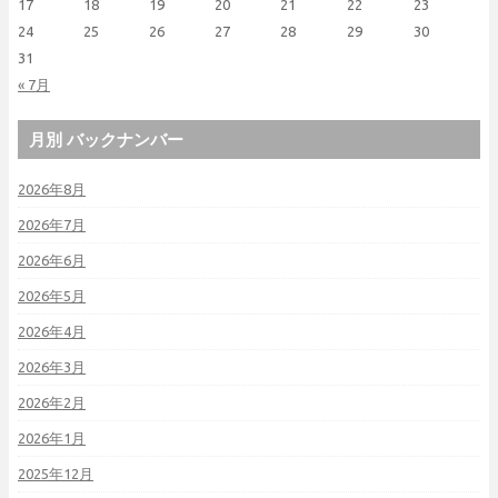
17
18
19
20
21
22
23
24
25
26
27
28
29
30
31
« 7月
月別 バックナンバー
2026年8月
2026年7月
2026年6月
2026年5月
2026年4月
2026年3月
2026年2月
2026年1月
2025年12月