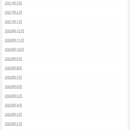
2021年3月
2021年2月
2021年1月
2020年12月
2020年11月
2020年10月
2020年9月
2020年8月
2020年7月
2020年6月
2020年5月
2020年4月
2020年3月
2020年2月