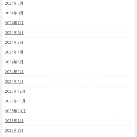
2024年9月
2024年8月
2024年7月
2024年6月
2024年5月
2024年4月
2024年3月
2024年2月
2024年1月
2023年12月
2023年11月
2023年10月
2023年9月
2023年8月