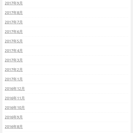
2017年9月
2017年8月
2017年7月
2017年6月
2017年5月
2017年4月
2017年3月
2017年2月
2017年1月
2016年12月
2016年11月
2016年10月
2016年9月
2016年8月