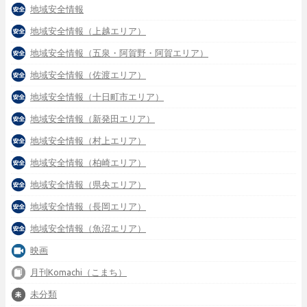
地域安全情報
地域安全情報（上越エリア）
地域安全情報（五泉・阿賀野・阿賀エリア）
地域安全情報（佐渡エリア）
地域安全情報（十日町市エリア）
地域安全情報（新発田エリア）
地域安全情報（村上エリア）
地域安全情報（柏崎エリア）
地域安全情報（県央エリア）
地域安全情報（長岡エリア）
地域安全情報（魚沼エリア）
映画
月刊Komachi（こまち）
未分類