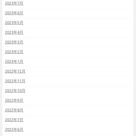
2023年7月
2023年6月
2023年5月
2023年4月
2023年3月
2023年2月
2023年1月
2022年12月
2022年11月
2022年10月
2022年9月
2022年8月
2022年7月
2022年6月