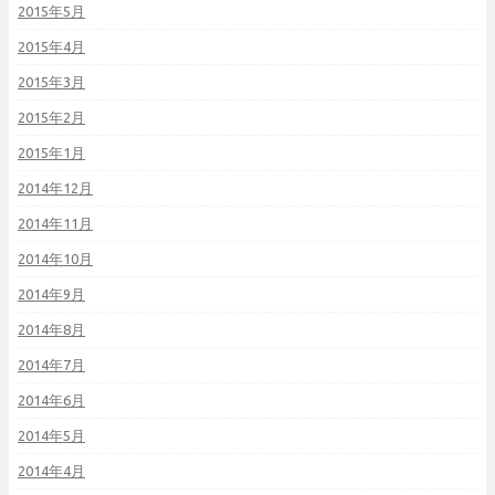
2015年5月
2015年4月
2015年3月
2015年2月
2015年1月
2014年12月
2014年11月
2014年10月
2014年9月
2014年8月
2014年7月
2014年6月
2014年5月
2014年4月