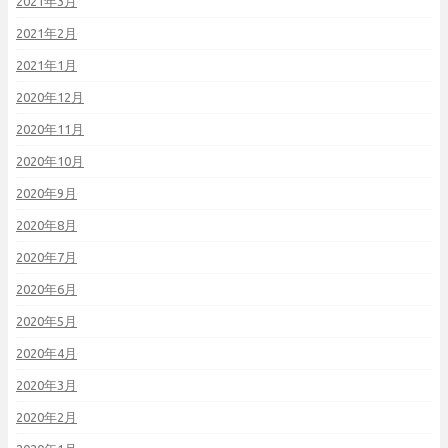
2021年3月
2021年2月
2021年1月
2020年12月
2020年11月
2020年10月
2020年9月
2020年8月
2020年7月
2020年6月
2020年5月
2020年4月
2020年3月
2020年2月