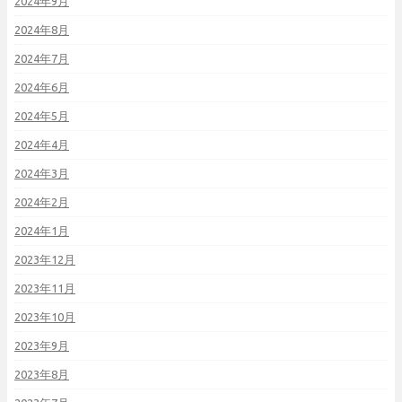
2024年9月
2024年8月
2024年7月
2024年6月
2024年5月
2024年4月
2024年3月
2024年2月
2024年1月
2023年12月
2023年11月
2023年10月
2023年9月
2023年8月