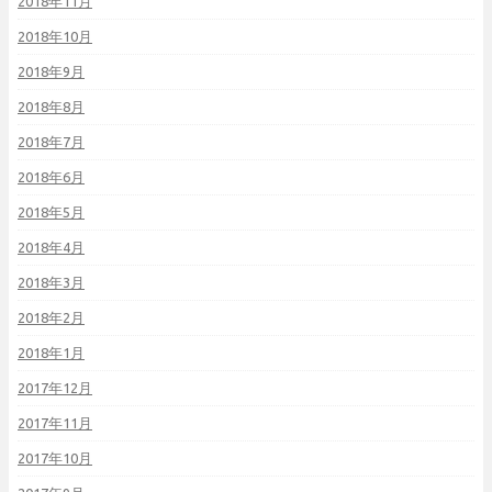
2018年11月
2018年10月
2018年9月
2018年8月
2018年7月
2018年6月
2018年5月
2018年4月
2018年3月
2018年2月
2018年1月
2017年12月
2017年11月
2017年10月