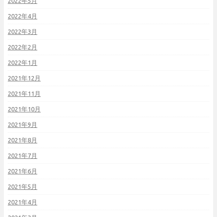
2022年5月
2022年4月
2022年3月
2022年2月
2022年1月
2021年12月
2021年11月
2021年10月
2021年9月
2021年8月
2021年7月
2021年6月
2021年5月
2021年4月