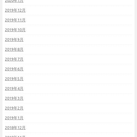
2020年1月
2019年12月
2019年11月
2019年10月
2019年9月
2019年8月
2019年7月
2019年6月
2019年5月
2019年4月
2019年3月
2019年2月
2019年1月
2018年12月