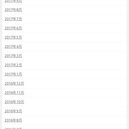
2017年9月
2017年8月
2017年7月
2017年6月
2017年5月
2017年4月
2017年3月
2017年2月
2017年1月
2016年12月
2016年11月
2016年10月
2016年9月
2016年8月