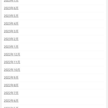
2023年7月
2023年6月
2023年5月
2023年4月
2023年3月
2023年2月
2023年1月
2022年12月
2022年11月
2022年10月
2022年9月
2022年8月
2022年7月
2022年6月