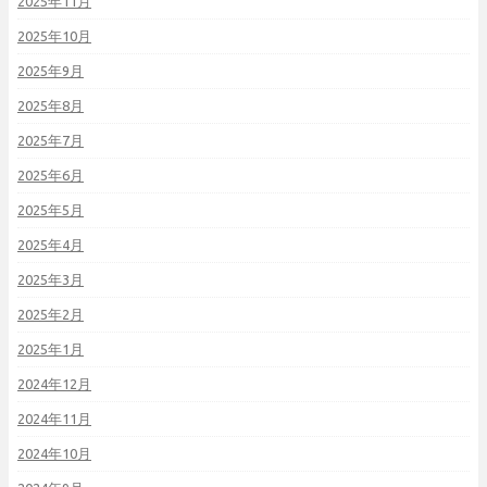
2025年11月
2025年10月
2025年9月
2025年8月
2025年7月
2025年6月
2025年5月
2025年4月
2025年3月
2025年2月
2025年1月
2024年12月
2024年11月
2024年10月