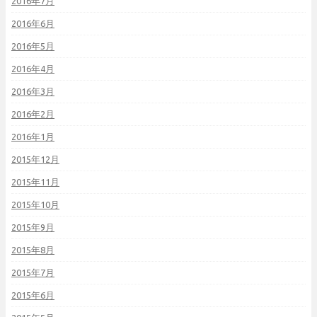
2016年7月
2016年6月
2016年5月
2016年4月
2016年3月
2016年2月
2016年1月
2015年12月
2015年11月
2015年10月
2015年9月
2015年8月
2015年7月
2015年6月