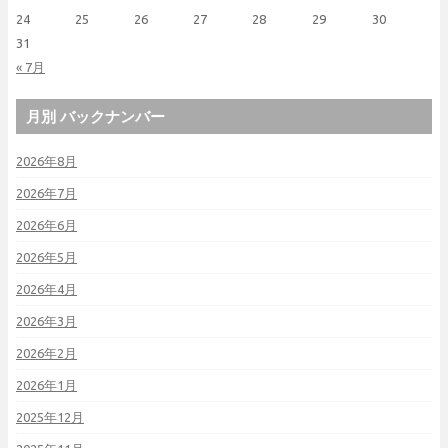
24
25
26
27
28
29
30
31
« 7月
月別 バックナンバー
2026年8月
2026年7月
2026年6月
2026年5月
2026年4月
2026年3月
2026年2月
2026年1月
2025年12月