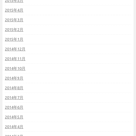
2015年5月
2015年4月
2015年3月
2015年2月
2015年1月
2014年12月
2014年11月
2014年10月
2014年9月
2014年8月
2014年7月
2014年6月
2014年5月
2014年4月