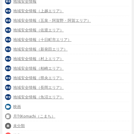
地域安全情報
地域安全情報（上越エリア）
地域安全情報（五泉・阿賀野・阿賀エリア）
地域安全情報（佐渡エリア）
地域安全情報（十日町市エリア）
地域安全情報（新発田エリア）
地域安全情報（村上エリア）
地域安全情報（柏崎エリア）
地域安全情報（県央エリア）
地域安全情報（長岡エリア）
地域安全情報（魚沼エリア）
映画
月刊Komachi（こまち）
未分類