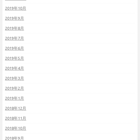
2019年10月
2019年9月
2019年8月
2019年7月
2019年6月
2019年5月
2019年4月
2019年3月
2019年2月
2019年1月
2018年12月
2018年11月
2018年10月
2018年9月