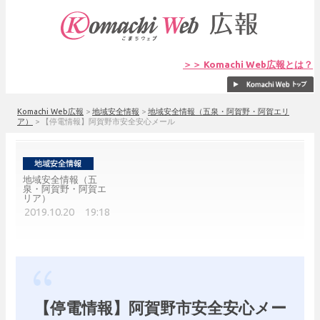
＞＞ Komachi Web広報とは？
Komachi Web広報
>
地域安全情報
>
地域安全情報（五泉・阿賀野・阿賀エリ
ア）
>
【停電情報】阿賀野市安全安心メール
地域安全情報（五
泉・阿賀野・阿賀エ
リア）
2019.10.20 19:18
【停電情報】阿賀野市安全安心メー