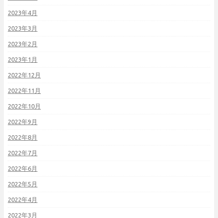
2023年4月
2023年3月
2023年2月
2023年1月
2022年12月
2022年11月
2022年10月
2022年9月
2022年8月
2022年7月
2022年6月
2022年5月
2022年4月
2022年3月