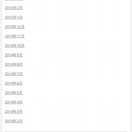
2015年2月
2015年1月
2014年12月
2014年11月
2014年10月
2014年9月
2014年8月
2014年7月
2014年6月
2014年5月
2014年4月
2014年3月
2014年2月