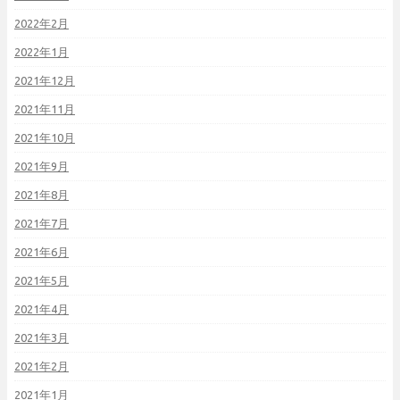
2022年2月
2022年1月
2021年12月
2021年11月
2021年10月
2021年9月
2021年8月
2021年7月
2021年6月
2021年5月
2021年4月
2021年3月
2021年2月
2021年1月