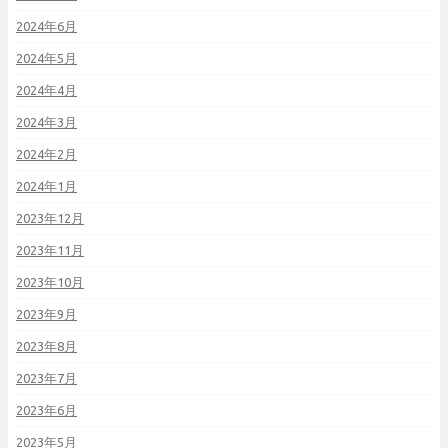
2024年6月
2024年5月
2024年4月
2024年3月
2024年2月
2024年1月
2023年12月
2023年11月
2023年10月
2023年9月
2023年8月
2023年7月
2023年6月
2023年5月