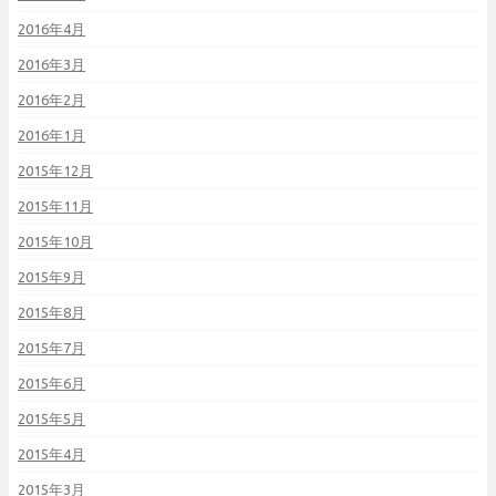
2016年4月
2016年3月
2016年2月
2016年1月
2015年12月
2015年11月
2015年10月
2015年9月
2015年8月
2015年7月
2015年6月
2015年5月
2015年4月
2015年3月