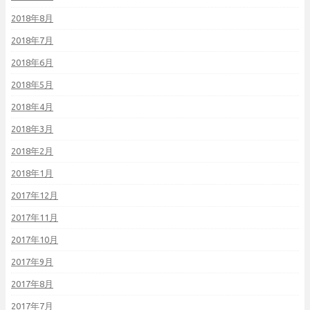
2018年8月
2018年7月
2018年6月
2018年5月
2018年4月
2018年3月
2018年2月
2018年1月
2017年12月
2017年11月
2017年10月
2017年9月
2017年8月
2017年7月