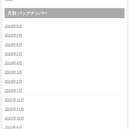
月別 バックナンバー
2026年8月
2026年7月
2026年6月
2026年5月
2026年4月
2026年3月
2026年2月
2026年1月
2025年12月
2025年11月
2025年10月
2025年9月