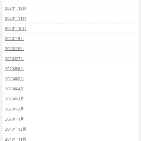
2020年12月
2020年11月
2020年10月
2020年9月
2020年8月
2020年7月
2020年6月
2020年5月
2020年4月
2020年3月
2020年2月
2020年1月
2019年12月
2019年11月