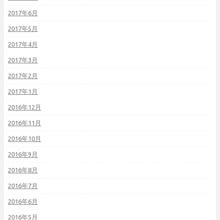
2017年6月
2017年5月
2017年4月
2017年3月
2017年2月
2017年1月
2016年12月
2016年11月
2016年10月
2016年9月
2016年8月
2016年7月
2016年6月
2016年5月