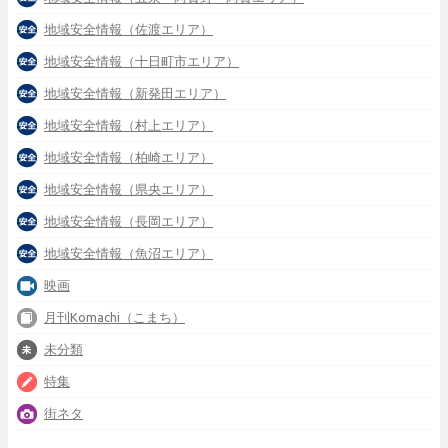
地域安全情報（佐渡エリア）
地域安全情報（十日町市エリア）
地域安全情報（新発田エリア）
地域安全情報（村上エリア）
地域安全情報（柏崎エリア）
地域安全情報（県央エリア）
地域安全情報（長岡エリア）
地域安全情報（魚沼エリア）
映画
月刊Komachi（こまち）
未分類
特集
街ネタ