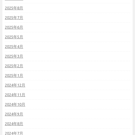
2025年8月
2025年7月
2025年6月
2025年5月
2025年4月
2025年3月
2025年2月
2025年1月
2024年12月
2024年11月
2024年10月
2024年9月
2024年8月
2024年7月