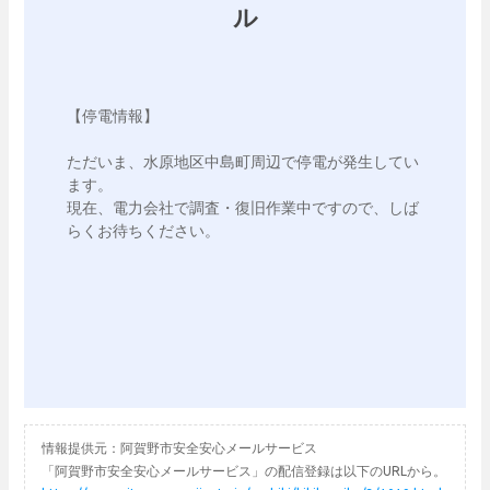
ル
【停電情報】

ただいま、水原地区中島町周辺で停電が発生してい
ます。

現在、電力会社で調査・復旧作業中ですので、しば
らくお待ちください。

情報提供元：阿賀野市安全安心メールサービス
「阿賀野市安全安心メールサービス」の配信登録は以下のURLから。