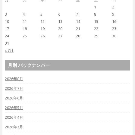
1
2
3
4
5
6
7
8
9
10
11
12
13
14
15
16
17
18
19
20
21
22
23
24
25
26
27
28
29
30
31
« 7月
月別 バックナンバー
2026年8月
2026年7月
2026年6月
2026年5月
2026年4月
2026年3月