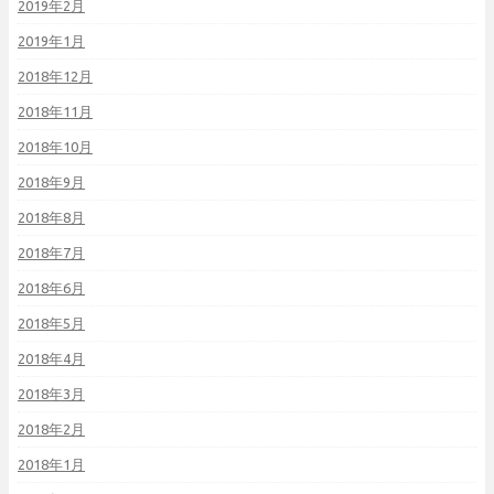
2019年2月
2019年1月
2018年12月
2018年11月
2018年10月
2018年9月
2018年8月
2018年7月
2018年6月
2018年5月
2018年4月
2018年3月
2018年2月
2018年1月