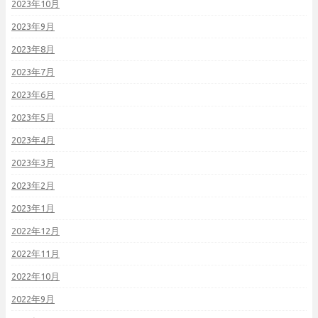
2023年10月
2023年9月
2023年8月
2023年7月
2023年6月
2023年5月
2023年4月
2023年3月
2023年2月
2023年1月
2022年12月
2022年11月
2022年10月
2022年9月