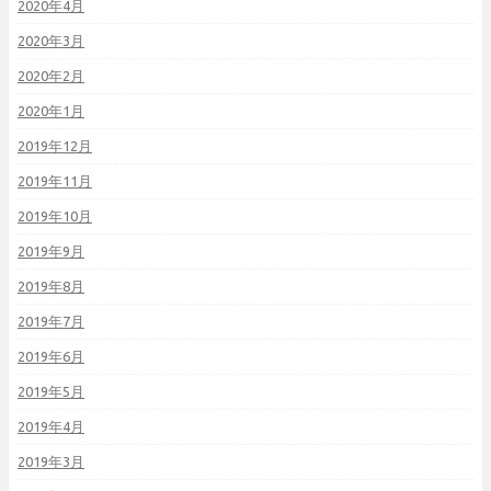
2020年4月
2020年3月
2020年2月
2020年1月
2019年12月
2019年11月
2019年10月
2019年9月
2019年8月
2019年7月
2019年6月
2019年5月
2019年4月
2019年3月