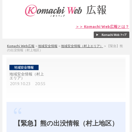
＞＞ Komachi Web広報とは？
Komachi Web広報
>
地域安全情報
>
地域安全情報（村上エリア）
>
【緊急】熊
の出没情報（村上地区）
地域安全情報（村上
エリア）
2019.10.23 20:55
【緊急】熊の出没情報（村上地区）