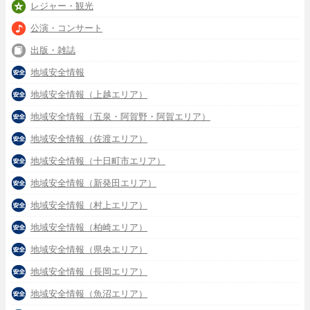
レジャー・観光
公演・コンサート
出版・雑誌
地域安全情報
地域安全情報（上越エリア）
地域安全情報（五泉・阿賀野・阿賀エリア）
地域安全情報（佐渡エリア）
地域安全情報（十日町市エリア）
地域安全情報（新発田エリア）
地域安全情報（村上エリア）
地域安全情報（柏崎エリア）
地域安全情報（県央エリア）
地域安全情報（長岡エリア）
地域安全情報（魚沼エリア）