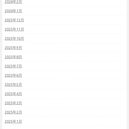
2026年2月
2026年1月
2025年12月
2025年11月
2025年10月
2025年9月
2025年8月
2025年7月
2025年6月
2025年5月
2025年4月
2025年3月
2025年2月
2025年1月