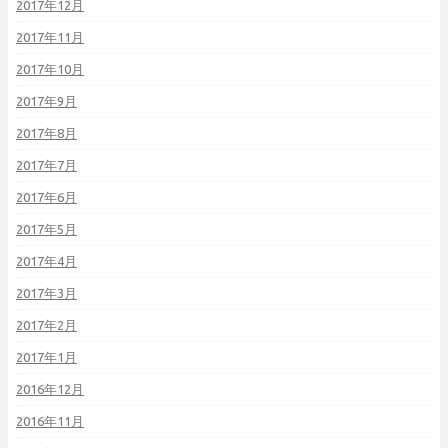
2017年12月
2017年11月
2017年10月
2017年9月
2017年8月
2017年7月
2017年6月
2017年5月
2017年4月
2017年3月
2017年2月
2017年1月
2016年12月
2016年11月