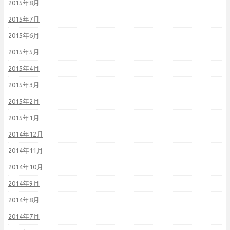
2015年8月
2015年7月
2015年6月
2015年5月
2015年4月
2015年3月
2015年2月
2015年1月
2014年12月
2014年11月
2014年10月
2014年9月
2014年8月
2014年7月