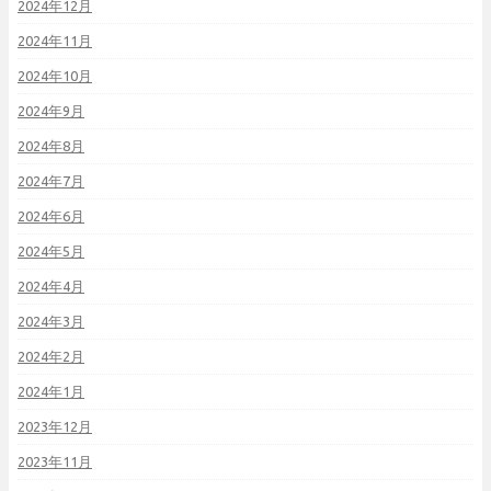
2024年12月
2024年11月
2024年10月
2024年9月
2024年8月
2024年7月
2024年6月
2024年5月
2024年4月
2024年3月
2024年2月
2024年1月
2023年12月
2023年11月