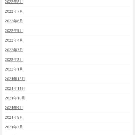
2022年8月
2022年7月
2022年6月
2022年5月
2022年4月
2022年3月
2022年2月
2022年1月
2021年12月
2021年11月
2021年10月
2021年9月
2021年8月
2021年7月