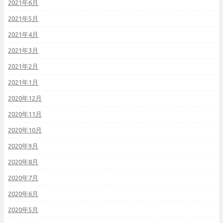
2021年6月
2021年5月
2021年4月
2021年3月
2021年2月
2021年1月
2020年12月
2020年11月
2020年10月
2020年9月
2020年8月
2020年7月
2020年6月
2020年5月