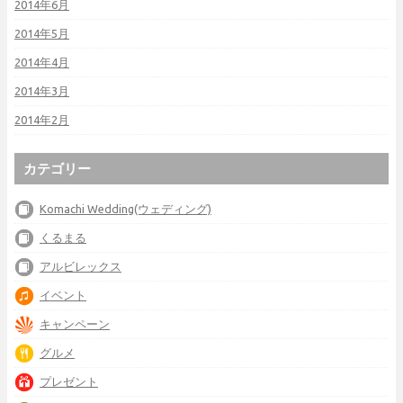
2014年6月
2014年5月
2014年4月
2014年3月
2014年2月
カテゴリー
Komachi Wedding(ウェディング)
くるまる
アルビレックス
イベント
キャンペーン
グルメ
プレゼント