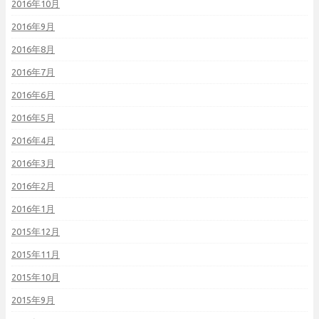
2016年10月
2016年9月
2016年8月
2016年7月
2016年6月
2016年5月
2016年4月
2016年3月
2016年2月
2016年1月
2015年12月
2015年11月
2015年10月
2015年9月