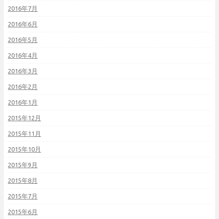
2016年7月
2016年6月
2016年5月
2016年4月
2016年3月
2016年2月
2016年1月
2015年12月
2015年11月
2015年10月
2015年9月
2015年8月
2015年7月
2015年6月