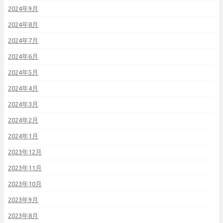
2024年9月
2024年8月
2024年7月
2024年6月
2024年5月
2024年4月
2024年3月
2024年2月
2024年1月
2023年12月
2023年11月
2023年10月
2023年9月
2023年8月