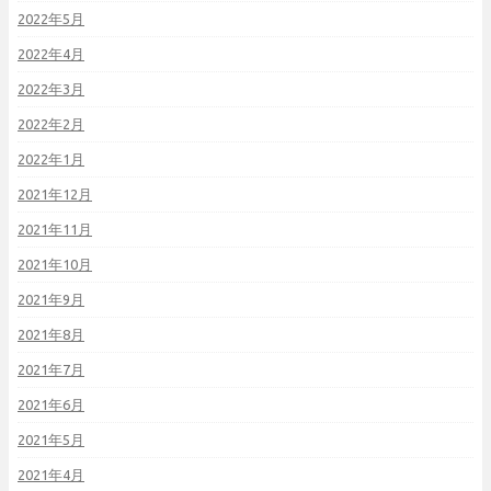
2022年5月
2022年4月
2022年3月
2022年2月
2022年1月
2021年12月
2021年11月
2021年10月
2021年9月
2021年8月
2021年7月
2021年6月
2021年5月
2021年4月