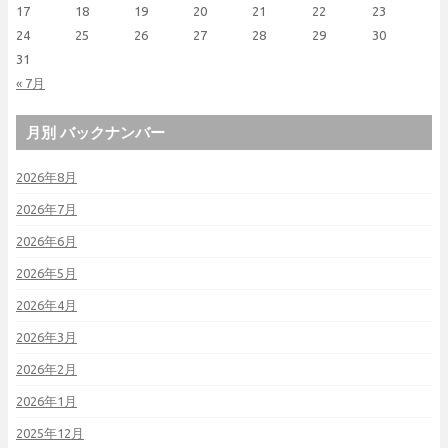
17
18
19
20
21
22
23
24
25
26
27
28
29
30
31
« 7月
月別 バックナンバー
2026年8月
2026年7月
2026年6月
2026年5月
2026年4月
2026年3月
2026年2月
2026年1月
2025年12月