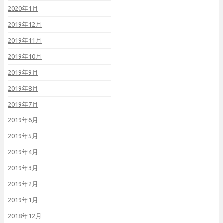
2020年1月
2019年12月
2019年11月
2019年10月
2019年9月
2019年8月
2019年7月
2019年6月
2019年5月
2019年4月
2019年3月
2019年2月
2019年1月
2018年12月