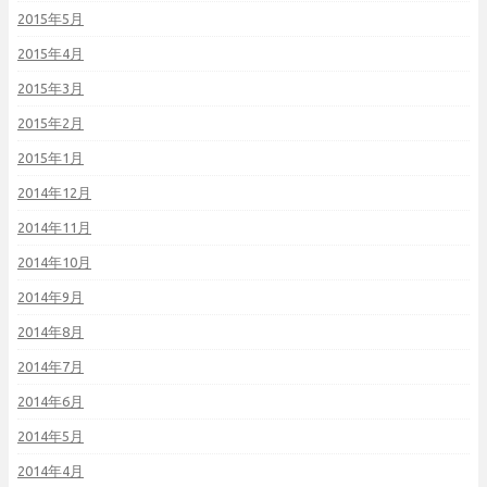
2015年5月
2015年4月
2015年3月
2015年2月
2015年1月
2014年12月
2014年11月
2014年10月
2014年9月
2014年8月
2014年7月
2014年6月
2014年5月
2014年4月