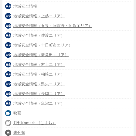
地域安全情報
地域安全情報（上越エリア）
地域安全情報（五泉・阿賀野・阿賀エリア）
地域安全情報（佐渡エリア）
地域安全情報（十日町市エリア）
地域安全情報（新発田エリア）
地域安全情報（村上エリア）
地域安全情報（柏崎エリア）
地域安全情報（県央エリア）
地域安全情報（長岡エリア）
地域安全情報（魚沼エリア）
映画
月刊Komachi（こまち）
未分類