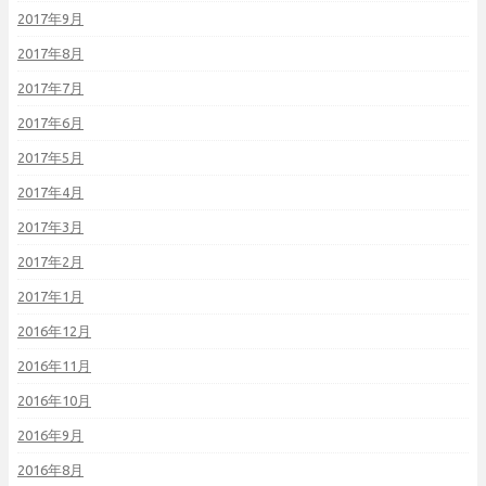
2017年9月
2017年8月
2017年7月
2017年6月
2017年5月
2017年4月
2017年3月
2017年2月
2017年1月
2016年12月
2016年11月
2016年10月
2016年9月
2016年8月