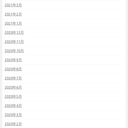
2021年3月
2021年2月
2021年1月
2020年12月
2020年11月
2020年10月
2020年9月
2020年8月
2020年7月
2020年6月
2020年5月
2020年4月
2020年3月
2020年2月