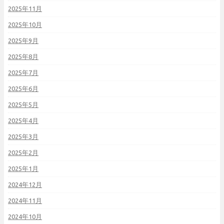
2025年11月
2025年10月
2025年9月
2025年8月
2025年7月
2025年6月
2025年5月
2025年4月
2025年3月
2025年2月
2025年1月
2024年12月
2024年11月
2024年10月