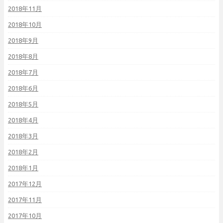
2018年11月
2018年10月
2018年9月
2018年8月
2018年7月
2018年6月
2018年5月
2018年4月
2018年3月
2018年2月
2018年1月
2017年12月
2017年11月
2017年10月