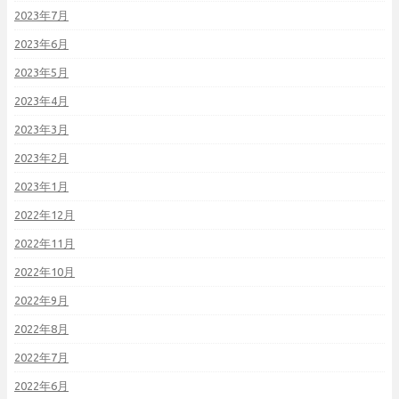
2023年7月
2023年6月
2023年5月
2023年4月
2023年3月
2023年2月
2023年1月
2022年12月
2022年11月
2022年10月
2022年9月
2022年8月
2022年7月
2022年6月