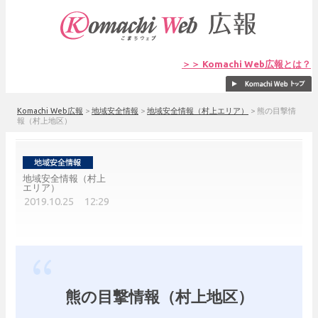
＞＞ Komachi Web広報とは？
Komachi Web広報
>
地域安全情報
>
地域安全情報（村上エリア）
>
熊の目撃情
報（村上地区）
地域安全情報（村上
エリア）
2019.10.25 12:29
熊の目撃情報（村上地区）