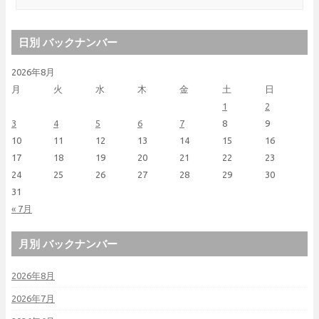
日別 バックナンバー
2026年8月
月
火
水
木
金
土
日
1
2
3
4
5
6
7
8
9
10
11
12
13
14
15
16
17
18
19
20
21
22
23
24
25
26
27
28
29
30
31
« 7月
月別 バックナンバー
2026年8月
2026年7月