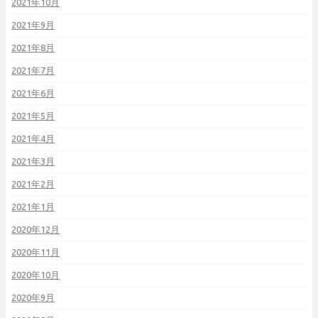
2021年10月
2021年9月
2021年8月
2021年7月
2021年6月
2021年5月
2021年4月
2021年3月
2021年2月
2021年1月
2020年12月
2020年11月
2020年10月
2020年9月