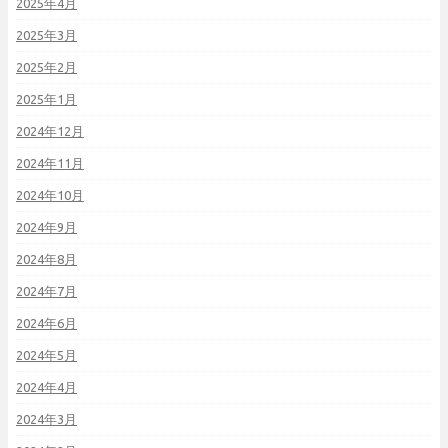
2025年4月
2025年3月
2025年2月
2025年1月
2024年12月
2024年11月
2024年10月
2024年9月
2024年8月
2024年7月
2024年6月
2024年5月
2024年4月
2024年3月