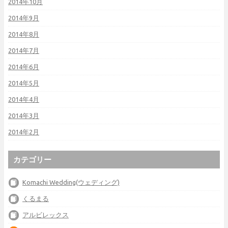
2014年10月
2014年9月
2014年8月
2014年7月
2014年6月
2014年5月
2014年4月
2014年3月
2014年2月
カテゴリー
Komachi Wedding(ウェディング)
くるまる
アルビレックス