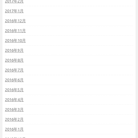
2017年2月
2017年1月
2016年12月
2016年11月
2016年10月
2016年9月
2016年8月
2016年7月
2016年6月
2016年5月
2016年4月
2016年3月
2016年2月
2016年1月