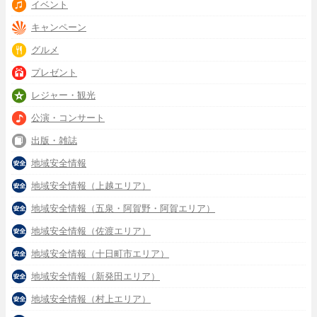
イベント
キャンペーン
グルメ
プレゼント
レジャー・観光
公演・コンサート
出版・雑誌
地域安全情報
地域安全情報（上越エリア）
地域安全情報（五泉・阿賀野・阿賀エリア）
地域安全情報（佐渡エリア）
地域安全情報（十日町市エリア）
地域安全情報（新発田エリア）
地域安全情報（村上エリア）