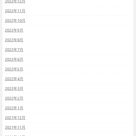
2022年12月
2022年11月
2022年10月
2022年9月
2022年8月
2022年7月
2022年6月
2022年5月
2022年4月
2022年3月
2022年2月
2022年1月
2021年12月
2021年11月