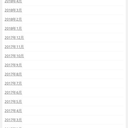
2018年4月
2018年3月
2018年2月
2018年1月
2017年12月
2017年11月
2017年10月
2017年9月
2017年8月
2017年7月
2017年6月
2017年5月
2017年4月
2017年3月