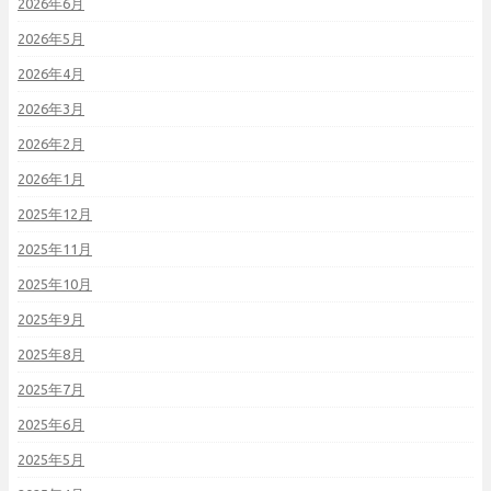
2026年6月
2026年5月
2026年4月
2026年3月
2026年2月
2026年1月
2025年12月
2025年11月
2025年10月
2025年9月
2025年8月
2025年7月
2025年6月
2025年5月