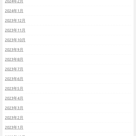
2024年2月
2024年1月
2023年12月
2023年11月
2023年10月
2023年9月
2023年8月
2023年7月
2023年6月
2023年5月
2023年4月
2023年3月
2023年2月
2023年1月