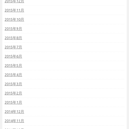
2015年12月
2015年11月
2015年10月
2015年9月
2015年8月
2015年7月
2015年6月
2015年5月
2015年4月
2015年3月
2015年2月
2015年1月
2014年12月
2014年11月