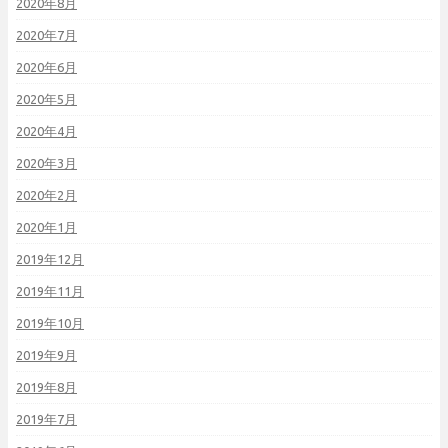
2020年8月
2020年7月
2020年6月
2020年5月
2020年4月
2020年3月
2020年2月
2020年1月
2019年12月
2019年11月
2019年10月
2019年9月
2019年8月
2019年7月