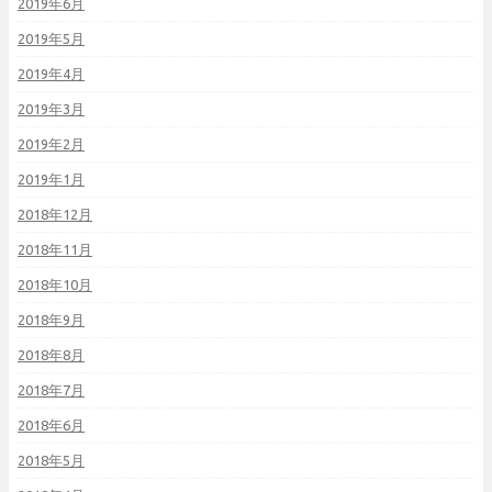
2019年6月
2019年5月
2019年4月
2019年3月
2019年2月
2019年1月
2018年12月
2018年11月
2018年10月
2018年9月
2018年8月
2018年7月
2018年6月
2018年5月