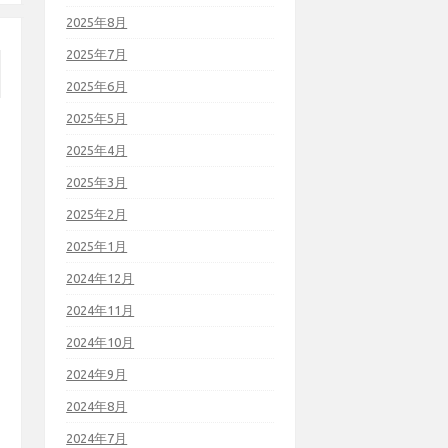
2025年8月
2025年7月
2025年6月
2025年5月
2025年4月
2025年3月
2025年2月
2025年1月
2024年12月
2024年11月
2024年10月
2024年9月
2024年8月
2024年7月