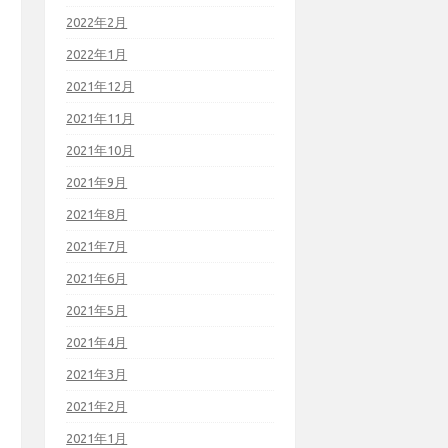
2022年2月
2022年1月
2021年12月
2021年11月
2021年10月
2021年9月
2021年8月
2021年7月
2021年6月
2021年5月
2021年4月
2021年3月
2021年2月
2021年1月