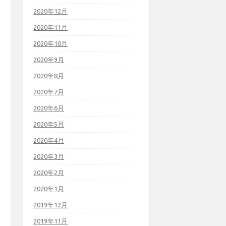
2020年12月
2020年11月
2020年10月
2020年9月
2020年8月
2020年7月
2020年6月
2020年5月
2020年4月
2020年3月
2020年2月
2020年1月
2019年12月
2019年11月