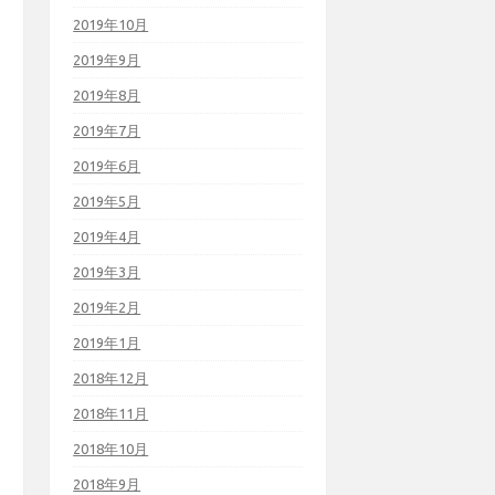
2019年10月
2019年9月
2019年8月
2019年7月
2019年6月
2019年5月
2019年4月
2019年3月
2019年2月
2019年1月
2018年12月
2018年11月
2018年10月
2018年9月