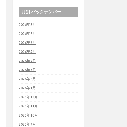
月別 バックナンバー
2026年8月
2026年7月
2026年6月
2026年5月
2026年4月
2026年3月
2026年2月
2026年1月
2025年12月
2025年11月
2025年10月
2025年9月