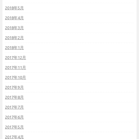
2018年5月
2018年4月
2018年3月
2018年2月
2018年1月
2017年12月
2017年11月
2017年10月
2017年9月
2017年8月
2017年7月
2017年6月
2017年5月
2017年4月