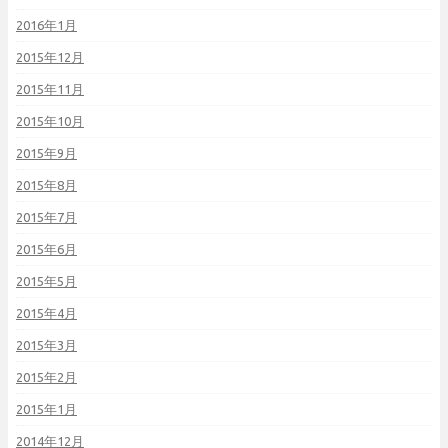
2016年1月
2015年12月
2015年11月
2015年10月
2015年9月
2015年8月
2015年7月
2015年6月
2015年5月
2015年4月
2015年3月
2015年2月
2015年1月
2014年12月