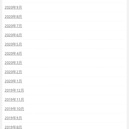
2020年9月
2020年8月
2020年7月
2020年6月
2020年5月
2020年4月
2020年3月
2020年2月
2020年1月
2019年12月
2019年11月
2019年10月
2019年9月
2019年8月