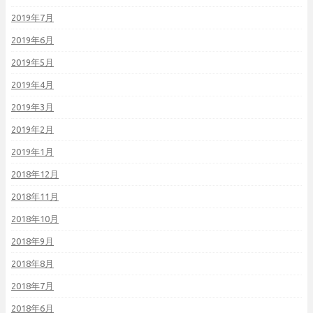
2019年7月
2019年6月
2019年5月
2019年4月
2019年3月
2019年2月
2019年1月
2018年12月
2018年11月
2018年10月
2018年9月
2018年8月
2018年7月
2018年6月