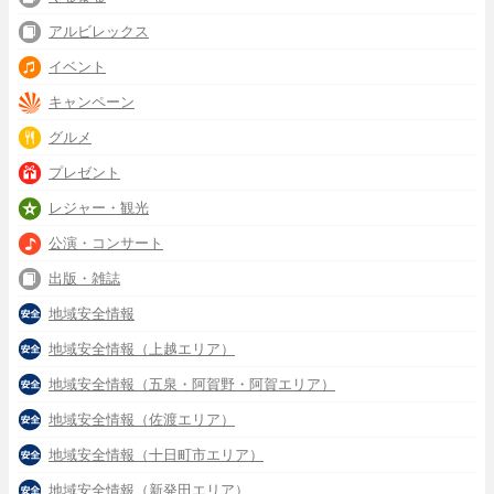
アルビレックス
イベント
キャンペーン
グルメ
プレゼント
レジャー・観光
公演・コンサート
出版・雑誌
地域安全情報
地域安全情報（上越エリア）
地域安全情報（五泉・阿賀野・阿賀エリア）
地域安全情報（佐渡エリア）
地域安全情報（十日町市エリア）
地域安全情報（新発田エリア）