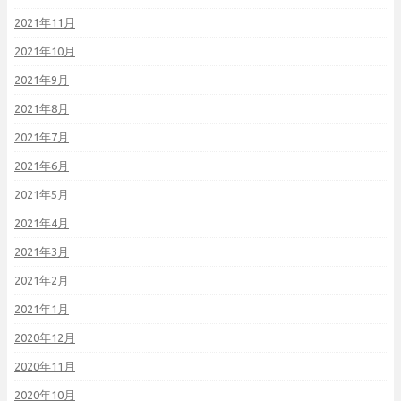
2021年11月
2021年10月
2021年9月
2021年8月
2021年7月
2021年6月
2021年5月
2021年4月
2021年3月
2021年2月
2021年1月
2020年12月
2020年11月
2020年10月