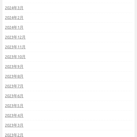
2024年3月
2024年2月
2024年1月
2023年12月
2023年11月
2023年10月
2023年9月
2023年8月
2023年7月
2023年6月
2023年5月
2023年4月
2023年3月
2023年2月