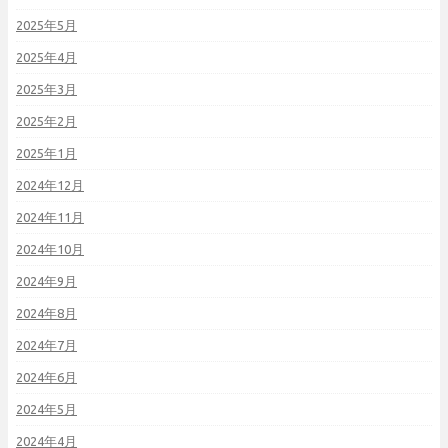
2025年5月
2025年4月
2025年3月
2025年2月
2025年1月
2024年12月
2024年11月
2024年10月
2024年9月
2024年8月
2024年7月
2024年6月
2024年5月
2024年4月