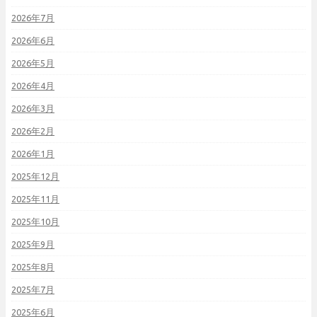
2026年7月
2026年6月
2026年5月
2026年4月
2026年3月
2026年2月
2026年1月
2025年12月
2025年11月
2025年10月
2025年9月
2025年8月
2025年7月
2025年6月