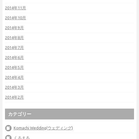
2014年11月
2014年10月
2014年9月
2014年8月
2014年7月
2014年6月
2014年5月
2014年4月
2014年3月
2014年2月
カテゴリー
Komachi Wedding(ウェディング)
くるまる