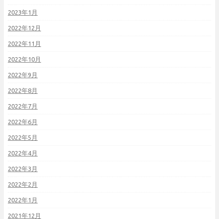
2023年1月
2022年12月
2022年11月
2022年10月
2022年9月
2022年8月
2022年7月
2022年6月
2022年5月
2022年4月
2022年3月
2022年2月
2022年1月
2021年12月