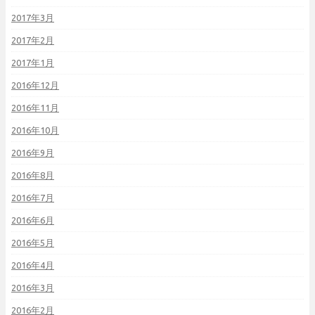
2017年3月
2017年2月
2017年1月
2016年12月
2016年11月
2016年10月
2016年9月
2016年8月
2016年7月
2016年6月
2016年5月
2016年4月
2016年3月
2016年2月