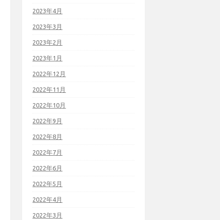
2023年4月
2023年3月
2023年2月
2023年1月
2022年12月
2022年11月
2022年10月
2022年9月
2022年8月
2022年7月
2022年6月
2022年5月
2022年4月
2022年3月