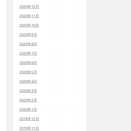
2020年12月
2020年11月
2020年10月
2020年9月
2020年8月
2020年7月
2020年6月
2020年5月
2020年4月
2020年3月
2020年2月
2020年1月
2019年12月
2019年11月