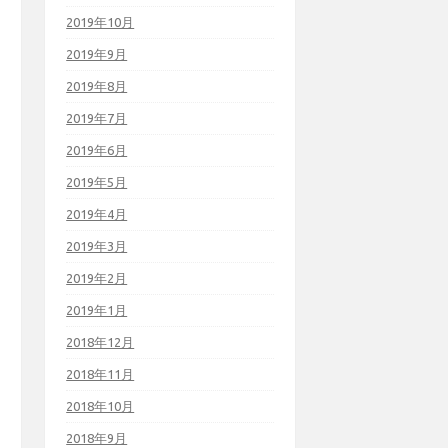
2019年10月
2019年9月
2019年8月
2019年7月
2019年6月
2019年5月
2019年4月
2019年3月
2019年2月
2019年1月
2018年12月
2018年11月
2018年10月
2018年9月