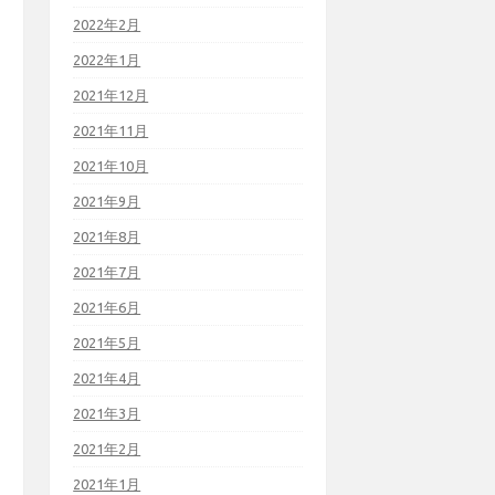
2022年2月
2022年1月
2021年12月
2021年11月
2021年10月
2021年9月
2021年8月
2021年7月
2021年6月
2021年5月
2021年4月
2021年3月
2021年2月
2021年1月