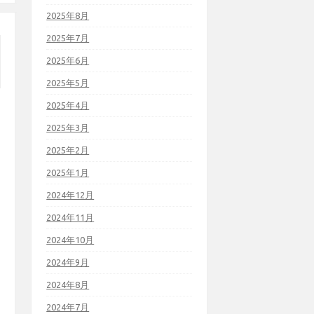
2025年8月
2025年7月
2025年6月
2025年5月
2025年4月
2025年3月
2025年2月
2025年1月
2024年12月
2024年11月
2024年10月
2024年9月
2024年8月
2024年7月