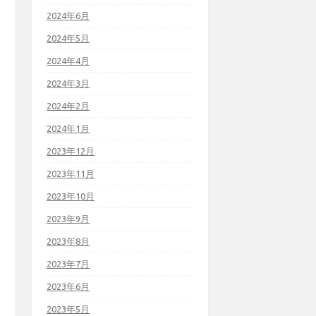
2024年6月
2024年5月
2024年4月
2024年3月
2024年2月
2024年1月
2023年12月
2023年11月
2023年10月
2023年9月
2023年8月
2023年7月
2023年6月
2023年5月