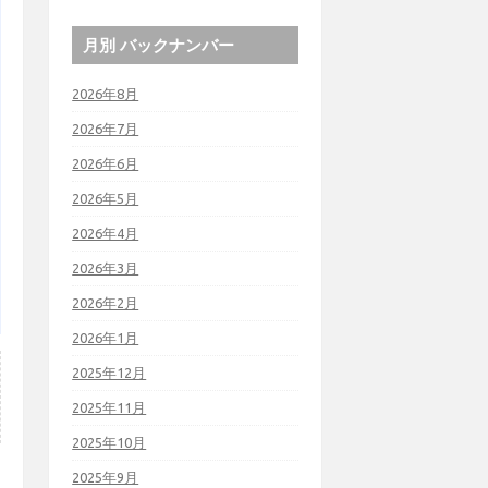
月別 バックナンバー
2026年8月
2026年7月
2026年6月
2026年5月
2026年4月
2026年3月
2026年2月
2026年1月
2025年12月
2025年11月
2025年10月
2025年9月