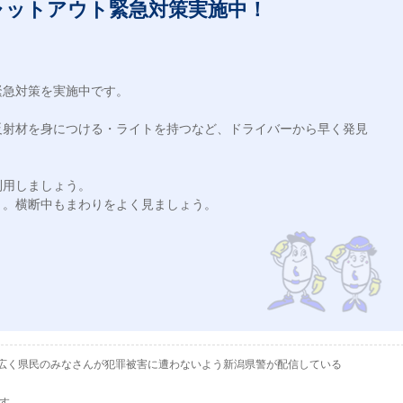
ャットアウト緊急対策実施中！
急対策を実施中です。

反射材を身につける・ライトを持つなど、ドライバーから早く発見
用しましょう。

。横断中もまわりをよく見ましょう。

として、広く県民のみなさんが犯罪被害に遭わないよう新潟県警が配信している
ます。