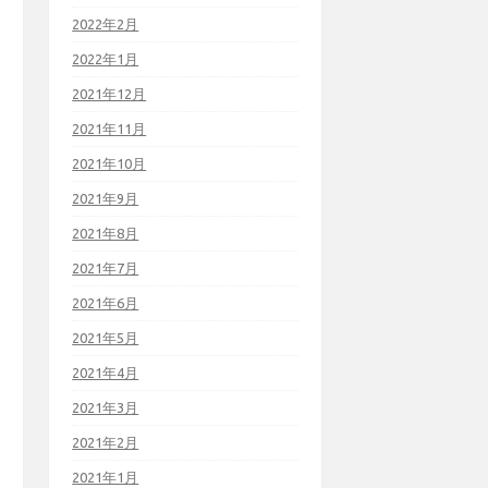
2022年2月
2022年1月
2021年12月
2021年11月
2021年10月
2021年9月
2021年8月
2021年7月
2021年6月
2021年5月
2021年4月
2021年3月
2021年2月
2021年1月