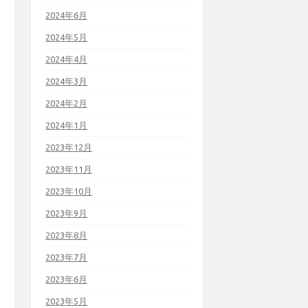
2024年6月
2024年5月
2024年4月
2024年3月
2024年2月
2024年1月
2023年12月
2023年11月
2023年10月
2023年9月
2023年8月
2023年7月
2023年6月
2023年5月