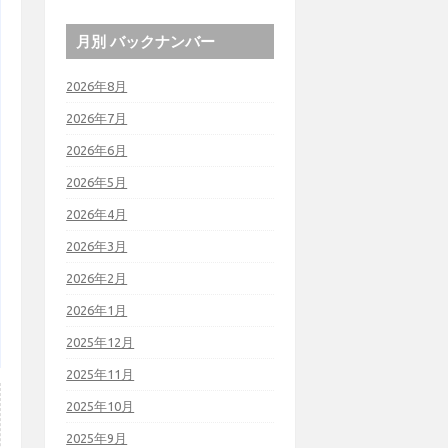
月別 バックナンバー
2026年8月
2026年7月
2026年6月
2026年5月
2026年4月
2026年3月
2026年2月
2026年1月
2025年12月
2025年11月
2025年10月
2025年9月