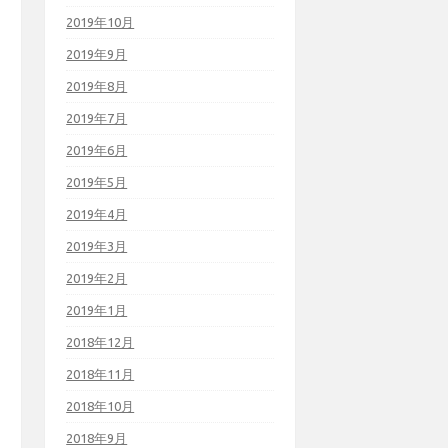
2019年10月
2019年9月
2019年8月
2019年7月
2019年6月
2019年5月
2019年4月
2019年3月
2019年2月
2019年1月
2018年12月
2018年11月
2018年10月
2018年9月