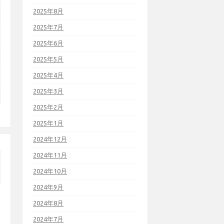
2025年8月
2025年7月
2025年6月
2025年5月
2025年4月
2025年3月
2025年2月
2025年1月
2024年12月
2024年11月
2024年10月
2024年9月
2024年8月
2024年7月