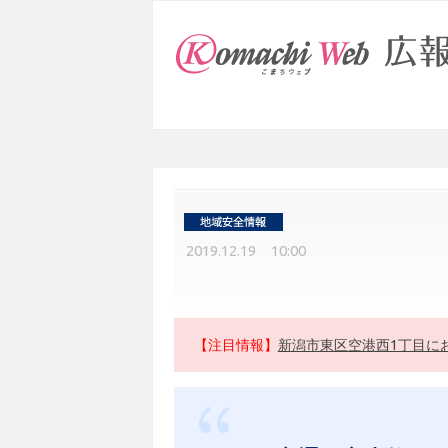
2019.12.19 10:00
【注目情報】
新潟市東区空港西1丁目に