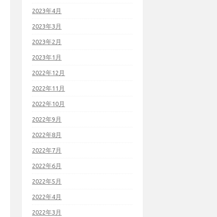
2023年4月
2023年3月
2023年2月
2023年1月
2022年12月
2022年11月
2022年10月
2022年9月
2022年8月
2022年7月
2022年6月
2022年5月
2022年4月
2022年3月