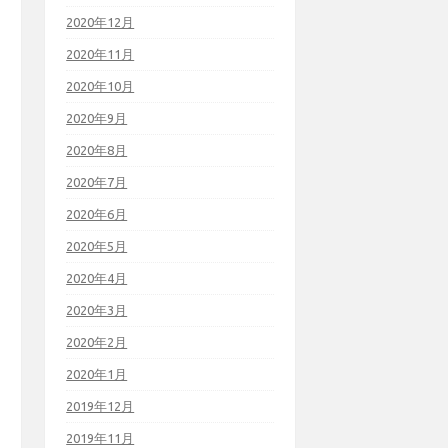
2020年12月
2020年11月
2020年10月
2020年9月
2020年8月
2020年7月
2020年6月
2020年5月
2020年4月
2020年3月
2020年2月
2020年1月
2019年12月
2019年11月