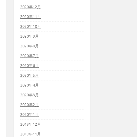
2020年12月
2020年11月
2020年10月
2020年9月
2020年8月
2020年7月
2020年6月
2020年5月
2020年4月
2020年3月
2020年2月
2020年1月
2019年12月
2019年11月