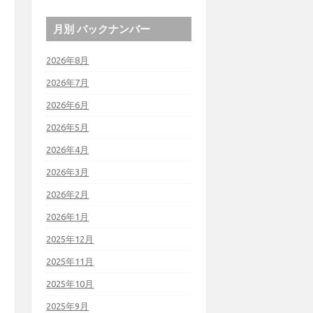
月別 バックナンバー
2026年8月
2026年7月
2026年6月
2026年5月
2026年4月
2026年3月
2026年2月
2026年1月
2025年12月
2025年11月
2025年10月
2025年9月