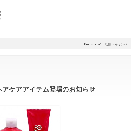
Komachi Web広報
>
キャンペー
定ヘアケアアイテム登場のお知らせ