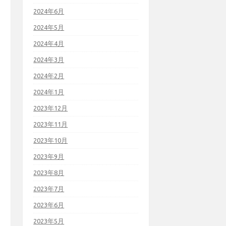
2024年6月
2024年5月
2024年4月
2024年3月
2024年2月
2024年1月
2023年12月
2023年11月
2023年10月
2023年9月
2023年8月
2023年7月
2023年6月
2023年5月