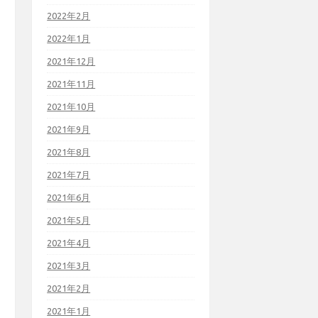
2022年2月
2022年1月
2021年12月
2021年11月
2021年10月
2021年9月
2021年8月
2021年7月
2021年6月
2021年5月
2021年4月
2021年3月
2021年2月
2021年1月