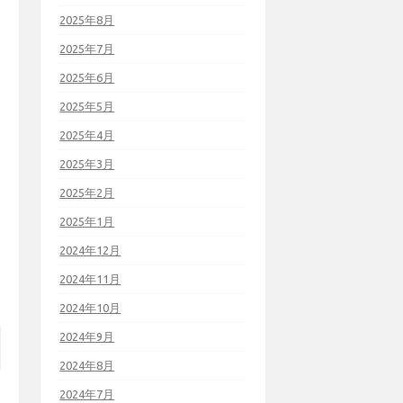
2025年8月
2025年7月
2025年6月
2025年5月
2025年4月
2025年3月
2025年2月
2025年1月
2024年12月
2024年11月
2024年10月
2024年9月
2024年8月
2024年7月