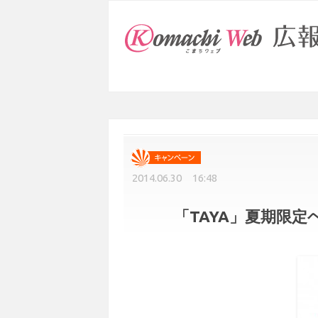
2014.06.30 16:48
「TAYA」夏期限