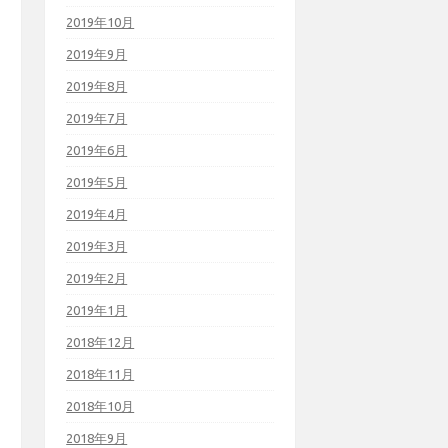
2019年10月
2019年9月
2019年8月
2019年7月
2019年6月
2019年5月
2019年4月
2019年3月
2019年2月
2019年1月
2018年12月
2018年11月
2018年10月
2018年9月