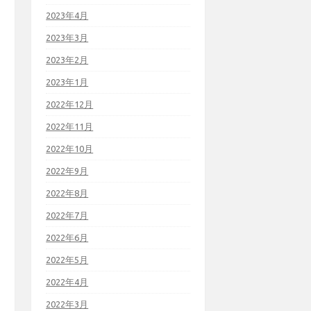
2023年4月
2023年3月
2023年2月
2023年1月
2022年12月
2022年11月
2022年10月
2022年9月
2022年8月
2022年7月
2022年6月
2022年5月
2022年4月
2022年3月