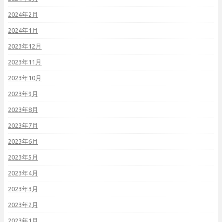
2024年2月
2024年1月
2023年12月
2023年11月
2023年10月
2023年9月
2023年8月
2023年7月
2023年6月
2023年5月
2023年4月
2023年3月
2023年2月
2023年1月