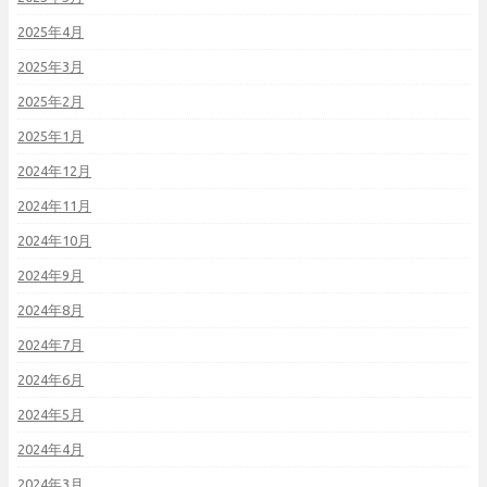
2025年4月
2025年3月
2025年2月
2025年1月
2024年12月
2024年11月
2024年10月
2024年9月
2024年8月
2024年7月
2024年6月
2024年5月
2024年4月
2024年3月