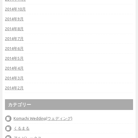
2014年10月
2014年9月
2014年8月
2014年7月
2014年6月
2014年5月
2014年4月
2014年3月
2014年2月
カテゴリー
Komachi Wedding(ウェディング)
くるまる