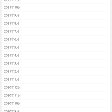
2021年10月
2021年9月
2021年8月
2021年7月
2021年6月
2021年5月
2021年4月
2021年3月
2021年2月
2021年1月
2020年12月
2020年11月
2020年10月
2020年9月