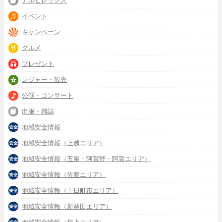
アルビレックス
イベント
キャンペーン
グルメ
プレゼント
レジャー・観光
公演・コンサート
出版・雑誌
地域安全情報
地域安全情報（上越エリア）
地域安全情報（五泉・阿賀野・阿賀エリア）
地域安全情報（佐渡エリア）
地域安全情報（十日町市エリア）
地域安全情報（新発田エリア）