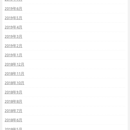
2019年6月
2019年5月
2019年4月
2019年3月
2019年2月
2019年1月
2018年12月
2018年11月
2018年10月
2018年9月
2018年8月
2018年7月
2018年6月
2018年5月