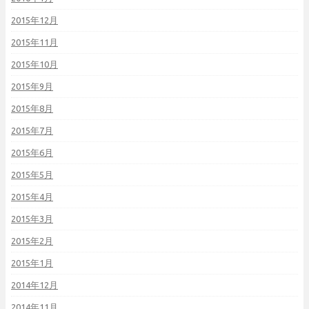
2015年12月
2015年11月
2015年10月
2015年9月
2015年8月
2015年7月
2015年6月
2015年5月
2015年4月
2015年3月
2015年2月
2015年1月
2014年12月
2014年11月