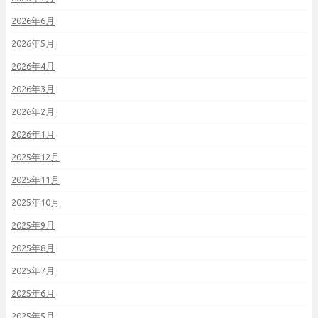
2026年6月
2026年5月
2026年4月
2026年3月
2026年2月
2026年1月
2025年12月
2025年11月
2025年10月
2025年9月
2025年8月
2025年7月
2025年6月
2025年5月