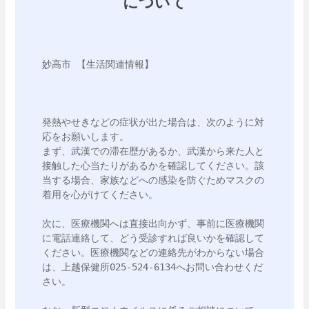
について
妙高市 【生活関連情報】 

発熱やせきなどの症状が出た場合は、次のように対
応をお願いします。

まず、武漢での滞在歴があるか、武漢から来た人と
接触した心当たりがあるかを確認してください。該
当する場合、家族などへの感染を防ぐためマスクの
着用を心がけてください。

次に、医療機関へは直接出向かず、事前に医療機関
に電話連絡して、どう受診すれば良いかを確認して
ください。医療機関などの連絡先がわからない場合
は、上越保健所025-524-6134へお問い合わせくだ
さい。
