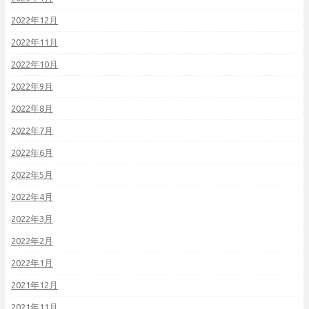
2022年12月
2022年11月
2022年10月
2022年9月
2022年8月
2022年7月
2022年6月
2022年5月
2022年4月
2022年3月
2022年2月
2022年1月
2021年12月
2021年11月