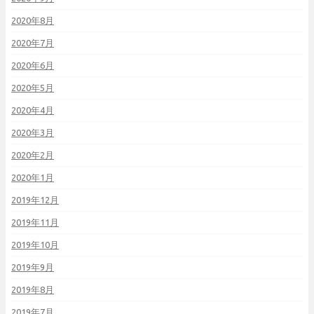
2020年8月
2020年7月
2020年6月
2020年5月
2020年4月
2020年3月
2020年2月
2020年1月
2019年12月
2019年11月
2019年10月
2019年9月
2019年8月
2019年7月