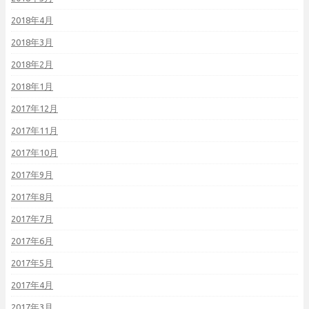
2018年4月
2018年3月
2018年2月
2018年1月
2017年12月
2017年11月
2017年10月
2017年9月
2017年8月
2017年7月
2017年6月
2017年5月
2017年4月
2017年3月