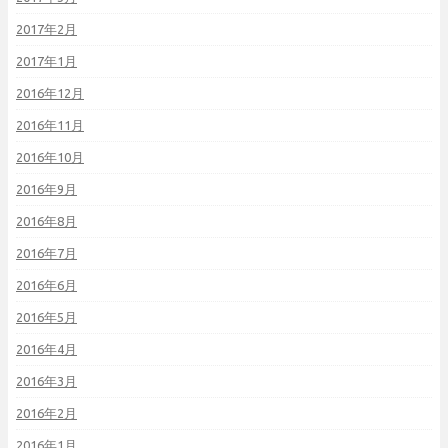
2017年2月
2017年1月
2016年12月
2016年11月
2016年10月
2016年9月
2016年8月
2016年7月
2016年6月
2016年5月
2016年4月
2016年3月
2016年2月
2016年1月