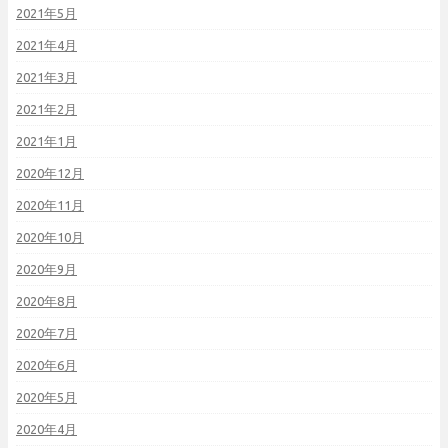
2021年5月
2021年4月
2021年3月
2021年2月
2021年1月
2020年12月
2020年11月
2020年10月
2020年9月
2020年8月
2020年7月
2020年6月
2020年5月
2020年4月