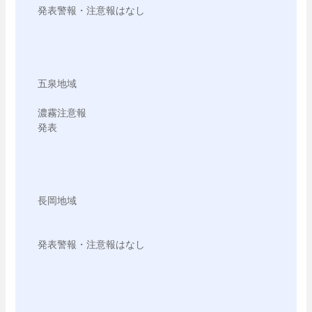
発表警報・注意報はなし

五泉地域

濃霧注意報

発表

長岡地域

発表警報・注意報はなし
