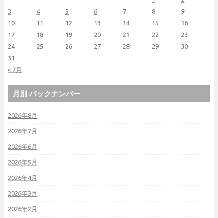
3
4
5
6
7
8
9
10
11
12
13
14
15
16
17
18
19
20
21
22
23
24
25
26
27
28
29
30
31
« 7月
月別 バックナンバー
2026年8月
2026年7月
2026年6月
2026年5月
2026年4月
2026年3月
2026年2月