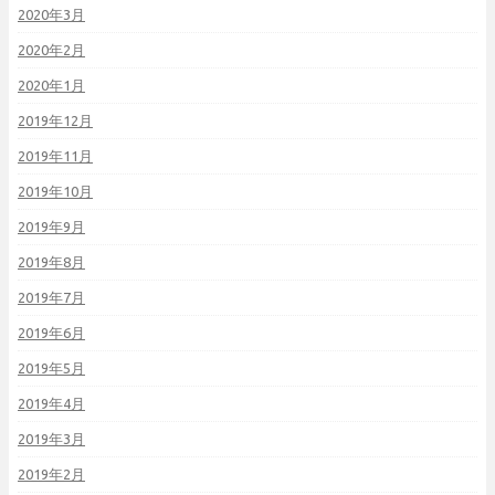
2020年3月
2020年2月
2020年1月
2019年12月
2019年11月
2019年10月
2019年9月
2019年8月
2019年7月
2019年6月
2019年5月
2019年4月
2019年3月
2019年2月