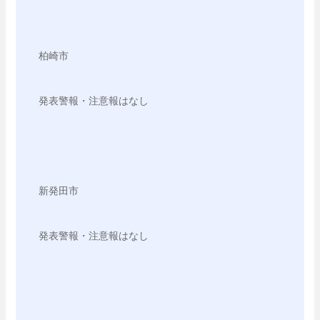
柏崎市

発表警報・注意報はなし

新発田市

発表警報・注意報はなし
