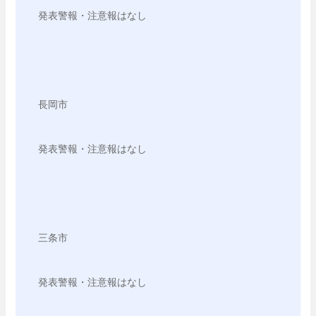
発表警報・注意報はなし

長岡市

発表警報・注意報はなし

三条市

発表警報・注意報はなし
