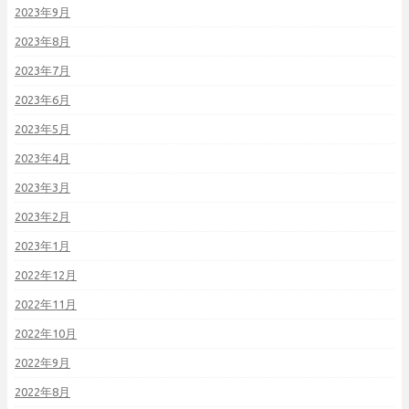
2023年9月
2023年8月
2023年7月
2023年6月
2023年5月
2023年4月
2023年3月
2023年2月
2023年1月
2022年12月
2022年11月
2022年10月
2022年9月
2022年8月