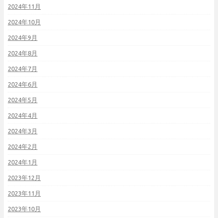
2024年11月
2024年10月
2024年9月
2024年8月
2024年7月
2024年6月
2024年5月
2024年4月
2024年3月
2024年2月
2024年1月
2023年12月
2023年11月
2023年10月