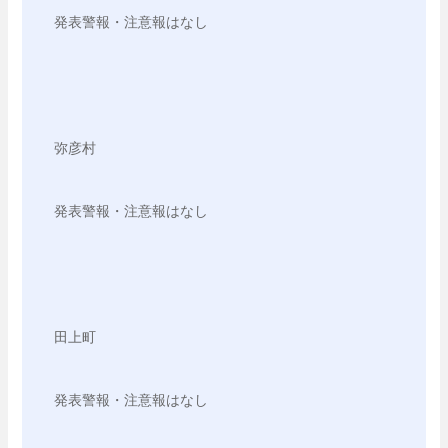
発表警報・注意報はなし

弥彦村

発表警報・注意報はなし

田上町

発表警報・注意報はなし
