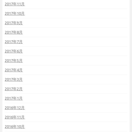
2017年11月
2017年10月
2017年9月
2017年8月
2017年7月
2017年6月
2017年5月
2017年4月
2017年3月
2017年2月
2017年1月
2016年12月
2016年11月
2016年10月