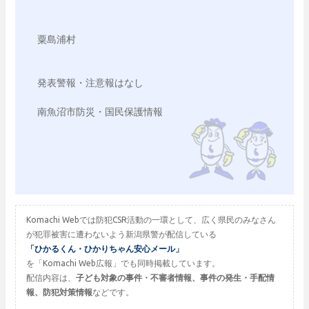
粟島浦村

発表警報・注意報はなし

Komachi Webでは防犯CSR活動の一環として、広く県民のみなさん
が犯罪被害に遭わないよう新潟県警が配信している
「ひかるくん・ひかりちゃん安心メール」
を「Komachi Web広報」でも同時掲載しています。
配信内容は、
子ども対象の事件・不審者情報、事件の発生・手配情
報、防犯対策情報
などです。