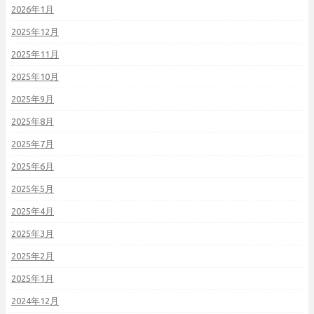
2026年1月
2025年12月
2025年11月
2025年10月
2025年9月
2025年8月
2025年7月
2025年6月
2025年5月
2025年4月
2025年3月
2025年2月
2025年1月
2024年12月