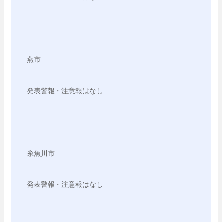
燕市

発表警報・注意報はなし

糸魚川市

発表警報・注意報はなし
