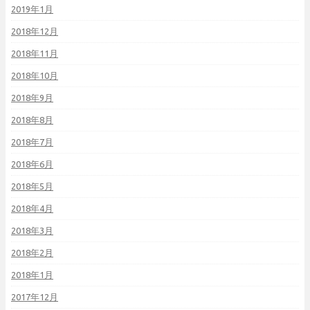
2019年1月
2018年12月
2018年11月
2018年10月
2018年9月
2018年8月
2018年7月
2018年6月
2018年5月
2018年4月
2018年3月
2018年2月
2018年1月
2017年12月