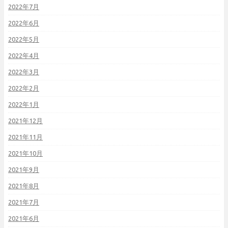
2022年7月
2022年6月
2022年5月
2022年4月
2022年3月
2022年2月
2022年1月
2021年12月
2021年11月
2021年10月
2021年9月
2021年8月
2021年7月
2021年6月