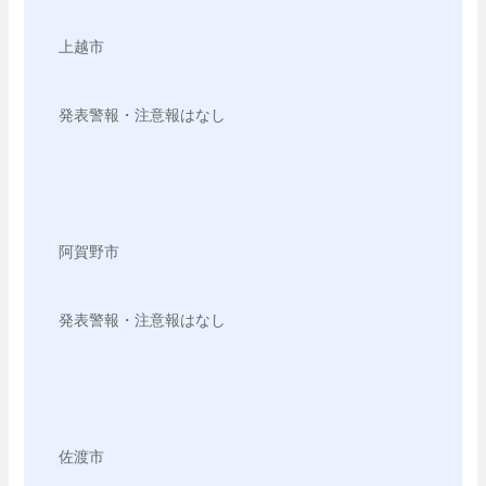
上越市

発表警報・注意報はなし

阿賀野市

発表警報・注意報はなし

佐渡市
