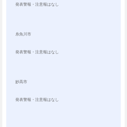
発表警報・注意報はなし

糸魚川市

発表警報・注意報はなし

妙高市

発表警報・注意報はなし
