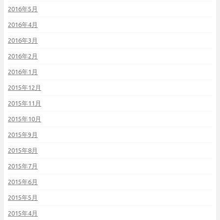
2016年5月
2016年4月
2016年3月
2016年2月
2016年1月
2015年12月
2015年11月
2015年10月
2015年9月
2015年8月
2015年7月
2015年6月
2015年5月
2015年4月