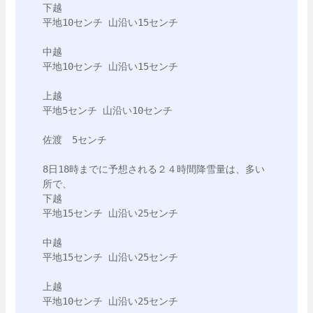
下越　

平地10センチ 山沿い15センチ

中越

平地10センチ 山沿い15センチ

上越

平地5センチ 山沿い10センチ

佐渡　5センチ

8日18時までに予想される２４時間降雪量は、多い
所で、

下越

平地15センチ 山沿い25センチ

中越

平地15センチ 山沿い25センチ

上越

平地10センチ 山沿い25センチ
