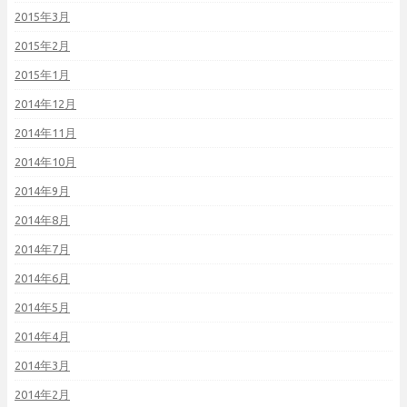
2015年3月
2015年2月
2015年1月
2014年12月
2014年11月
2014年10月
2014年9月
2014年8月
2014年7月
2014年6月
2014年5月
2014年4月
2014年3月
2014年2月