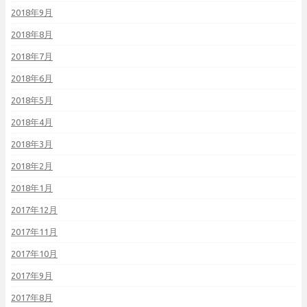
2018年9月
2018年8月
2018年7月
2018年6月
2018年5月
2018年4月
2018年3月
2018年2月
2018年1月
2017年12月
2017年11月
2017年10月
2017年9月
2017年8月