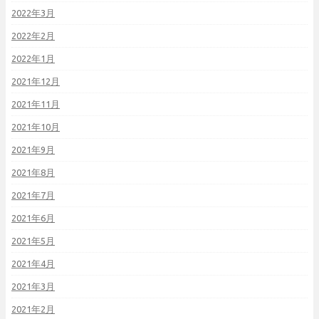
2022年3月
2022年2月
2022年1月
2021年12月
2021年11月
2021年10月
2021年9月
2021年8月
2021年7月
2021年6月
2021年5月
2021年4月
2021年3月
2021年2月