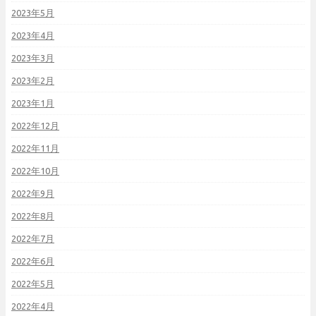
2023年5月
2023年4月
2023年3月
2023年2月
2023年1月
2022年12月
2022年11月
2022年10月
2022年9月
2022年8月
2022年7月
2022年6月
2022年5月
2022年4月