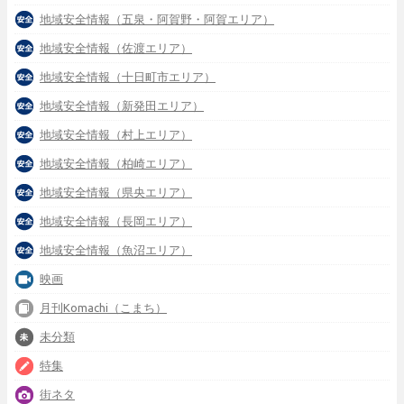
地域安全情報（五泉・阿賀野・阿賀エリア）
地域安全情報（佐渡エリア）
地域安全情報（十日町市エリア）
地域安全情報（新発田エリア）
地域安全情報（村上エリア）
地域安全情報（柏崎エリア）
地域安全情報（県央エリア）
地域安全情報（長岡エリア）
地域安全情報（魚沼エリア）
映画
月刊Komachi（こまち）
未分類
特集
街ネタ