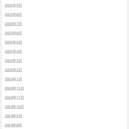
2025年9月
2025年8月
2025年7月
2025年6月
2025年5月
2025年4月
2025年3月
2025年2月
2025年1月
2024年12月
2024年11月
2024年10月
2024年9月
2024年8月