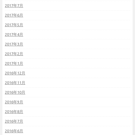
2017年7月
2017年6月
2017年5月
2017年4月
2017年3月
2017年2月
2017年1月
2016年12月
2016年11月
2016年10月
2016年9月
2016年8月
2016年7月
2016年6月