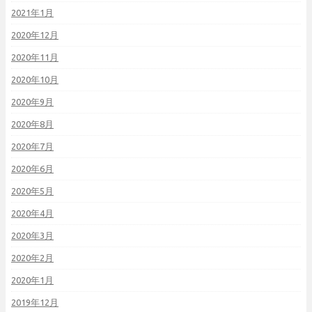
2021年1月
2020年12月
2020年11月
2020年10月
2020年9月
2020年8月
2020年7月
2020年6月
2020年5月
2020年4月
2020年3月
2020年2月
2020年1月
2019年12月