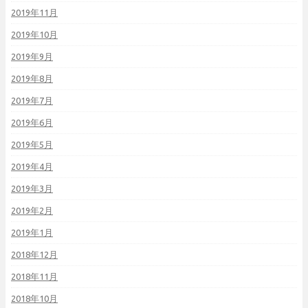
2019年11月
2019年10月
2019年9月
2019年8月
2019年7月
2019年6月
2019年5月
2019年4月
2019年3月
2019年2月
2019年1月
2018年12月
2018年11月
2018年10月