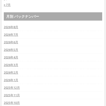
« 7月
月別 バックナンバー
2026年8月
2026年7月
2026年6月
2026年5月
2026年4月
2026年3月
2026年2月
2026年1月
2025年12月
2025年11月
2025年10月