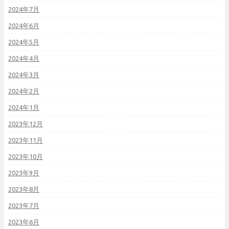
2024年7月
2024年6月
2024年5月
2024年4月
2024年3月
2024年2月
2024年1月
2023年12月
2023年11月
2023年10月
2023年9月
2023年8月
2023年7月
2023年6月