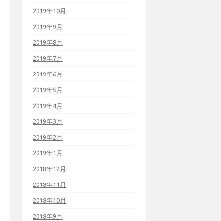
2019年10月
2019年9月
2019年8月
2019年7月
2019年6月
2019年5月
2019年4月
2019年3月
2019年2月
2019年1月
2018年12月
2018年11月
2018年10月
2018年9月