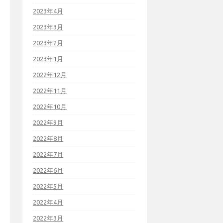
2023年4月
2023年3月
2023年2月
2023年1月
2022年12月
2022年11月
2022年10月
2022年9月
2022年8月
2022年7月
2022年6月
2022年5月
2022年4月
2022年3月