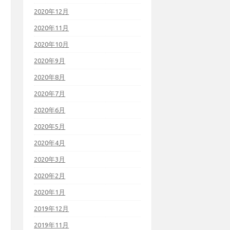
2020年12月
2020年11月
2020年10月
2020年9月
2020年8月
2020年7月
2020年6月
2020年5月
2020年4月
2020年3月
2020年2月
2020年1月
2019年12月
2019年11月