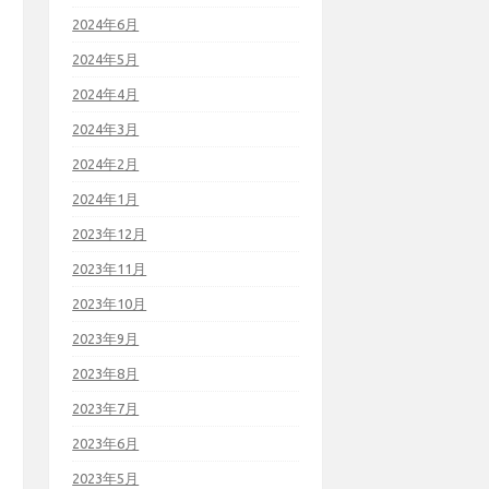
2024年6月
2024年5月
2024年4月
2024年3月
2024年2月
2024年1月
2023年12月
2023年11月
2023年10月
2023年9月
2023年8月
2023年7月
2023年6月
2023年5月