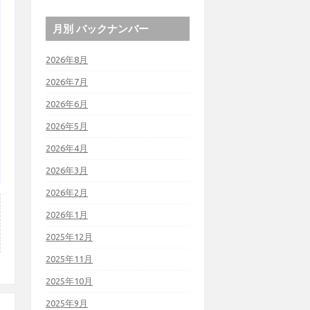
月別 バックナンバー
2026年8月
2026年7月
2026年6月
2026年5月
2026年4月
2026年3月
2026年2月
2026年1月
2025年12月
2025年11月
2025年10月
2025年9月