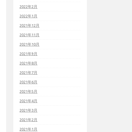
2022年2月
2022年1月
2021年12月
2021年11月
2021年10月
2021年9月
2021年8月
2021年7月
2021年6月
2021年5月
2021年4月
2021年3月
2021年2月
2021年1月