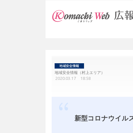
地域安全情報（村上エリア）
2020.03.17 18:58
新型コロナウイル