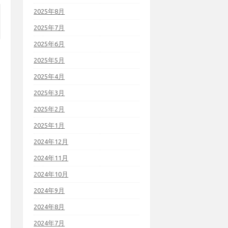
2025年8月
2025年7月
2025年6月
2025年5月
2025年4月
2025年3月
2025年2月
2025年1月
2024年12月
2024年11月
2024年10月
2024年9月
2024年8月
2024年7月