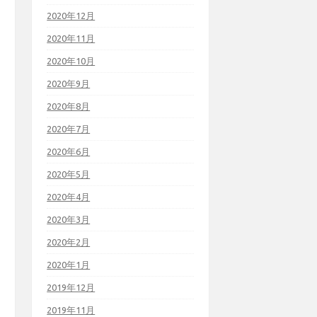
2020年12月
2020年11月
2020年10月
2020年9月
2020年8月
2020年7月
2020年6月
2020年5月
2020年4月
2020年3月
2020年2月
2020年1月
2019年12月
2019年11月