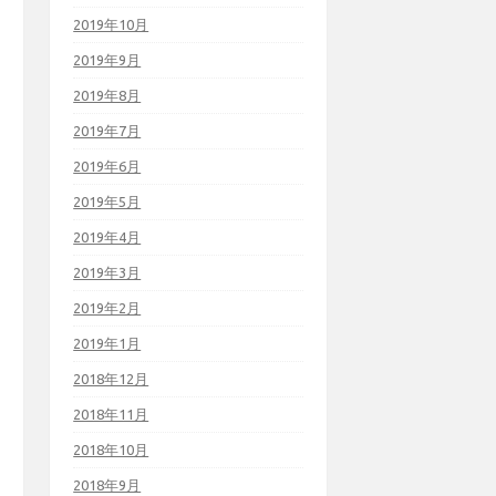
2019年10月
2019年9月
2019年8月
2019年7月
2019年6月
2019年5月
2019年4月
2019年3月
2019年2月
2019年1月
2018年12月
2018年11月
2018年10月
2018年9月