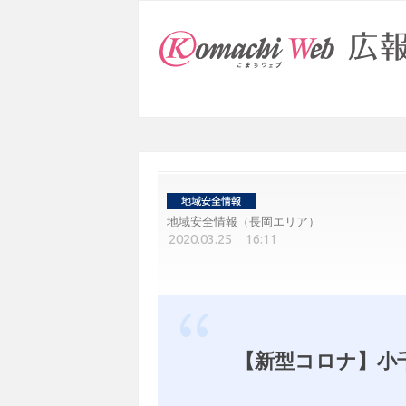
地域安全情報（長岡エリア）
2020.03.25 16:11
【新型コロナ】小