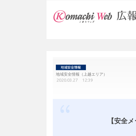
地域安全情報（上越エリア）
2020.03.27 12:39
【安全メ