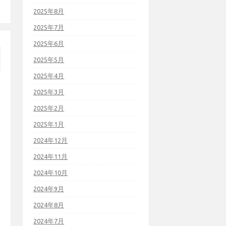
2025年8月
2025年7月
2025年6月
2025年5月
2025年4月
2025年3月
2025年2月
2025年1月
2024年12月
2024年11月
2024年10月
2024年9月
2024年8月
2024年7月