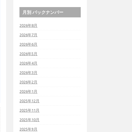
月別 バックナンバー
2026年8月
2026年7月
2026年6月
2026年5月
2026年4月
2026年3月
2026年2月
2026年1月
2025年12月
2025年11月
2025年10月
2025年9月