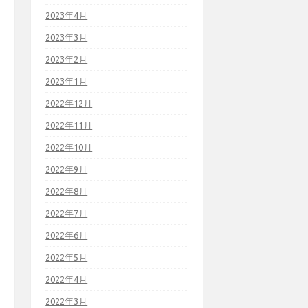
2023年4月
2023年3月
2023年2月
2023年1月
2022年12月
2022年11月
2022年10月
2022年9月
2022年8月
2022年7月
2022年6月
2022年5月
2022年4月
2022年3月