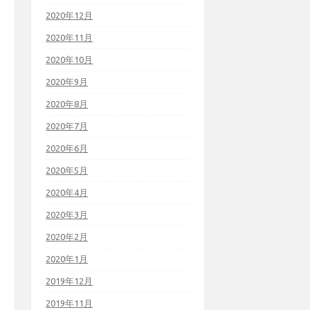
2020年12月
2020年11月
2020年10月
2020年9月
2020年8月
2020年7月
2020年6月
2020年5月
2020年4月
2020年3月
2020年2月
2020年1月
2019年12月
2019年11月