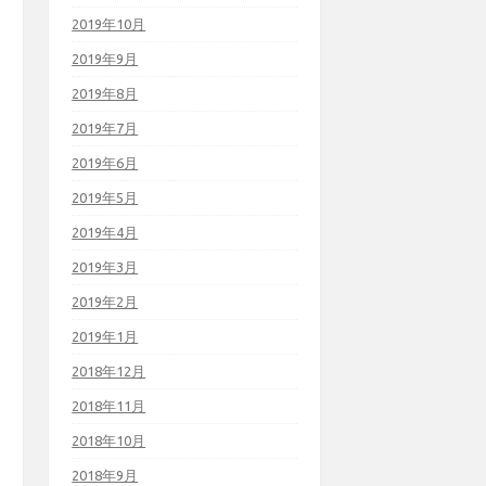
2019年10月
2019年9月
2019年8月
2019年7月
2019年6月
2019年5月
2019年4月
2019年3月
2019年2月
2019年1月
2018年12月
2018年11月
2018年10月
2018年9月