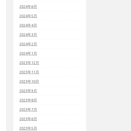
2024年6月
2024年5月
2024年4月
2024年3月
2024年2月
2024年1月
2023年12月
2023年11月
2023年10月
2023年9月
2023年8月
2023年7月
2023年6月
2023年5月