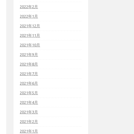
2022年2月
2022年1月
2021年12月
2021年11月
2021年10月
2021年9月
2021年8月
2021年7月
2021年6月
2021年5月
2021年4月
2021年3月
2021年2月
2021年1月