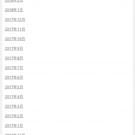
2018年2月
2018年1月
2017年12月
2017年11月
2017年10月
2017年9月
2017年8月
2017年7月
2017年6月
2017年5月
2017年4月
2017年3月
2017年2月
2017年1月