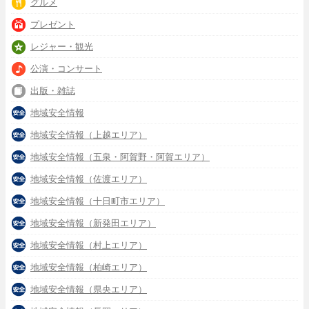
グルメ
プレゼント
レジャー・観光
公演・コンサート
出版・雑誌
地域安全情報
地域安全情報（上越エリア）
地域安全情報（五泉・阿賀野・阿賀エリア）
地域安全情報（佐渡エリア）
地域安全情報（十日町市エリア）
地域安全情報（新発田エリア）
地域安全情報（村上エリア）
地域安全情報（柏崎エリア）
地域安全情報（県央エリア）