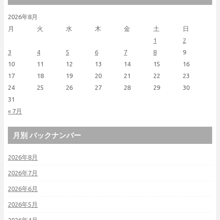
2026年8月
月
火
水
木
金
土
日
1
2
3
4
5
6
7
8
9
10
11
12
13
14
15
16
17
18
19
20
21
22
23
24
25
26
27
28
29
30
31
« 7月
月別 バックナンバー
2026年8月
2026年7月
2026年6月
2026年5月