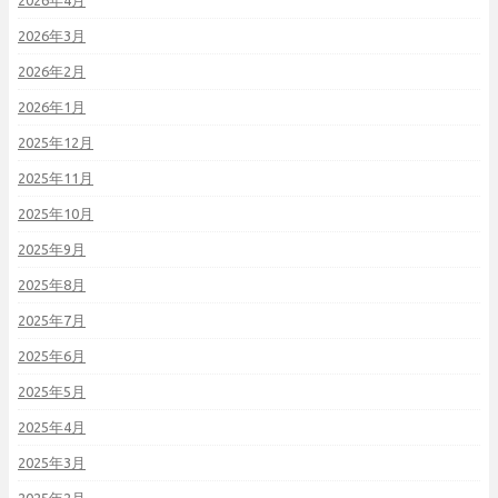
2026年4月
2026年3月
2026年2月
2026年1月
2025年12月
2025年11月
2025年10月
2025年9月
2025年8月
2025年7月
2025年6月
2025年5月
2025年4月
2025年3月