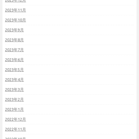
2023年12月
2023年11月
2023年10月
2023年9月
2023年8月
2023年7月
2023年6月
2023年5月
2023年4月
2023年3月
2023年2月
2023年1月
2022年12月
2022年11月