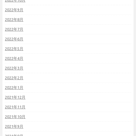
2022年10月
2022年9月
2022年8月
2022年7月
2022年6月
2022年5月
2022年4月
2022年3月
2022年2月
2022年1月
2021年12月
2021年11月
2021年10月
2021年9月