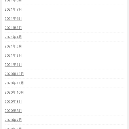
2021年8月
2021年7月
2021年6月
2021年5月
2021年4月
2021年3月
2021年2月
2021年1月
2020年12月
2020年11月
2020年10月
2020年9月
2020年8月
2020年7月