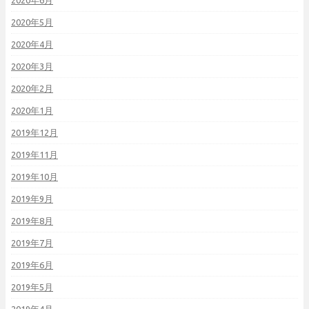
2020年6月
2020年5月
2020年4月
2020年3月
2020年2月
2020年1月
2019年12月
2019年11月
2019年10月
2019年9月
2019年8月
2019年7月
2019年6月
2019年5月