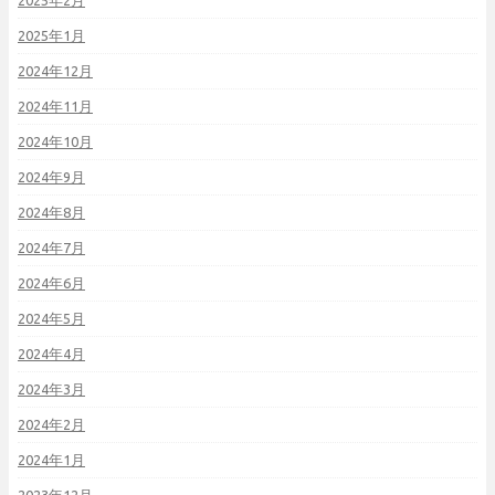
2025年2月
2025年1月
2024年12月
2024年11月
2024年10月
2024年9月
2024年8月
2024年7月
2024年6月
2024年5月
2024年4月
2024年3月
2024年2月
2024年1月