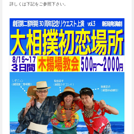
詳しくは下記をご参照下さい。