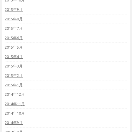
2015年10月
2015年9月
2015年8月
2015年7月
2015年6月
2015年5月
2015年4月
2015年3月
2015年2月
2015年1月
2014年12月
2014年11月
2014年10月
2014年9月