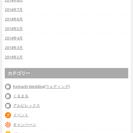
2014年8月
2014年7月
2014年6月
2014年5月
2014年4月
2014年3月
2014年2月
カテゴリー
Komachi Wedding(ウェディング)
くるまる
アルビレックス
イベント
キャンペーン