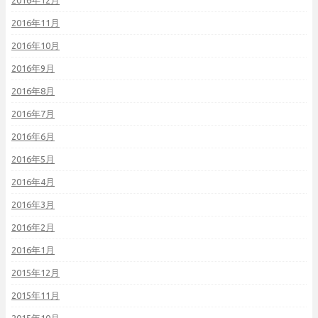
2016年12月
2016年11月
2016年10月
2016年9月
2016年8月
2016年7月
2016年6月
2016年5月
2016年4月
2016年3月
2016年2月
2016年1月
2015年12月
2015年11月