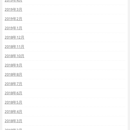
2019年4月
2019年3月
2019年2月
2019年1月
2018年12月
2018年11月
2018年10月
2018年9月
2018年8月
2018年7月
2018年6月
2018年5月
2018年4月
2018年3月